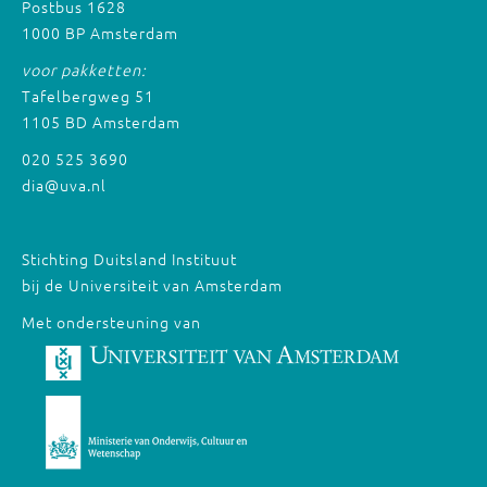
Postbus 1628
1000 BP Amsterdam
voor pakketten:
Tafelbergweg 51
1105 BD Amsterdam
020 525 3690
dia@uva.nl
Stichting Duitsland Instituut
bij de Universiteit van Amsterdam
Met ondersteuning van