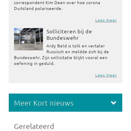
correspondent Kim Deen over hoe corona
Duitsland polariseerde.
Lees meer
Solliciteren bij de
Bundeswehr
Ardy Beld is tolk en vertaler
Russisch en meldde zich bij de
Bundeswehr. Zijn sollicitatie blijkt vooral een
oefening in geduld.
Lees meer
Meer Kort nieuws
Gerelateerd