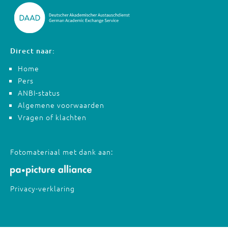
Direct naar:
Home
Pers
ANBI-status
Algemene voorwaarden
Vragen of klachten
Fotomateriaal met dank aan:
Privacy-verklaring