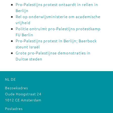
Pro-Palestijns protest ontaardt in rellen in
Berlijn
Rel op onderwijsministerie om academische
vrijheid
Politie ontruimt pro-Palestijns protestkamp
FU Berlin
Pro-Palestijns protest in Berlijn; Baerbock
steunt Israël
Grote pro-Palestijnse demonstraties in
Duitse steden
NL
DE
Bezoekadres
Oude Hoogstraat 24
1012 CE Amsterdam
Postadres