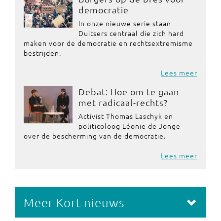
democratie
In onze nieuwe serie staan
Duitsers centraal die zich hard
maken voor de democratie en rechtsextremisme
bestrijden.
Lees meer
Debat: Hoe om te gaan
met radicaal-rechts?
Activist Thomas Laschyk en
politicoloog Léonie de Jonge
over de bescherming van de democratie.
Lees meer
Meer Kort nieuws