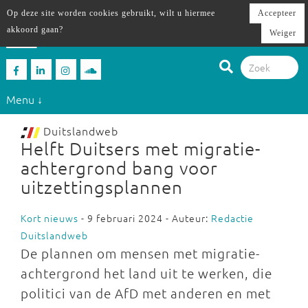
Op deze site worden cookies gebruikt, wilt u hiermee
Accepteer
akkoord gaan?
Weiger
Menu ↓
Duitslandweb
Helft Duitsers met migratie-
achtergrond bang voor
uitzettingsplannen
Kort nieuws
- 9 februari 2024 - Auteur:
Redactie
Duitslandweb
De plannen om mensen met migratie-
achtergrond het land uit te werken, die
politici van de AfD met anderen en met