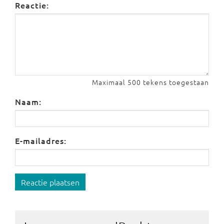
Reactie:
Maximaal 500 tekens toegestaan
Naam:
E-mailadres:
Reactie plaatsen