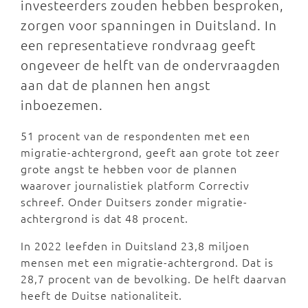
investeerders zouden hebben besproken,
zorgen voor spanningen in Duitsland. In
een representatieve rondvraag geeft
ongeveer de helft van de ondervraagden
aan dat de plannen hen angst
inboezemen.
51 procent van de respondenten met een
migratie-achtergrond, geeft aan grote tot zeer
grote angst te hebben voor de plannen
waarover journalistiek platform Correctiv
schreef. Onder Duitsers zonder migratie-
achtergrond is dat 48 procent.
In 2022 leefden in Duitsland 23,8 miljoen
mensen met een migratie-achtergrond. Dat is
28,7 procent van de bevolking. De helft daarvan
heeft de Duitse nationaliteit.