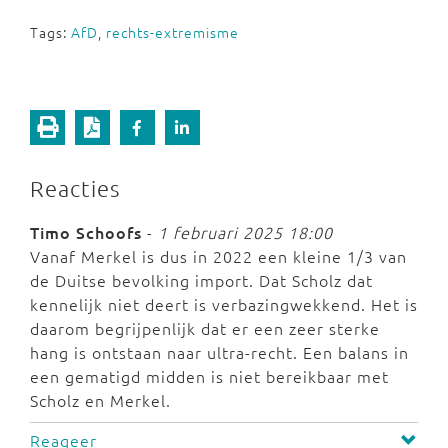
Tags:
AfD
,
rechts-extremisme
Reacties
Timo Schoofs
-
1 februari 2025 18:00
Vanaf Merkel is dus in 2022 een kleine 1/3 van
de Duitse bevolking import. Dat Scholz dat
kennelijk niet deert is verbazingwekkend. Het is
daarom begrijpenlijk dat er een zeer sterke
hang is ontstaan naar ultra-recht. Een balans in
een gematigd midden is niet bereikbaar met
Scholz en Merkel.
Reageer