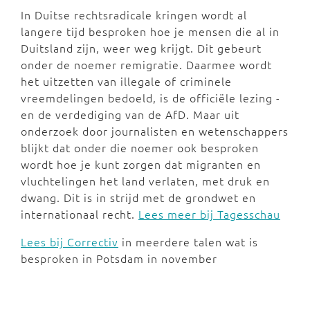
In Duitse rechtsradicale kringen wordt al
langere tijd besproken hoe je mensen die al in
Duitsland zijn, weer weg krijgt. Dit gebeurt
onder de noemer remigratie. Daarmee wordt
het uitzetten van illegale of criminele
vreemdelingen bedoeld, is de officiële lezing -
en de verdediging van de AfD. Maar uit
onderzoek door journalisten en wetenschappers
blijkt dat onder die noemer ook besproken
wordt hoe je kunt zorgen dat migranten en
vluchtelingen het land verlaten, met druk en
dwang. Dit is in strijd met de grondwet en
internationaal recht.
Lees meer bij Tagesschau
Lees bij Correctiv
in meerdere talen wat is
besproken in Potsdam in november