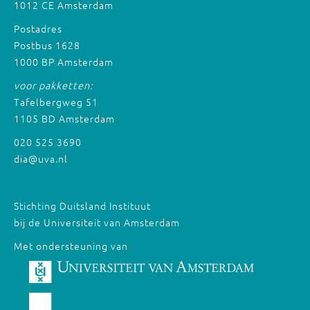
1012 CE Amsterdam
Postadres
Postbus 1628
1000 BP Amsterdam
voor pakketten:
Tafelbergweg 51
1105 BD Amsterdam
020 525 3690
dia@uva.nl
Stichting Duitsland Instituut
bij de Universiteit van Amsterdam
Met ondersteuning van