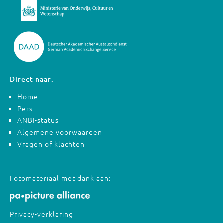
Direct naar:
Home
Pers
ANBI-status
Algemene voorwaarden
Vragen of klachten
Fotomateriaal met dank aan:
Privacy-verklaring