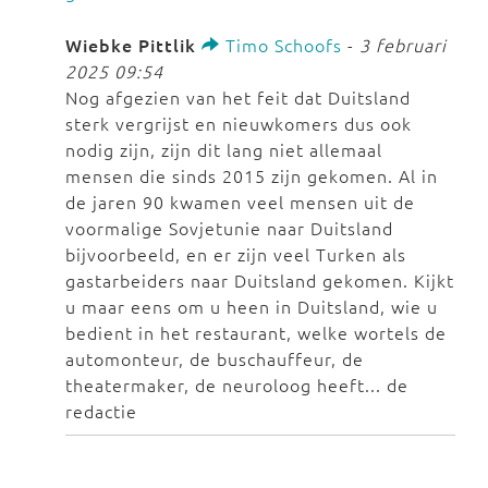
Wiebke Pittlik
Timo Schoofs
-
3 februari
2025 09:54
Nog afgezien van het feit dat Duitsland
sterk vergrijst en nieuwkomers dus ook
nodig zijn, zijn dit lang niet allemaal
mensen die sinds 2015 zijn gekomen. Al in
de jaren 90 kwamen veel mensen uit de
voormalige Sovjetunie naar Duitsland
bijvoorbeeld, en er zijn veel Turken als
gastarbeiders naar Duitsland gekomen. Kijkt
u maar eens om u heen in Duitsland, wie u
bedient in het restaurant, welke wortels de
automonteur, de buschauffeur, de
theatermaker, de neuroloog heeft... de
redactie