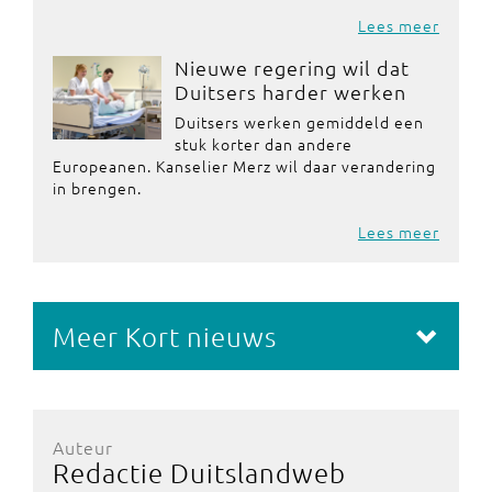
Lees meer
Nieuwe regering wil dat
Duitsers harder werken
Duitsers werken gemiddeld een
stuk korter dan andere
Europeanen. Kanselier Merz wil daar verandering
in brengen.
Lees meer
Meer Kort nieuws
Auteur
Redactie Duitslandweb