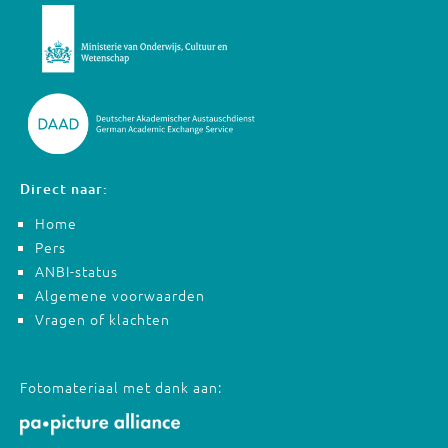
Direct naar:
Home
Pers
ANBI-status
Algemene voorwaarden
Vragen of klachten
Fotomateriaal met dank aan: