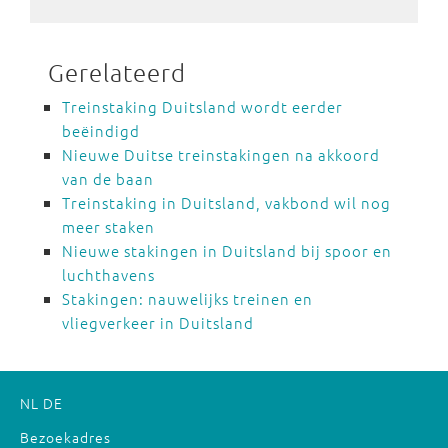
Gerelateerd
Treinstaking Duitsland wordt eerder
beëindigd
Nieuwe Duitse treinstakingen na akkoord
van de baan
Treinstaking in Duitsland, vakbond wil nog
meer staken
Nieuwe stakingen in Duitsland bij spoor en
luchthavens
Stakingen: nauwelijks treinen en
vliegverkeer in Duitsland
NL
DE
Bezoekadres