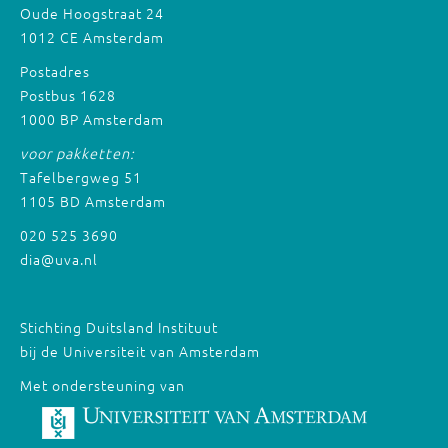
Oude Hoogstraat 24
1012 CE Amsterdam
Postadres
Postbus 1628
1000 BP Amsterdam
voor pakketten:
Tafelbergweg 51
1105 BD Amsterdam
020 525 3690
dia@uva.nl
Stichting Duitsland Instituut
bij de Universiteit van Amsterdam
Met ondersteuning van