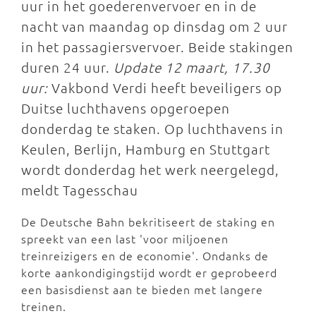
uur in het goederenvervoer en in de
nacht van maandag op dinsdag om 2 uur
in het passagiersvervoer. Beide stakingen
duren 24 uur.
Update 12 maart, 17.30
uur:
Vakbond Verdi heeft beveiligers op
Duitse luchthavens opgeroepen
donderdag te staken. Op luchthavens in
Keulen, Berlijn, Hamburg en Stuttgart
wordt donderdag het werk neergelegd,
meldt Tagesschau
De Deutsche Bahn bekritiseert de staking en
spreekt van een last 'voor miljoenen
treinreizigers en de economie'. Ondanks de
korte aankondigingstijd wordt er geprobeerd
een basisdienst aan te bieden met langere
treinen.