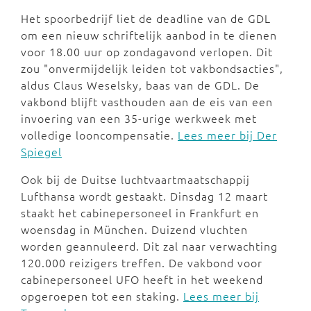
Het spoorbedrijf liet de deadline van de GDL
om een nieuw schriftelijk aanbod in te dienen
voor 18.00 uur op zondagavond verlopen. Dit
zou "onvermijdelijk leiden tot vakbondsacties",
aldus Claus Weselsky, baas van de GDL. De
vakbond blijft vasthouden aan de eis van een
invoering van een 35-urige werkweek met
volledige looncompensatie.
Lees meer bij Der
Spiegel
Ook bij de Duitse luchtvaartmaatschappij
Lufthansa wordt gestaakt. Dinsdag 12 maart
staakt het cabinepersoneel in Frankfurt en
woensdag in München. Duizend vluchten
worden geannuleerd. Dit zal naar verwachting
120.000 reizigers treffen. De vakbond voor
cabinepersoneel UFO heeft in het weekend
opgeroepen tot een staking.
Lees meer bij