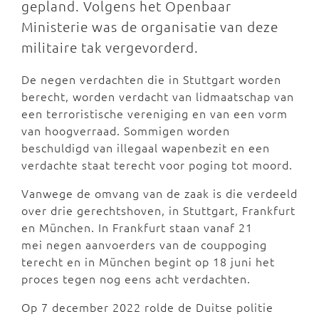
gepland. Volgens het Openbaar
Ministerie was de organisatie van deze
militaire tak vergevorderd.
De negen verdachten die in Stuttgart worden
berecht, worden verdacht van lidmaatschap van
een terroristische vereniging en van een vorm
van hoogverraad. Sommigen worden
beschuldigd van illegaal wapenbezit en een
verdachte staat terecht voor poging tot moord.
Vanwege de omvang van de zaak is die verdeeld
over drie gerechtshoven, in Stuttgart, Frankfurt
en München. In Frankfurt staan vanaf 21
mei negen aanvoerders van de couppoging
terecht en in München begint op 18 juni het
proces tegen nog eens acht verdachten.
Op 7 december 2022 rolde de Duitse politie