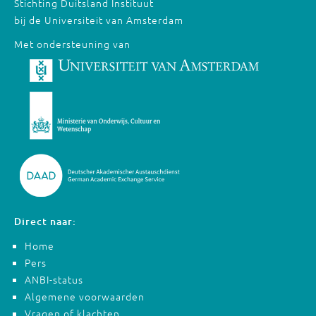
Stichting Duitsland Instituut
bij de Universiteit van Amsterdam
Met ondersteuning van
Direct naar:
Home
Pers
ANBI-status
Algemene voorwaarden
Vragen of klachten