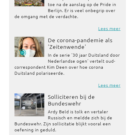
toe na de aanslag op de Pride in
Berlijn. Er is veel onbegrip over
de omgang met de verdachte.
Lees meer
De corona-pandemie als
'Zeitenwende'
In de serie '30 jaar Duitsland door
Nederlandse ogen' vertelt oud-
correspondent Kim Deen over hoe corona
Duitsland polariseerde.
Lees meer
Solliciteren bij de
Bundeswehr
Ardy Beld is tolk en vertaler
Russisch en meldde zich bij de
Bundeswehr. Zijn sollicitatie blijkt vooral een
oefening in geduld.