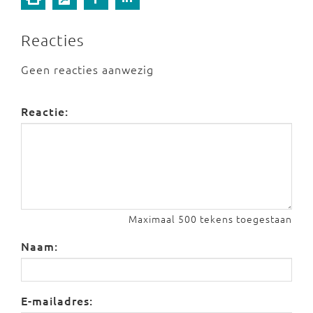
Reacties
Geen reacties aanwezig
Reactie:
Maximaal 500 tekens toegestaan
Naam:
E-mailadres: