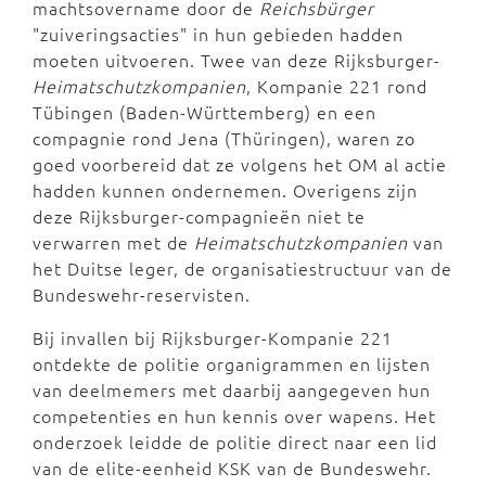
machtsovername door de
Reichsbürger
"zuiveringsacties" in hun gebieden hadden
moeten uitvoeren. Twee van deze Rijksburger-
Heimatschutzkompanien
, Kompanie 221 rond
Tübingen (Baden-Württemberg) en een
compagnie rond Jena (Thüringen), waren zo
goed voorbereid dat ze volgens het OM al actie
hadden kunnen ondernemen. Overigens zijn
deze Rijksburger-compagnieën niet te
verwarren met de
Heimatschutzkompanien
van
het Duitse leger, de organisatiestructuur van de
Bundeswehr-reservisten.
Bij invallen bij Rijksburger-Kompanie 221
ontdekte de politie organigrammen en lijsten
van deelmemers met daarbij aangegeven hun
competenties en hun kennis over wapens. Het
onderzoek leidde de politie direct naar een lid
van de elite-eenheid KSK van de Bundeswehr.