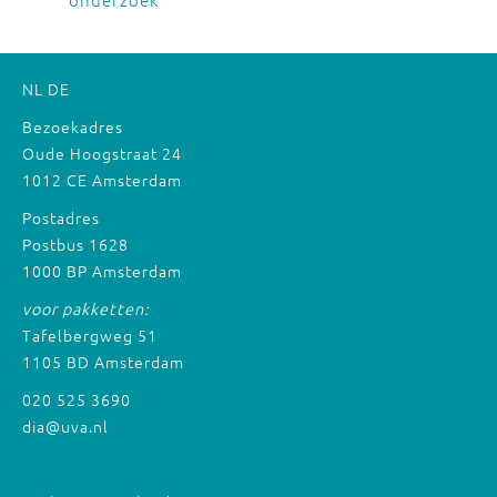
NL
DE
Bezoekadres
Oude Hoogstraat 24
1012 CE Amsterdam
Postadres
Postbus 1628
1000 BP Amsterdam
voor pakketten:
Tafelbergweg 51
1105 BD Amsterdam
020 525 3690
dia@uva.nl