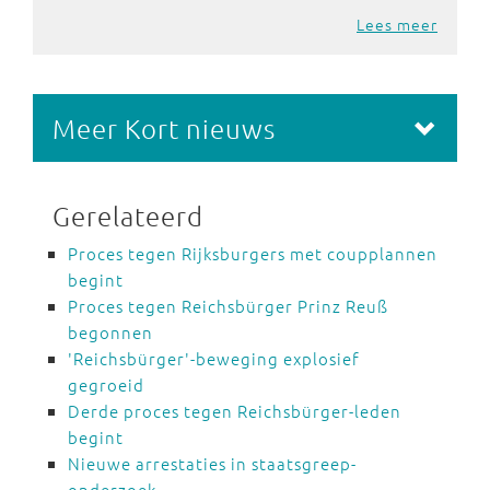
Lees meer
Meer Kort nieuws
Gerelateerd
Proces tegen Rijksburgers met coupplannen
begint
Proces tegen Reichsbürger Prinz Reuß
begonnen
'Reichsbürger'-beweging explosief
gegroeid
Derde proces tegen Reichsbürger-leden
begint
Nieuwe arrestaties in staatsgreep-
onderzoek