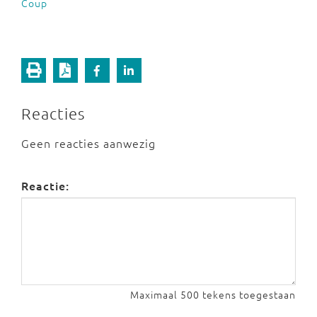
Coup
Reacties
Geen reacties aanwezig
Reactie:
Maximaal 500 tekens toegestaan