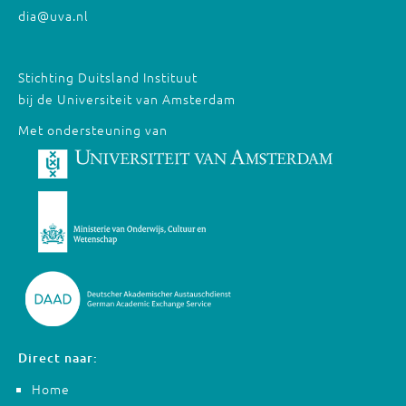
dia@uva.nl
Stichting Duitsland Instituut
bij de Universiteit van Amsterdam
Met ondersteuning van
Direct naar:
Home