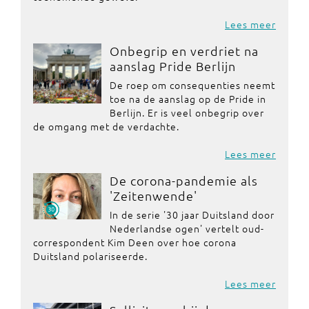
Lees meer
Onbegrip en verdriet na
aanslag Pride Berlijn
De roep om consequenties neemt
toe na de aanslag op de Pride in
Berlijn. Er is veel onbegrip over
de omgang met de verdachte.
Lees meer
De corona-pandemie als
'Zeitenwende'
In de serie '30 jaar Duitsland door
Nederlandse ogen' vertelt oud-
correspondent Kim Deen over hoe corona
Duitsland polariseerde.
Lees meer