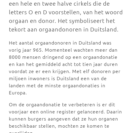
een hele en twee halve cirkels die de
letters O en D voorstellen, van het woord
orgaan en donor. Het symboliseert het
tekort aan orgaandonoren in Duitsland.
Het aantal orgaandonoren in Duitsland was
vorig jaar 965. Momenteel wachten meer dan
8000 mensen dringend op een orgaandonatie
en kan het gemiddeld acht tot tien jaar duren
voordat ze er een krijgen. Met elf donoren per
miljoen inwoners is Duitsland een van de
landen met de minste orgaandonaties in
Europa.
Om de orgaandonatie te verbeteren is er dit
voorjaar een online register gelanceerd. Daarin
kunnen burgers aangeven dat ze hun organen
beschikbaar stellen, mochten ze komen te
overlijden.