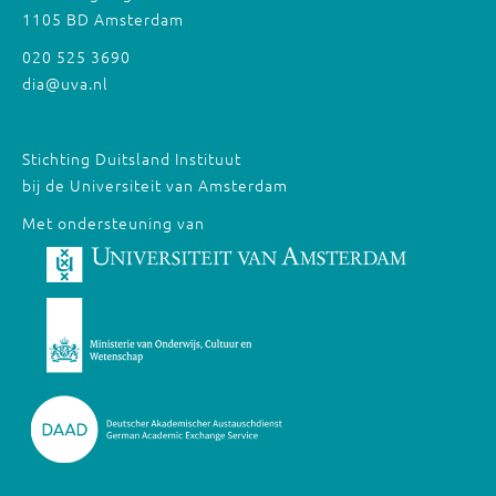
1105 BD Amsterdam
020 525 3690
dia@uva.nl
Stichting Duitsland Instituut
bij de Universiteit van Amsterdam
Met ondersteuning van