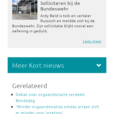
Solliciteren bij de
Bundeswehr
Ardy Beld is tolk en vertaler
Russisch en meldde zich bij de
Bundeswehr. Zijn sollicitatie blijkt vooral een
oefening in geduld.
Lees meer
Meer Kort nieuws
Gerelateerd
Debat over orgaandonatie verdeelt
Bondsdag
'Minder orgaandonaties omdat artsen zich
er minder voor inzetten'