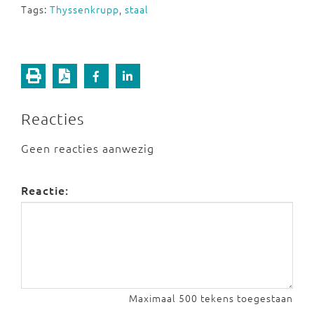
Tags:
Thyssenkrupp
,
staal
Reacties
Geen reacties aanwezig
Reactie:
Maximaal 500 tekens toegestaan