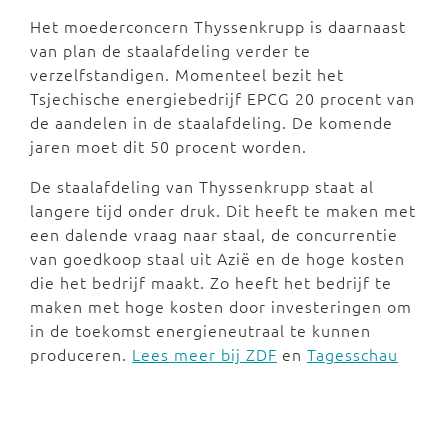
Het moederconcern Thyssenkrupp is daarnaast
van plan de staalafdeling verder te
verzelfstandigen. Momenteel bezit het
Tsjechische energiebedrijf EPCG 20 procent van
de aandelen in de staalafdeling. De komende
jaren moet dit 50 procent worden.
De staalafdeling van Thyssenkrupp staat al
langere tijd onder druk. Dit heeft te maken met
een dalende vraag naar staal, de concurrentie
van goedkoop staal uit Azië en de hoge kosten
die het bedrijf maakt. Zo heeft het bedrijf te
maken met hoge kosten door investeringen om
in de toekomst energieneutraal te kunnen
produceren.
Lees meer bij ZDF
en
Tagesschau