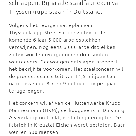
schrappen. Bijna alle staalfabrieken van
Thyssenkrupp staan in Duitsland.
Volgens het reorganisatieplan van
Thyssenkrupp Steel Europe zullen in de
komende 6 jaar 5.000 arbeidsplekken
verdwijnen. Nog eens 6.000 arbeidsplekken
zullen worden overgenomen door andere
werkgevers. Gedwongen ontslagen probeert
het bedrijf te voorkomen. Het staalconcern wil
de productiecapaciteit van 11,5 miljoen ton
naar tussen de 8,7 en 9 miljoen ton per jaar
terugbrengen.
Het concern wil af van de Hüttenwerke Krupp
Mannesmann (HKM), de hoogovens in Duisburg.
Als verkoop niet lukt, is sluiting een optie. De
fabriek in Kreuztal-Eichen wordt gesloten. Daar
werken 500 mensen.