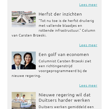
Lees meer
Herfst der inzichten
"Tot nu toe is de herfst druilerig
met vallende blaadjes en
rottende infrastructuur." Column
van Carsten Brzeski.
Lees meer
Een golf van economen
Columnist Carsten Brzeski ziet
een richtingenstrijd
voorgeprogrammeerd bij de
nieuwe regering.
Lees meer
Nieuwe regering wil dat
Duitsers harder werken
Duitsers werken gemiddeld een