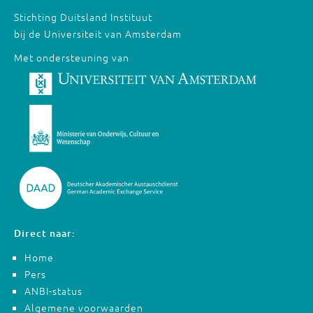
Stichting Duitsland Instituut
bij de Universiteit van Amsterdam
Met ondersteuning van
Direct naar:
Home
Pers
ANBI-status
Algemene voorwaarden