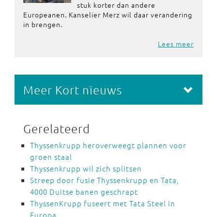
stuk korter dan andere
Europeanen. Kanselier Merz wil daar verandering
in brengen.
Lees meer
Meer Kort nieuws
Gerelateerd
Thyssenkrupp heroverweegt plannen voor
groen staal
Thyssenkrupp wil zich splitsen
Streep door fusie Thyssenkrupp en Tata,
4000 Duitse banen geschrapt
ThyssenKrupp fuseert met Tata Steel in
Europa