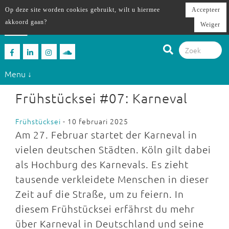
Op deze site worden cookies gebruikt, wilt u hiermee
Accepteer
akkoord gaan?
Weiger
Menu ↓
Frühstücksei #07: Karneval
Frühstücksei
- 10 februari 2025
Am 27. Februar startet der Karneval in
vielen deutschen Städten. Köln gilt dabei
als Hochburg des Karnevals. Es zieht
tausende verkleidete Menschen in dieser
Zeit auf die Straße, um zu feiern. In
diesem Frühstücksei erfährst du mehr
über Karneval in Deutschland und seine