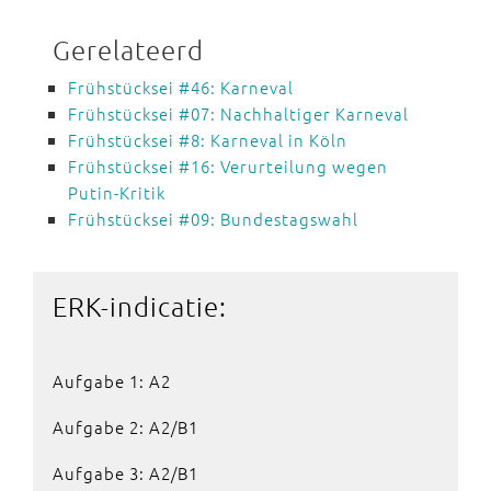
Gerelateerd
Frühstücksei #46: Karneval
Frühstücksei #07: Nachhaltiger Karneval
Frühstücksei #8: Karneval in Köln
Frühstücksei #16: Verurteilung wegen
Putin-Kritik
Frühstücksei #09: Bundestagswahl
ERK-indicatie:
Aufgabe 1: A2
Aufgabe 2: A2/B1
Aufgabe 3: A2/B1