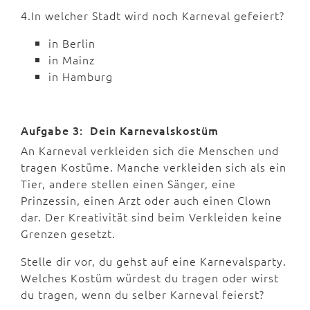
4.In welcher Stadt wird noch Karneval gefeiert?
in Berlin
in Mainz
in Hamburg
Aufgabe 3: Dein Karnevalskostüm
An Karneval verkleiden sich die Menschen und
tragen Kostüme. Manche verkleiden sich als ein
Tier, andere stellen einen Sänger, eine
Prinzessin, einen Arzt oder auch einen Clown
dar. Der Kreativität sind beim Verkleiden keine
Grenzen gesetzt.
Stelle dir vor, du gehst auf eine Karnevalsparty.
Welches Kostüm würdest du tragen oder wirst
du tragen, wenn du selber Karneval feierst?