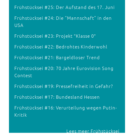
Frühstücksei #25: Der Aufstand des 17. Juni
Frühstücksei #24: Die “Mannschaft” in den
USA
Frühstücksei #23: Projekt "Klasse 0"
Frühstücksei #22: Bedrohtes Kinderwohl
Frühstücksei #21: Bargeldloser Trend
Frühstücksei #20: 70 Jahre Eurovision Song
Contest
Frühstücksei #19: Pressefreiheit in Gefahr?
Frühstücksei #17: Bundesland Hessen
Frühstücksei #16: Verurteilung wegen Putin-
Kritik
Lees meer Frühstücksei