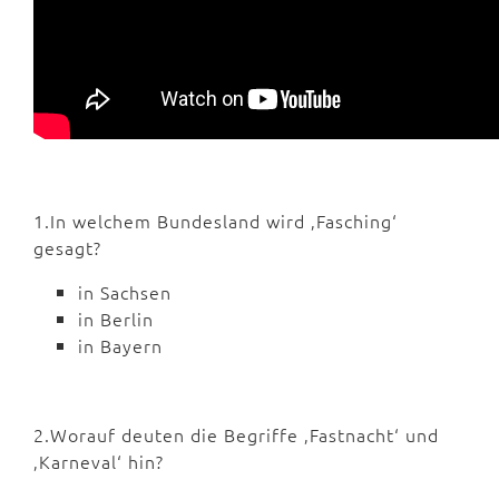
1.In welchem Bundesland wird ‚Fasching‘
gesagt?
in Sachsen
in Berlin
in Bayern
2.Worauf deuten die Begriffe ‚Fastnacht‘ und
‚Karneval‘ hin?