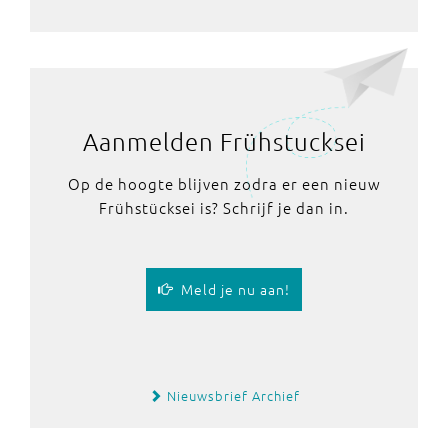
Aanmelden Frühstucksei
Op de hoogte blijven zodra er een nieuw
Frühstücksei is? Schrijf je dan in.
Meld je nu aan!
Nieuwsbrief Archief