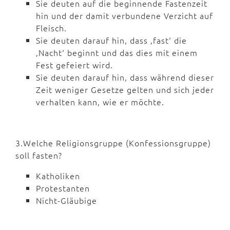
Sie deuten auf die beginnende Fastenzeit
hin und der damit verbundene Verzicht auf
Fleisch.
Sie deuten darauf hin, dass ‚fast‘ die
‚Nacht‘ beginnt und das dies mit einem
Fest gefeiert wird.
Sie deuten darauf hin, dass während dieser
Zeit weniger Gesetze gelten und sich jeder
verhalten kann, wie er möchte.
3.Welche Religionsgruppe (Konfessionsgruppe)
soll fasten?
Katholiken
Protestanten
Nicht-Gläubige