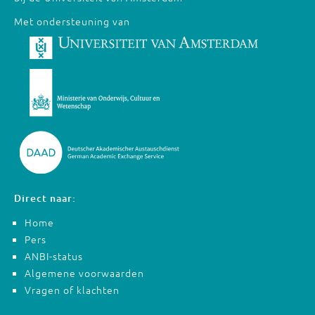
Met ondersteuning van
Direct naar:
Home
Pers
ANBI-status
Algemene voorwaarden
Vragen of klachten