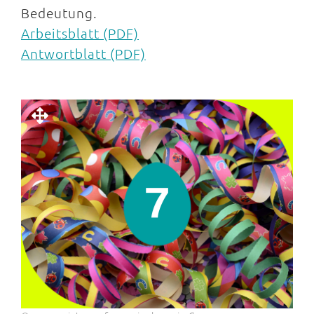
Bedeutung.
Arbeitsblatt (PDF)
Antwortblatt (PDF)