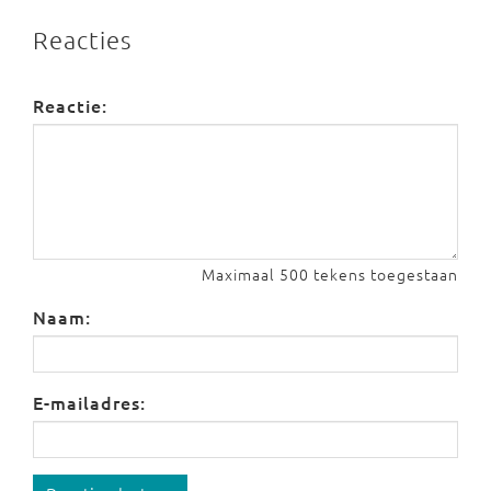
Reacties
Reactie:
Maximaal 500 tekens toegestaan
Naam:
E-mailadres: