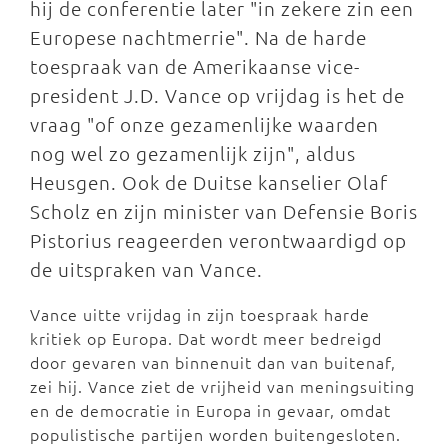
hij de conferentie later "in zekere zin een
Europese nachtmerrie". Na de harde
toespraak van de Amerikaanse vice-
president J.D. Vance op vrijdag is het de
vraag "of onze gezamenlijke waarden
nog wel zo gezamenlijk zijn", aldus
Heusgen. Ook de Duitse kanselier Olaf
Scholz en zijn minister van Defensie Boris
Pistorius reageerden verontwaardigd op
de uitspraken van Vance.
Vance uitte vrijdag in zijn toespraak harde
kritiek op Europa. Dat wordt meer bedreigd
door gevaren van binnenuit dan van buitenaf,
zei hij. Vance ziet de vrijheid van meningsuiting
en de democratie in Europa in gevaar, omdat
populistische partijen worden buitengesloten.