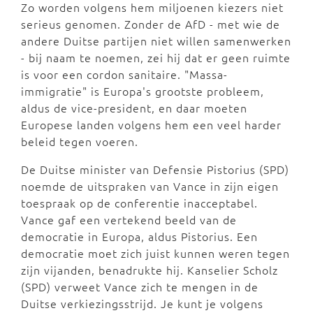
Zo worden volgens hem miljoenen kiezers niet
serieus genomen. Zonder de AfD - met wie de
andere Duitse partijen niet willen samenwerken
- bij naam te noemen, zei hij dat er geen ruimte
is voor een cordon sanitaire. "Massa-
immigratie" is Europa's grootste probleem,
aldus de vice-president, en daar moeten
Europese landen volgens hem een veel harder
beleid tegen voeren.
De Duitse minister van Defensie Pistorius (SPD)
noemde de uitspraken van Vance in zijn eigen
toespraak op de conferentie inacceptabel.
Vance gaf een vertekend beeld van de
democratie in Europa, aldus Pistorius. Een
democratie moet zich juist kunnen weren tegen
zijn vijanden, benadrukte hij. Kanselier Scholz
(SPD) verweet Vance zich te mengen in de
Duitse verkiezingsstrijd. Je kunt je volgens