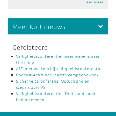
Lees meer
Meer Kort nieuws
Gerelateerd
Veiligheidsconferentie: meer wapens naar
Oekraïne
AfD niet welkom bij veiligheidsconferentie
Podcast Achtung: Laatste campagneweek
Sicherheitskonferenz: Opluchting en
scepsis over VS
Veiligheidsconferentie: 'Duitsland moet
leiding nemen'