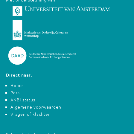
Direct naar:
Home
Pers
ANBI-status
Algemene voorwaarden
Vragen of klachten