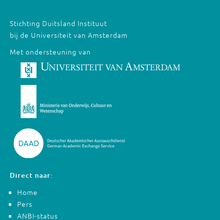
Stichting Duitsland Instituut
bij de Universiteit van Amsterdam
Met ondersteuning van
Direct naar:
Home
Pers
ANBI-status