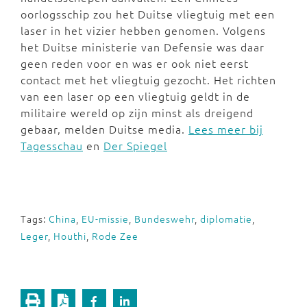
oorlogsschip zou het Duitse vliegtuig met een
laser in het vizier hebben genomen. Volgens
het Duitse ministerie van Defensie was daar
geen reden voor en was er ook niet eerst
contact met het vliegtuig gezocht. Het richten
van een laser op een vliegtuig geldt in de
militaire wereld op zijn minst als dreigend
gebaar, melden Duitse media.
Lees meer bij
Tagesschau
en
Der Spiegel
Tags:
China
,
EU-missie
,
Bundeswehr
,
diplomatie
,
Leger
,
Houthi
,
Rode Zee