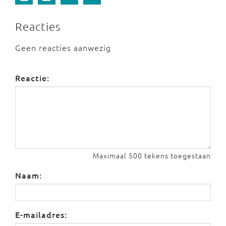
Reacties
Geen reacties aanwezig
Reactie:
Maximaal 500 tekens toegestaan
Naam:
E-mailadres: