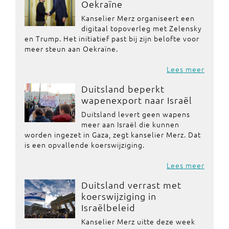
Oekraïne
Kanselier Merz organiseert een
digitaal topoverleg met Zelensky
en Trump. Het initiatief past bij zijn belofte voor
meer steun aan Oekraïne.
Lees meer
Duitsland beperkt
wapenexport naar Israël
Duitsland levert geen wapens
meer aan Israël die kunnen
worden ingezet in Gaza, zegt kanselier Merz. Dat
is een opvallende koerswijziging.
Lees meer
Duitsland verrast met
koerswijziging in
Israëlbeleid
Kanselier Merz uitte deze week