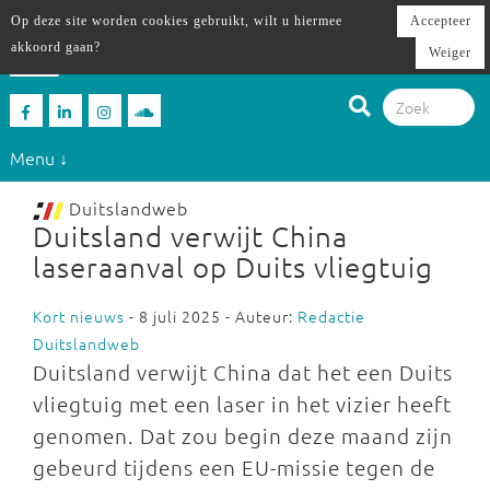
Op deze site worden cookies gebruikt, wilt u hiermee
Accepteer
akkoord gaan?
Weiger
Menu ↓
Duitslandweb
Duitsland verwijt China
laseraanval op Duits vliegtuig
Kort nieuws
- 8 juli 2025 - Auteur:
Redactie
Duitslandweb
Duitsland verwijt China dat het een Duits
vliegtuig met een laser in het vizier heeft
genomen. Dat zou begin deze maand zijn
gebeurd tijdens een EU-missie tegen de