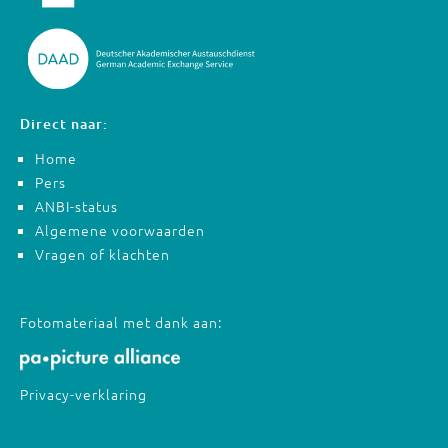
Direct naar:
Home
Pers
ANBI-status
Algemene voorwaarden
Vragen of klachten
Fotomateriaal met dank aan:
Privacy-verklaring