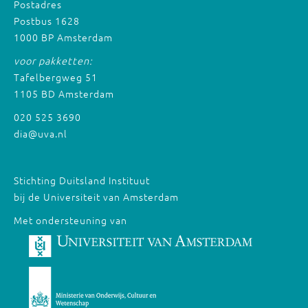
Postadres
Postbus 1628
1000 BP Amsterdam
voor pakketten:
Tafelbergweg 51
1105 BD Amsterdam
020 525 3690
dia@uva.nl
Stichting Duitsland Instituut
bij de Universiteit van Amsterdam
Met ondersteuning van