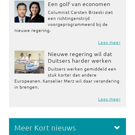
Een golf van economen
Columnist Carsten Brzeski ziet
een richtingenstrijd
voorgeprogrammeerd bij de
nieuwe regering.
Lees meer
Nieuwe regering wil dat
Duitsers harder werken
Duitsers werken gemiddeld een
stuk korter dan andere
Europeanen. Kanselier Merz wil daar verandering
in brengen.
Lees meer
Meer Kort nieuws