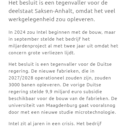
Het besluit is een tegenvaller voor de
deelstaat Saksen-Anhalt, omdat het veel
werkgelegenheid zou opleveren.
In 2024 zou Intel beginnen met de bouw, maar
in september stelde het bedrijf het
miljardenproject al met twee jaar uit omdat het
concern grote verliezen lijdt.
Het besluit is een tegenvaller voor de Duitse
regering. De nieuwe fabrieken, die in
2027/2028 operationeel zouden zijn, zouden
3000 banen opleveren. De vorige Duitse
regering stelde 9,9 miljard euro subsidie
beschikbaar voor de bouw van de fabrieken. De
universiteit van Maagdenburg gaat vooralsnog
door met een nieuwe studie microtechnologie.
Intel zit al jaren in een crisis. Het bedrijf