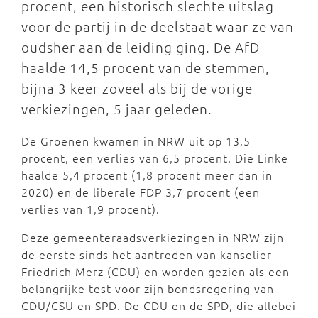
procent, een historisch slechte uitslag
voor de partij in de deelstaat waar ze van
oudsher aan de leiding ging. De AfD
haalde 14,5 procent van de stemmen,
bijna 3 keer zoveel als bij de vorige
verkiezingen, 5 jaar geleden.
De Groenen kwamen in NRW uit op 13,5
procent, een verlies van 6,5 procent. Die Linke
haalde 5,4 procent (1,8 procent meer dan in
2020) en de liberale FDP 3,7 procent (een
verlies van 1,9 procent).
Deze gemeenteraadsverkiezingen in NRW zijn
de eerste sinds het aantreden van kanselier
Friedrich Merz (CDU) en worden gezien als een
belangrijke test voor zijn bondsregering van
CDU/CSU en SPD. De CDU en de SPD, die allebei