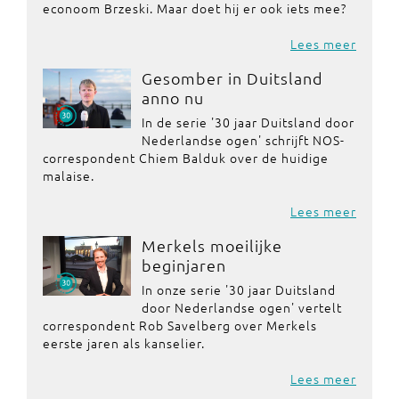
econoom Brzeski. Maar doet hij er ook iets mee?
Lees meer
Gesomber in Duitsland
anno nu
In de serie '30 jaar Duitsland door
Nederlandse ogen' schrijft NOS-
correspondent Chiem Balduk over de huidige
malaise.
Lees meer
Merkels moeilijke
beginjaren
In onze serie '30 jaar Duitsland
door Nederlandse ogen' vertelt
correspondent Rob Savelberg over Merkels
eerste jaren als kanselier.
Lees meer