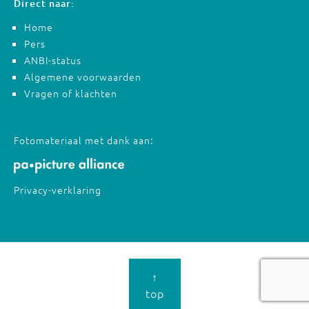
Direct naar:
Home
Pers
ANBI-status
Algemene voorwaarden
Vragen of klachten
Fotomateriaal met dank aan:
Privacy-verklaring
↑
top