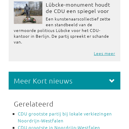
Lübcke-monument houdt
de CDU een spiegel voor
Een kunstenaarscollectief zette
een standbeeld van de
vermoorde politicus Lübcke voor het CDU-
kantoor in Berlijn. De partij spreekt er schande
van.
Lees meer
Meer Kort nieuws
Gerelateerd
CDU grootste partij bij lokale verkiezingen
Noordrijn-Westfalen
CDU grootste in Noordrijn-Westfalen