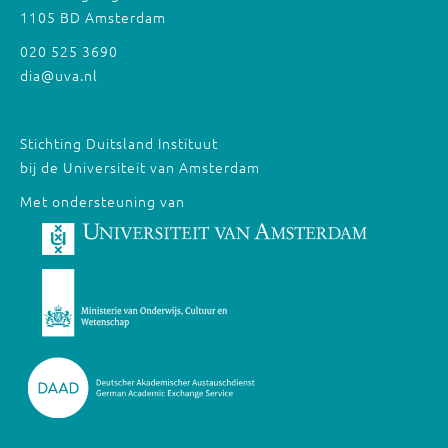
1105 BD Amsterdam
020 525 3690
dia@uva.nl
Stichting Duitsland Instituut
bij de Universiteit van Amsterdam
Met ondersteuning van