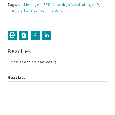
Tags:
verkiezingen
,
SPD
,
Noordrijn-Westfalen
,
AfD
,
CDU
,
Bärbel Bas
,
Hendrik Wüst
Reacties
Geen reacties aanwezig
Reactie: