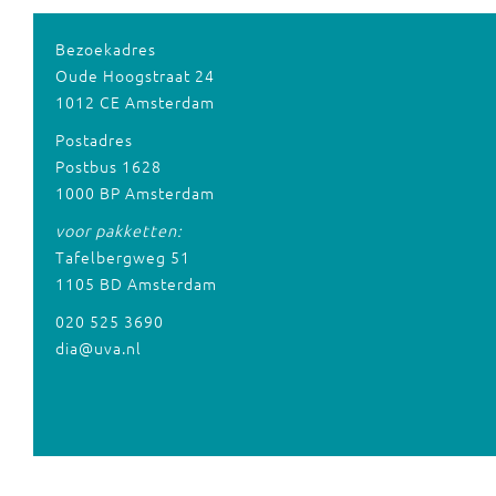
Bezoekadres
Oude Hoogstraat 24
1012 CE Amsterdam
Postadres
Postbus 1628
1000 BP Amsterdam
voor pakketten:
Tafelbergweg 51
1105 BD Amsterdam
020 525 3690
dia@uva.nl