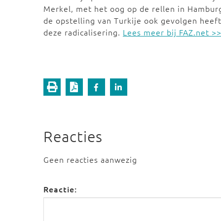
Merkel, met het oog op de rellen in Hambur
de opstelling van Turkije ook gevolgen heef
deze radicalisering.
Lees meer bij FAZ.net >
Reacties
Geen reacties aanwezig
Reactie: