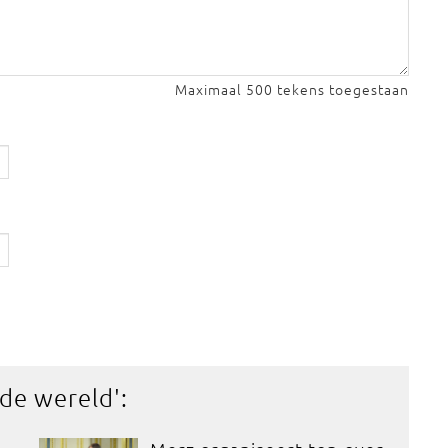
Maximaal 500 tekens toegestaan
 de wereld
':