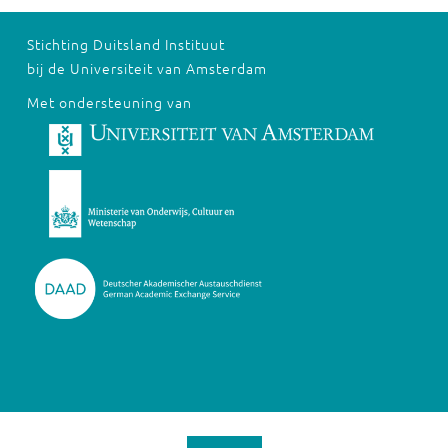
Stichting Duitsland Instituut
bij de Universiteit van Amsterdam
Met ondersteuning van