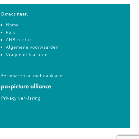
Direct naar:
Home
Pers
ANBI-status
Algemene voorwaarden
Vragen of klachten
Fotomateriaal met dank aan:
Privacy-verklaring