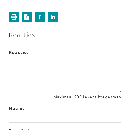
Reacties
Reactie:
Maximaal 500 tekens toegestaan
Naam: