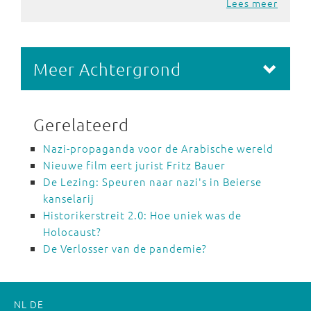
Lees meer
Meer Achtergrond
Gerelateerd
Nazi-propaganda voor de Arabische wereld
Nieuwe film eert jurist Fritz Bauer
De Lezing: Speuren naar nazi's in Beierse
kanselarij
Historikerstreit 2.0: Hoe uniek was de
Holocaust?
De Verlosser van de pandemie?
NL
DE