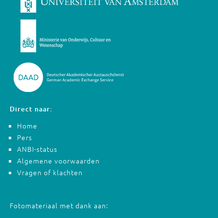
Direct naar:
Home
Pers
ANBI-status
Algemene voorwaarden
Vragen of klachten
Fotomateriaal met dank aan: