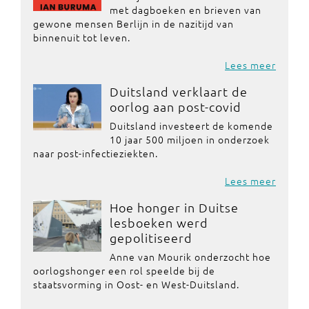
met dagboeken en brieven van
gewone mensen Berlijn in de nazitijd van
binnenuit tot leven.
Lees meer
Duitsland verklaart de
oorlog aan post-covid
Duitsland investeert de komende
10 jaar 500 miljoen in onderzoek
naar post-infectieziekten.
Lees meer
Hoe honger in Duitse
lesboeken werd
gepolitiseerd
Anne van Mourik onderzocht hoe
oorlogshonger een rol speelde bij de
staatsvorming in Oost- en West-Duitsland.