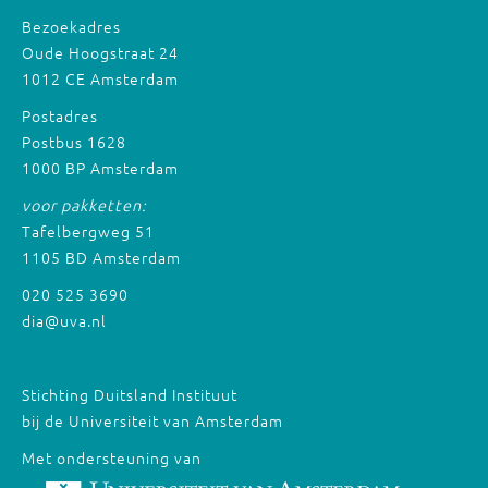
Bezoekadres
Oude Hoogstraat 24
1012 CE Amsterdam
Postadres
Postbus 1628
1000 BP Amsterdam
voor pakketten:
Tafelbergweg 51
1105 BD Amsterdam
020 525 3690
dia@uva.nl
Stichting Duitsland Instituut
bij de Universiteit van Amsterdam
Met ondersteuning van