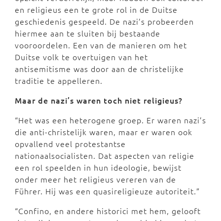
en religieus een te grote rol in de Duitse
geschiedenis gespeeld. De nazi’s probeerden
hiermee aan te sluiten bij bestaande
vooroordelen. Een van de manieren om het
Duitse volk te overtuigen van het
antisemitisme was door aan de christelijke
traditie te appelleren.
Maar de nazi’s waren toch niet religieus?
“Het was een heterogene groep. Er waren nazi’s
die anti-christelijk waren, maar er waren ook
opvallend veel protestantse
nationaalsocialisten. Dat aspecten van religie
een rol speelden in hun ideologie, bewijst
onder meer het religieus vereren van de
Führer. Hij was een quasireligieuze autoriteit.”
“Confino, en andere historici met hem, gelooft