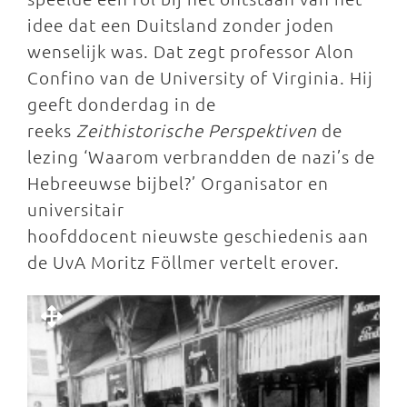
idee dat een Duitsland zonder joden
wenselijk was. Dat zegt professor Alon
Confino van de University of Virginia. Hij
geeft donderdag in de
reeks
Zeithistorische Perspektiven
de
lezing ‘Waarom verbrandden de nazi’s de
Hebreeuwse bijbel?’ Organisator en
universitair
hoofddocent nieuwste geschiedenis aan
de UvA Moritz Föllmer vertelt erover.