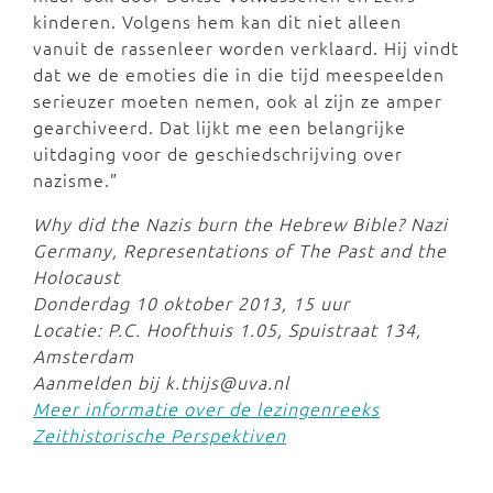
kinderen. Volgens hem kan dit niet alleen
vanuit de rassenleer worden verklaard. Hij vindt
dat we de emoties die in die tijd meespeelden
serieuzer moeten nemen, ook al zijn ze amper
gearchiveerd. Dat lijkt me een belangrijke
uitdaging voor de geschiedschrijving over
nazisme.”
Why did the Nazis burn the Hebrew Bible? Nazi
Germany, Representations of The Past and the
Holocaust
Donderdag 10 oktober 2013, 15 uur
Locatie: P.C. Hoofthuis 1.05, Spuistraat 134,
Amsterdam
Aanmelden bij k.thijs@uva.nl
Meer informatie over de lezingenreeks
Zeithistorische Perspektiven