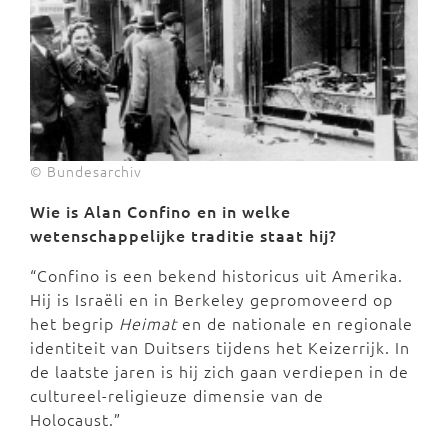
© Bundesarchiv
Wie is Alan Confino en in welke
wetenschappelijke traditie staat hij?
“Confino is een bekend historicus uit Amerika.
Hij is Israëli en in Berkeley gepromoveerd op
het begrip
Heimat
en de nationale en regionale
identiteit van Duitsers tijdens het Keizerrijk. In
de laatste jaren is hij zich gaan verdiepen in de
cultureel-religieuze dimensie van de
Holocaust.”