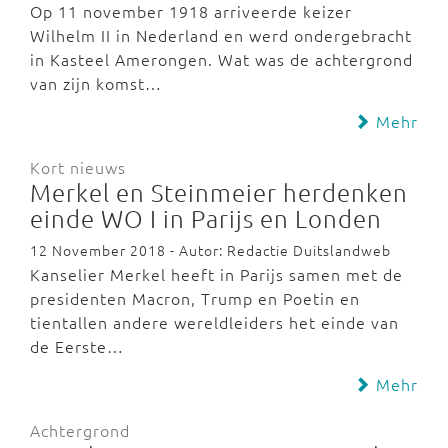
Op 11 november 1918 arriveerde keizer
Wilhelm II in Nederland en werd ondergebracht
in Kasteel Amerongen. Wat was de achtergrond
van zijn komst…
Mehr
Kort nieuws
Merkel en Steinmeier herdenken
einde WO I in Parijs en Londen
12 November 2018 - Autor: Redactie Duitslandweb
Kanselier Merkel heeft in Parijs samen met de
presidenten Macron, Trump en Poetin en
tientallen andere wereldleiders het einde van
de Eerste…
Mehr
Achtergrond