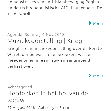
demonstraties van anti-islambeweging Pegida
en de rechts-populistische AfD. Leugenpers. De
kreet wordt…
Mehr
Agenda: Sonntag 4 Nov 2018
Muziekvoorstelling | Krieg!
Krieg! is een muziekvoorstelling over de Eerste
Wereldoorlog waarin de bezoekers worden
meegenomen in een rauw en aangrijpend
verhaal over…
Mehr
Achtergrond
Herdenken in het hol van de
leeuw
27 August 2018 - Autor: Lynn Stroo