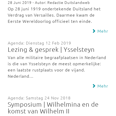
28 Juni 2019 - Autor: Redactie Duitslandweb
Op 28 juni 1919 ondertekende Duitsland het
Verdrag van Versailles. Daarmee kwam de
Eerste Wereldoorlog officieel ten einde.
Mehr
Agenda: Dienstag 12 Feb 2019
Lezing & gesprek | Ysselsteyn
Van alle militaire begraafplaatsen in Nederland
is die van Ysselsteyn de meest opmerkelijke:
een laatste rustplaats voor de vijand.
Nederland…
Mehr
Agenda: Samstag 24 Nov 2018
Symposium | Wilhelmina en de
komst van Wilhelm II