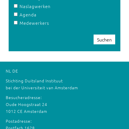
Naslagwerken
Agenda
Medewerkers
Suchen
NL
DE
Stichting Duitsland Instituut
bei der Universiteit van Amsterdam
Besucheradresse:
Oude Hoogstraat 24
1012 CE Amsterdam
Postadresse:
Postfach 1628