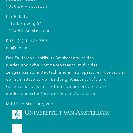
1000 BP Amsterdam
Für Pakete:
Tafelbergweg 51
1105 BD Amsterdam
0031 (0)20 525 3690
dia@uva.nl
Das Duitsland Instituut Amsterdam ist das
niederländische Kompetenzzentrum für das
zeitgenössische Deutschland im europäischen Kontext an
der Schnittstelle von Bildung, Wissenschaft und
Gesellschaft. Es initiiert und stimuliert deutsch-
niederländische Netzwerke und Austausch.
Mit Unterstützung von