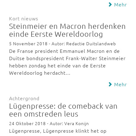
Mehr
Kort nieuws
Steinmeier en Macron herdenken
einde Eerste Wereldoorlog
5 November 2018 - Autor: Redactie Duitslandweb
De Franse president Emmanuel Macron en de
Duitse bondspresident Frank-Walter Steinmeier
hebben zondag het einde van de Eerste
Wereldoorlog herdacht…
Mehr
Achtergrond
Lügenpresse: de comeback van
een omstreden leus
24 Oktober 2018 - Autor: Vera Konijn
Lügenpresse, Lügenpresse klinkt het op