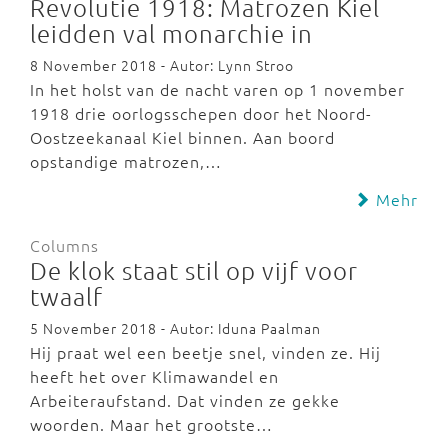
Revolutie 1918: Matrozen Kiel
leidden val monarchie in
8 November 2018 - Autor: Lynn Stroo
In het holst van de nacht varen op 1 november
1918 drie oorlogsschepen door het Noord-
Oostzeekanaal Kiel binnen. Aan boord
opstandige matrozen,…
Mehr
Columns
De klok staat stil op vijf voor
twaalf
5 November 2018 - Autor: Iduna Paalman
Hij praat wel een beetje snel, vinden ze. Hij
heeft het over Klimawandel en
Arbeiteraufstand. Dat vinden ze gekke
woorden. Maar het grootste…