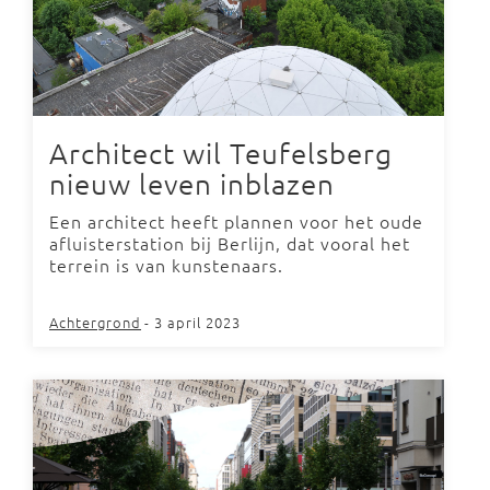
Architect wil Teufelsberg
nieuw leven inblazen
Een architect heeft plannen voor het oude
afluisterstation bij Berlijn, dat vooral het
terrein is van kunstenaars.
Achtergrond
- 3 april 2023