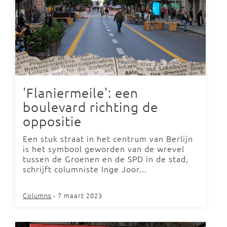
'Flaniermeile': een
boulevard richting de
oppositie
Een stuk straat in het centrum van Berlijn
is het symbool geworden van de wrevel
tussen de Groenen en de SPD in de stad,
schrijft columniste Inge Joor...
Columns
- 7 maart 2023