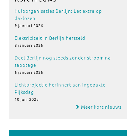
Hulporganisaties Berlijn: Let extra op
daklozen
9 januari 2026
Elektriciteit in Berlijn hersteld
8 januari 2026
Deel Berlijn nog steeds zonder stroom na
sabotage
6 januari 2026
Lichtprojectie herinnert aan ingepakte
Rijksdag
10 juni 2025
Meer kort nieuws