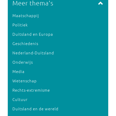
Meer thema's
Maatschappij
Politiek
Duitsland en Europa
Geschiedenis
Nederland-Duitsland
Onderwijs
Media
Wetenschap
Rechts-extremisme
Cultuur
Duitsland en de wereld