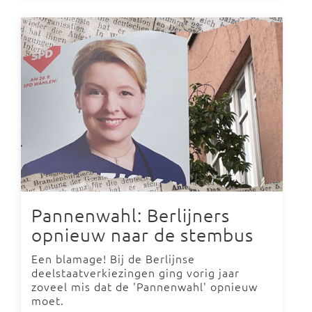
Pannenwahl: Berlijners
opnieuw naar de stembus
Een blamage! Bij de Berlijnse
deelstaatverkiezingen ging vorig jaar
zoveel mis dat de 'Pannenwahl' opnieuw
moet.