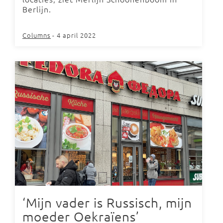
Berlijn.
Columns
- 4 april 2022
‘Mijn vader is Russisch, mijn
moeder Oekraïens’