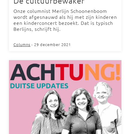
De cultuurbewaker
Onze columnist Merlijn Schoonenboom
wordt afgesnauwd als hij met zijn kinderen
een kinderconcert bezoekt. Dat is typisch
Berlijns, schrijft hij.
Columns
- 29 december 2021