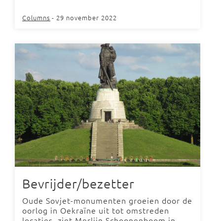
Columns
- 29 november 2022
Bevrijder/bezetter
Oude Sovjet-monumenten groeien door de
oorlog in Oekraïne uit tot omstreden
locaties, ziet Merlijn Schoonenboom in