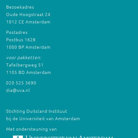
Bezoekadres
Oude Hoogstraat 24
1012 CE Amsterdam
Postadres
Postbus 1628
1000 BP Amsterdam
voor pakketten:
Tafelbergweg 51
1105 BD Amsterdam
020 525 3690
dia@uva.nl
Stichting Duitsland Instituut
bij de Universiteit van Amsterdam
Met ondersteuning van