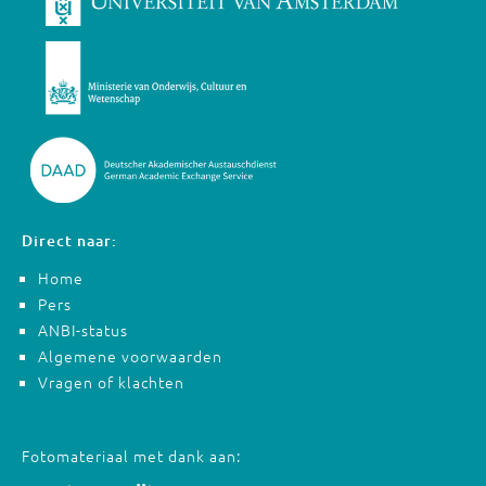
Direct naar:
Home
Pers
ANBI-status
Algemene voorwaarden
Vragen of klachten
Fotomateriaal met dank aan: