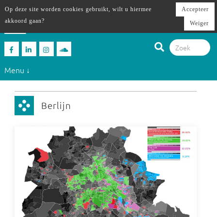
Op deze site worden cookies gebruikt, wilt u hiermee
Accepteer
akkoord gaan?
Weiger
Menu ↓
Berlijn