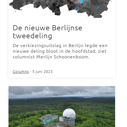
De nieuwe Berlijnse
tweedeling
De verkiezingsuitslag in Berlijn legde een
nieuwe deling bloot in de hoofdstad, ziet
columnist Merlijn Schoonenboom.
Columns
- 5 juni 2023