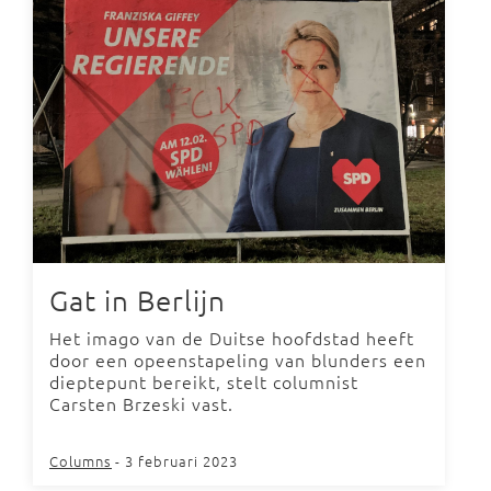
Gat in Berlijn
Het imago van de Duitse hoofdstad heeft
door een opeenstapeling van blunders een
dieptepunt bereikt, stelt columnist
Carsten Brzeski vast.
Columns
- 3 februari 2023