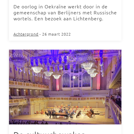
De oorlog in Oekraïne werkt door in de
gemeenschap van Berlijners met Russische
wortels. Een bezoek aan Lichtenberg.
Achtergrond
- 26 maart 2022