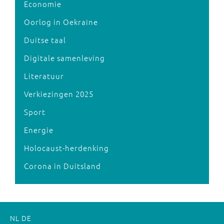
Economie
Oorlog in Oekraïne
Duitse taal
Digitale samenleving
Literatuur
Verkiezingen 2025
Sport
Energie
Holocaust-herdenking
Corona in Duitsland
NL
DE