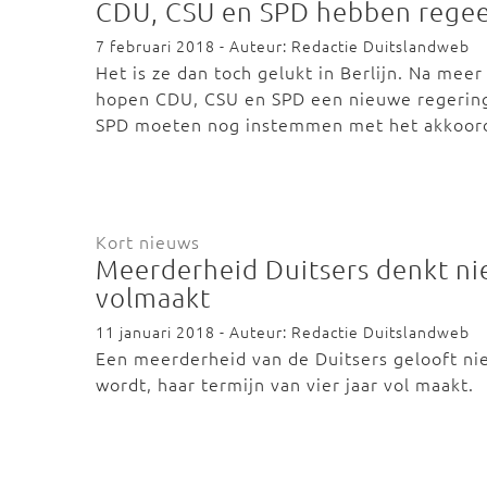
CDU, CSU en SPD hebben rege
7 februari 2018 - Auteur: Redactie Duitslandweb
Het is ze dan toch gelukt in Berlijn. Na mee
hopen CDU, CSU en SPD een nieuwe regering
SPD moeten nog instemmen met het akkoor
Kort nieuws
Meerderheid Duitsers denkt ni
volmaakt
11 januari 2018 - Auteur: Redactie Duitslandweb
Een meerderheid van de Duitsers gelooft nie
wordt, haar termijn van vier jaar vol maakt.