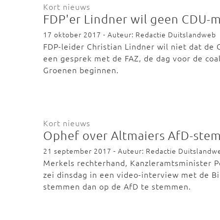
Kort nieuws
FDP'er Lindner wil geen CDU-m
17 oktober 2017 - Auteur: Redactie Duitslandweb
FDP-leider Christian Lindner wil niet dat de C
een gesprek met de FAZ, de dag voor de co
Groenen beginnen.
Kort nieuws
Ophef over Altmaiers AfD-ste
21 september 2017 - Auteur: Redactie Duitslandw
Merkels rechterhand, Kanzleramtsminister 
zei dinsdag in een video-interview met de B
stemmen dan op de AfD te stemmen.