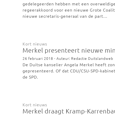
gedelegeerden hebben met een overweldig
regeerakkoord voor een nieuwe Grote Coalit
nieuwe secretaris-generaal van de part…
Kort nieuws
Merkel presenteert nieuwe mi
26 februari 2018 - Auteur: Redactie Duitslandweb
De Duitse kanselier Angela Merkel heeft zo
gepresenteerd. Of dat CDU/CSU-SPD-kabinet 
de SPD.
Kort nieuws
Merkel draagt Kramp-Karrenbaue