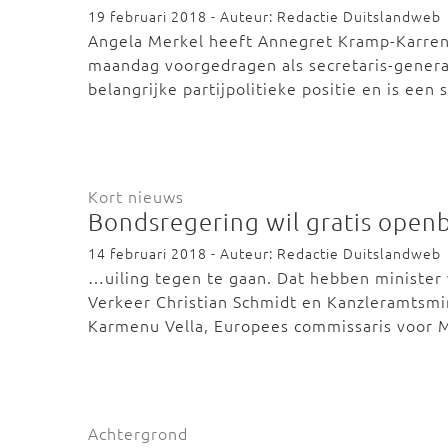
19 februari 2018 - Auteur: Redactie Duitslandweb
Angela Merkel heeft Annegret Kramp-Karrenba
maandag voorgedragen als secretaris-genera
belangrijke partijpolitieke positie en is een
Kort nieuws
Bondsregering wil gratis openb
14 februari 2018 - Auteur: Redactie Duitslandweb
…uiling tegen te gaan. Dat hebben minister 
Verkeer Christian Schmidt en Kanzleramtsmi
Karmenu Vella, Europees commissaris voor 
Achtergrond