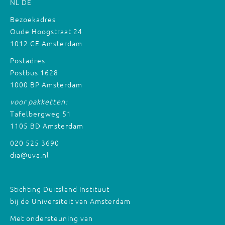
NL
DE
Bezoekadres
Oude Hoogstraat 24
1012 CE Amsterdam
Postadres
Postbus 1628
1000 BP Amsterdam
voor pakketten:
Tafelbergweg 51
1105 BD Amsterdam
020 525 3690
dia@uva.nl
Stichting Duitsland Instituut
bij de Universiteit van Amsterdam
Met ondersteuning van