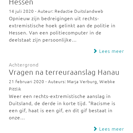
Hessen
14 juli 2020 - Auteur: Redactie Duitslandweb
Opnieuw zijn bedreigingen uit rechts-
extremistische hoek gelinkt aan de politie in
Hessen. Van een politiecomputer in de
deelstaat zijn persoonlijke…
Lees meer
Achtergrond
Vragen na terreuraanslag Hanau
21 februari 2020 - Auteurs: Marja Verburg, Wiebke
Pittlik
Weer een rechts-extremistische aanslag in
Duitsland, de derde in korte tijd. "Racisme is
een gif, haat is een gif, en dit gif bestaat in
onze…
Lees meer