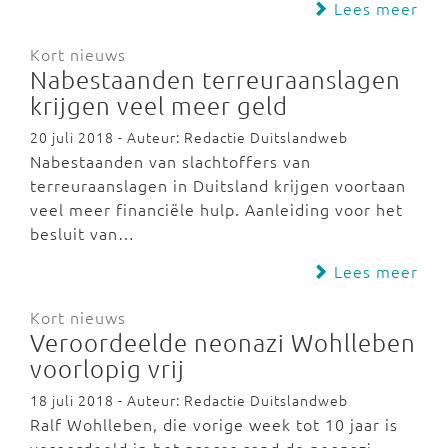
Lees meer
Kort nieuws
Nabestaanden terreuraanslagen
krijgen veel meer geld
20 juli 2018 - Auteur: Redactie Duitslandweb
Nabestaanden van slachtoffers van
terreuraanslagen in Duitsland krijgen voortaan
veel meer financiële hulp. Aanleiding voor het
besluit van…
Lees meer
Kort nieuws
Veroordeelde neonazi Wohlleben
voorlopig vrij
18 juli 2018 - Auteur: Redactie Duitslandweb
Ralf Wohlleben, die vorige week tot 10 jaar is