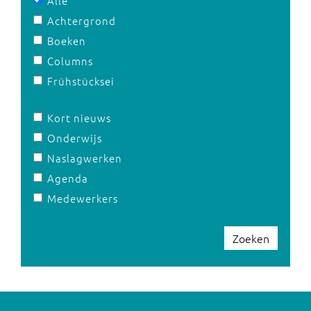
Alle
Achtergrond
Boeken
Columns
Frühstücksei
Kort nieuws
Onderwijs
Naslagwerken
Agenda
Medewerkers
Zoeken