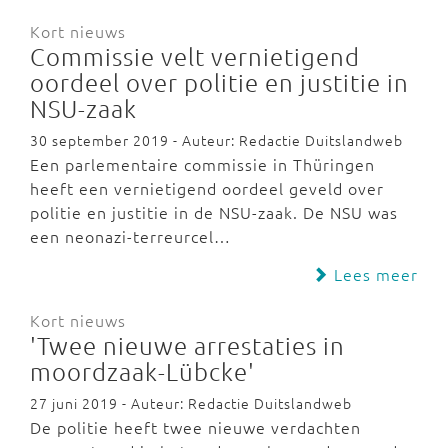
Kort nieuws
Commissie velt vernietigend
oordeel over politie en justitie in
NSU-zaak
30 september 2019 - Auteur: Redactie Duitslandweb
Een parlementaire commissie in Thüringen
heeft een vernietigend oordeel geveld over
politie en justitie in de NSU-zaak. De NSU was
een neonazi-terreurcel…
Lees meer
Kort nieuws
'Twee nieuwe arrestaties in
moordzaak-Lübcke'
27 juni 2019 - Auteur: Redactie Duitslandweb
De politie heeft twee nieuwe verdachten