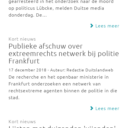
gearresteerd in het onderzoek naar de moord
op politicus Lübcke, melden Duitse media
donderdag. De…
Lees meer
Kort nieuws
Publieke afschuw over
extreemrechts netwerk bij politie
Frankfurt
17 december 2018 - Auteur: Redactie Duitslandweb
De recherche en het openbaar ministerie in
Frankfurt onderzoeken een netwerk van
rechtsextreme agenten binnen de politie in die
stad.
Lees meer
Kort nieuws