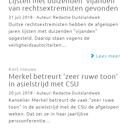
Lijsten met duizenden 'vijanden'
van rechtsextremisten gevonden
31 juli 2018 - Auteur: Redactie Duitslandweb
Duitse rechtsextremisten hebben de afgelopen
jaren lijsten met duizenden "vijanden"
opgesteld. Daarop staan vogens de
veiligheidsautoriteiten…
Lees meer
Kort nieuws
Merkel betreurt 'zeer ruwe toon'
in asielstrijd met CSU
20 juli 2018 - Auteur: Redactie Duitslandweb
Kanselier Merkel betreurt de vaak "zeer ruwe
toon" in de asielstrijd met de CSU de afgelopen
weken. Dat zei ze in haar jaarlijkse
persconferentie…