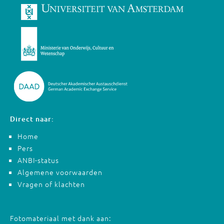
Direct naar:
Home
Pers
ANBI-status
Algemene voorwaarden
Vragen of klachten
Fotomateriaal met dank aan: