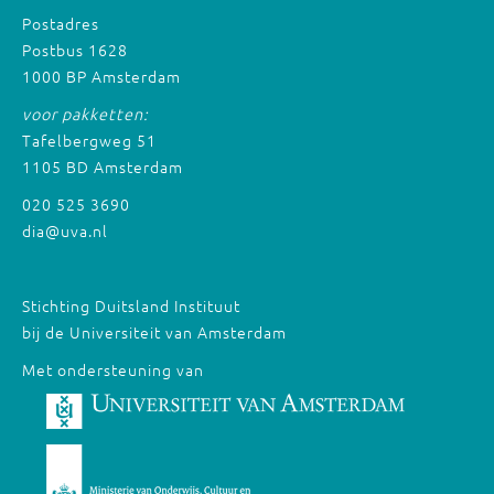
Postadres
Postbus 1628
1000 BP Amsterdam
voor pakketten:
Tafelbergweg 51
1105 BD Amsterdam
020 525 3690
dia@uva.nl
Stichting Duitsland Instituut
bij de Universiteit van Amsterdam
Met ondersteuning van