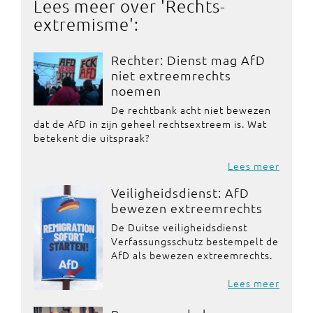
Lees meer over '
Rechts-
extremisme
':
Rechter: Dienst mag AfD
niet extreemrechts
noemen
De rechtbank acht niet bewezen
dat de AfD in zijn geheel rechtsextreem is. Wat
betekent die uitspraak?
Lees meer
Veiligheidsdienst: AfD
bewezen extreemrechts
De Duitse veiligheidsdienst
Verfassungsschutz bestempelt de
AfD als bewezen extreemrechts.
Lees meer