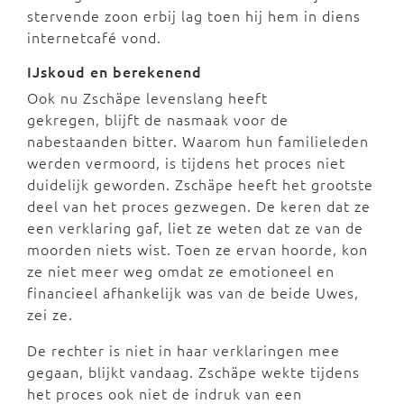
stervende zoon erbij lag toen hij hem in diens
internetcafé vond.
IJskoud en berekenend
Ook nu Zschäpe levenslang heeft
gekregen, blijft de nasmaak voor de
nabestaanden bitter. Waarom hun familieleden
werden vermoord, is tijdens het proces niet
duidelijk geworden. Zschäpe heeft het grootste
deel van het proces gezwegen. De keren dat ze
een verklaring gaf, liet ze weten dat ze van de
moorden niets wist. Toen ze ervan hoorde, kon
ze niet meer weg omdat ze emotioneel en
financieel afhankelijk was van de beide Uwes,
zei ze.
De rechter is niet in haar verklaringen mee
gegaan, blijkt vandaag. Zschäpe wekte tijdens
het proces ook niet de indruk van een