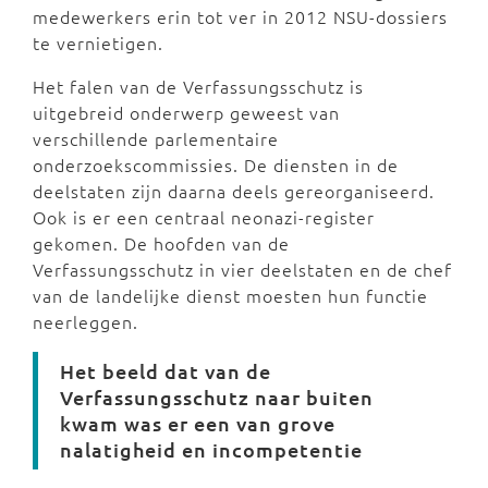
medewerkers erin tot ver in 2012 NSU-dossiers
te vernietigen.
Het falen van de Verfassungsschutz is
uitgebreid onderwerp geweest van
verschillende parlementaire
onderzoekscommissies. De diensten in de
deelstaten zijn daarna deels gereorganiseerd.
Ook is er een centraal neonazi-register
gekomen. De hoofden van de
Verfassungsschutz in vier deelstaten en de chef
van de landelijke dienst moesten hun functie
neerleggen.
Het beeld dat van de
Verfassungsschutz naar buiten
kwam was er een van grove
nalatigheid en incompetentie