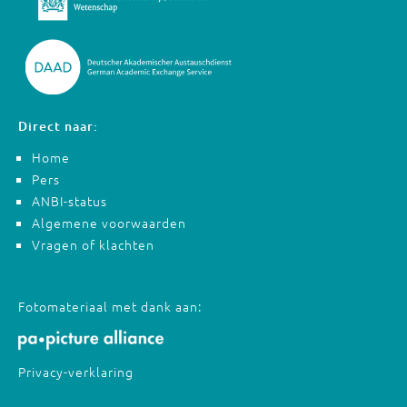
Direct naar:
Home
Pers
ANBI-status
Algemene voorwaarden
Vragen of klachten
Fotomateriaal met dank aan:
Privacy-verklaring