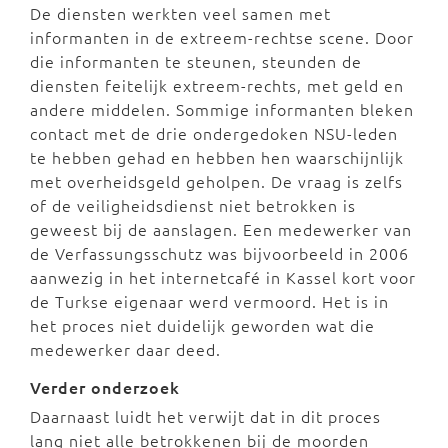
De diensten werkten veel samen met
informanten in de extreem-rechtse scene. Door
die informanten te steunen, steunden de
diensten feitelijk extreem-rechts, met geld en
andere middelen. Sommige informanten bleken
contact met de drie ondergedoken NSU-leden
te hebben gehad en hebben hen waarschijnlijk
met overheidsgeld geholpen. De vraag is zelfs
of de veiligheidsdienst niet betrokken is
geweest bij de aanslagen. Een medewerker van
de Verfassungsschutz was bijvoorbeeld in 2006
aanwezig in het internetcafé in Kassel kort voor
de Turkse eigenaar werd vermoord. Het is in
het proces niet duidelijk geworden wat die
medewerker daar deed.
Verder onderzoek
Daarnaast luidt het verwijt dat in dit proces
lang niet alle betrokkenen bij de moorden