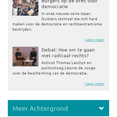
Burgers op de bres voor
democratie
In onze nieuwe serie staan
Duitsers centraal die zich hard
maken voor de democratie en rechtsextremisme
bestrijden.
Lees meer
Debat: Hoe om te gaan
met radicaal-rechts?
Activist Thomas Laschyk en
politicoloog Léonie de Jonge
over de bescherming van de democratie.
Lees meer
Meer Achtergrond