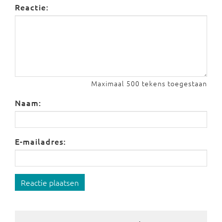
Reactie:
Maximaal 500 tekens toegestaan
Naam:
E-mailadres:
Reactie plaatsen