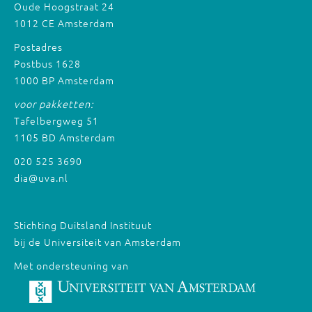
Oude Hoogstraat 24
1012 CE Amsterdam
Postadres
Postbus 1628
1000 BP Amsterdam
voor pakketten:
Tafelbergweg 51
1105 BD Amsterdam
020 525 3690
dia@uva.nl
Stichting Duitsland Instituut
bij de Universiteit van Amsterdam
Met ondersteuning van