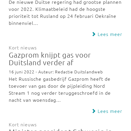
De nieuwe Duitse regering had grootse plannen
voor 2022. Klimaatbeleid had de hoogste
prioriteit tot Rusland op 24 februari Oekraïne
binnenviel…
Lees meer
Kort nieuws
Gazprom knijpt gas voor
Duitsland verder af
16 juni 2022 - Auteur: Redactie Duitslandweb
Het Russische gasbedrijf Gazprom heeft de
toevoer van gas door de pijpleiding Nord
Stream 1 nog verder teruggeschroefd in de
nacht van woensdag…
Lees meer
Kort nieuws