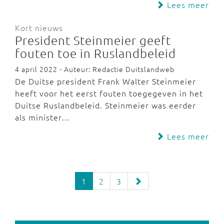
Lees meer
Kort nieuws
President Steinmeier geeft
fouten toe in Ruslandbeleid
4 april 2022 - Auteur: Redactie Duitslandweb
De Duitse president Frank Walter Steinmeier
heeft voor het eerst fouten toegegeven in het
Duitse Ruslandbeleid. Steinmeier was eerder
als minister…
Lees meer
1
2
3