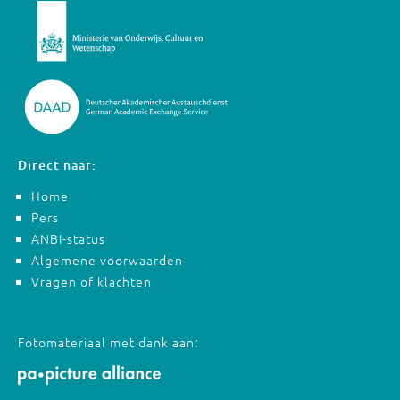
Direct naar:
Home
Pers
ANBI-status
Algemene voorwaarden
Vragen of klachten
Fotomateriaal met dank aan: