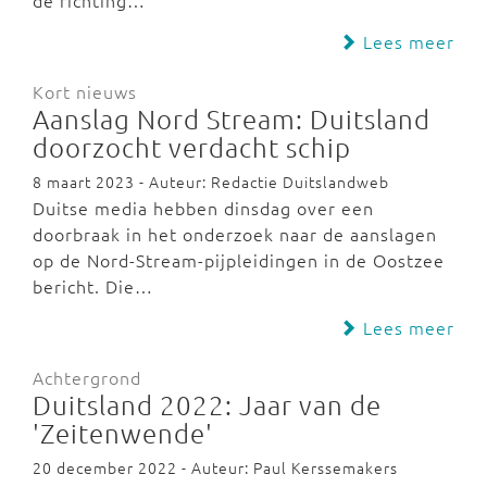
de richting…
Lees meer
Kort nieuws
Aanslag Nord Stream: Duitsland
doorzocht verdacht schip
8 maart 2023 - Auteur: Redactie Duitslandweb
Duitse media hebben dinsdag over een
doorbraak in het onderzoek naar de aanslagen
op de Nord-Stream-pijpleidingen in de Oostzee
bericht. Die…
Lees meer
Achtergrond
Duitsland 2022: Jaar van de
'Zeitenwende'
20 december 2022 - Auteur: Paul Kerssemakers