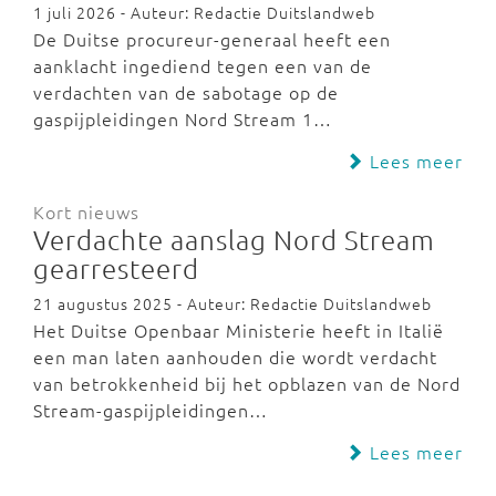
1 juli 2026 - Auteur: Redactie Duitslandweb
De Duitse procureur-generaal heeft een
aanklacht ingediend tegen een van de
verdachten van de sabotage op de
gaspijpleidingen Nord Stream 1…
Lees meer
Kort nieuws
Verdachte aanslag Nord Stream
gearresteerd
21 augustus 2025 - Auteur: Redactie Duitslandweb
Het Duitse Openbaar Ministerie heeft in Italië
een man laten aanhouden die wordt verdacht
van betrokkenheid bij het opblazen van de Nord
Stream-gaspijpleidingen…
Lees meer