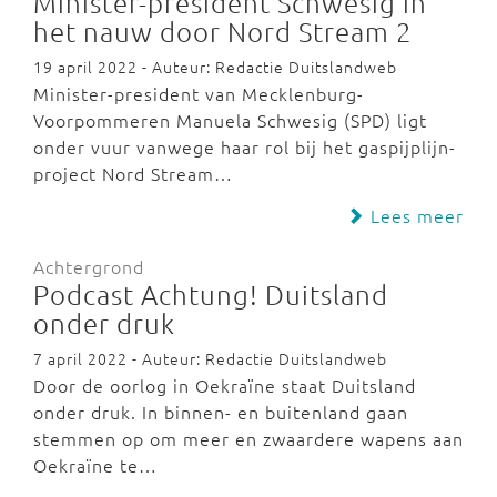
Minister-president Schwesig in
het nauw door Nord Stream 2
19 april 2022 - Auteur: Redactie Duitslandweb
Minister-president van Mecklenburg-
Voorpommeren Manuela Schwesig (SPD) ligt
onder vuur vanwege haar rol bij het gaspijplijn-
project Nord Stream…
Lees meer
Achtergrond
Podcast Achtung! Duitsland
onder druk
7 april 2022 - Auteur: Redactie Duitslandweb
Door de oorlog in Oekraïne staat Duitsland
onder druk. In binnen- en buitenland gaan
stemmen op om meer en zwaardere wapens aan
Oekraïne te…