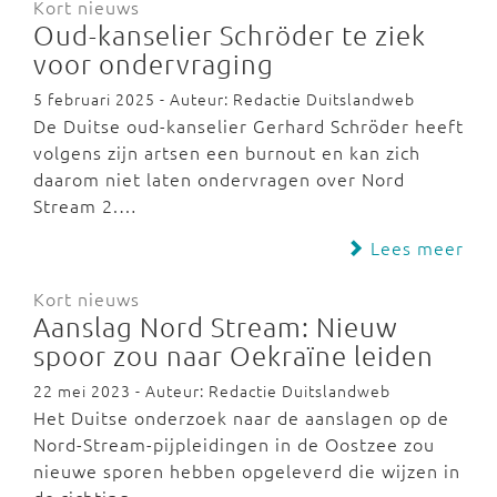
Kort nieuws
Oud-kanselier Schröder te ziek
voor ondervraging
5 februari 2025 - Auteur: Redactie Duitslandweb
De Duitse oud-kanselier Gerhard Schröder heeft
volgens zijn artsen een burnout en kan zich
daarom niet laten ondervragen over Nord
Stream 2.…
Lees meer
Kort nieuws
Aanslag Nord Stream: Nieuw
spoor zou naar Oekraïne leiden
22 mei 2023 - Auteur: Redactie Duitslandweb
Het Duitse onderzoek naar de aanslagen op de
Nord-Stream-pijpleidingen in de Oostzee zou
nieuwe sporen hebben opgeleverd die wijzen in