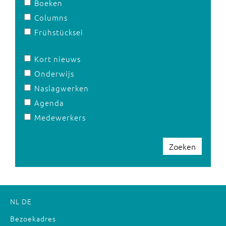
Boeken
Columns
Frühstücksei
Kort nieuws
Onderwijs
Naslagwerken
Agenda
Medewerkers
Zoeken
NL
DE
Bezoekadres