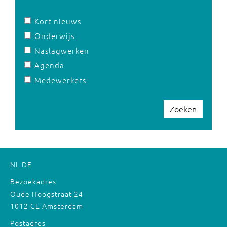
Kort nieuws
Onderwijs
Naslagwerken
Agenda
Medewerkers
Zoeken
NL
DE
Bezoekadres
Oude Hoogstraat 24
1012 CE Amsterdam
Postadres