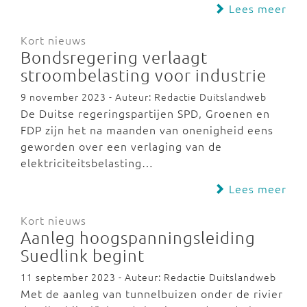
Lees meer
Kort nieuws
Bondsregering verlaagt
stroombelasting voor industrie
9 november 2023 - Auteur: Redactie Duitslandweb
De Duitse regeringspartijen SPD, Groenen en
FDP zijn het na maanden van onenigheid eens
geworden over een verlaging van de
elektriciteitsbelasting…
Lees meer
Kort nieuws
Aanleg hoogspanningsleiding
Suedlink begint
11 september 2023 - Auteur: Redactie Duitslandweb
Met de aanleg van tunnelbuizen onder de rivier