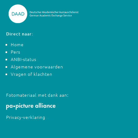
Direct naar:
Home
Pers
ANBI-status
Algemene voorwaarden
Vragen of klachten
Fotomateriaal met dank aan:
Privacy-verklaring