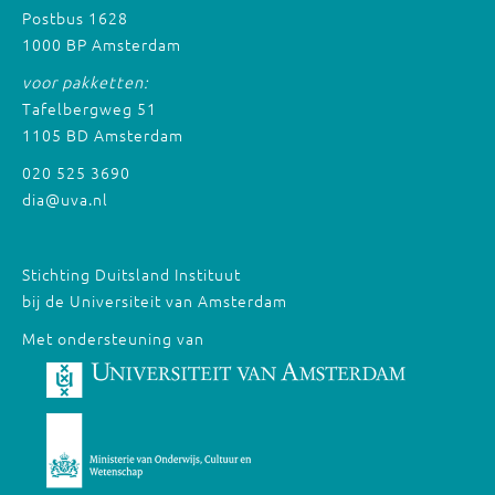
Postbus 1628
1000 BP Amsterdam
voor pakketten:
Tafelbergweg 51
1105 BD Amsterdam
020 525 3690
dia@uva.nl
Stichting Duitsland Instituut
bij de Universiteit van Amsterdam
Met ondersteuning van