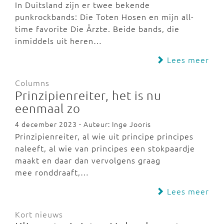
In Duitsland zijn er twee bekende
punkrockbands: Die Toten Hosen en mijn all-
time favorite Die Ärzte. Beide bands, die
inmiddels uit heren…
Lees meer
Columns
Prinzipienreiter, het is nu
eenmaal zo
4 december 2023 - Auteur: Inge Jooris
Prinzipienreiter, al wie uit principe principes
naleeft, al wie van principes een stokpaardje
maakt en daar dan vervolgens graag
mee ronddraaft,…
Lees meer
Kort nieuws