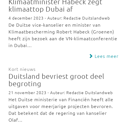
Klimaatminister Habeck zegt
klimaattop Dubai af
4 december 2023 - Auteur: Redactie Duitslandweb
De Duitse vice-kanselier en minister van
Klimaatbescherming Robert Habeck (Groenen)
heeft zijn bezoek aan de VN-klimaatconferentie
in Dubai…
Lees meer
Kort nieuws
Duitsland bevriest groot deel
begroting
21 november 2023 - Auteur: Redactie Duitslandweb
Het Duitse ministerie van Financiën heeft alle
uitgaven voor meerjarige projecten bevroren.
Dat betekent dat de regering van kanselier
Olaf…