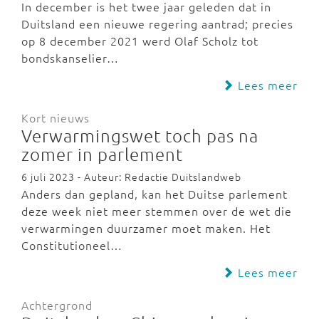
In december is het twee jaar geleden dat in
Duitsland een nieuwe regering aantrad; precies
op 8 december 2021 werd Olaf Scholz tot
bondskanselier…
Lees meer
Kort nieuws
Verwarmingswet toch pas na
zomer in parlement
6 juli 2023 - Auteur: Redactie Duitslandweb
Anders dan gepland, kan het Duitse parlement
deze week niet meer stemmen over de wet die
verwarmingen duurzamer moet maken. Het
Constitutioneel…
Lees meer
Achtergrond