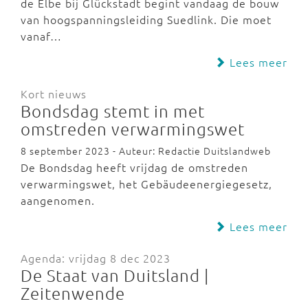
de Elbe bij Glückstadt begint vandaag de bouw
van hoogspanningsleiding Suedlink. Die moet
vanaf…
Lees meer
Kort nieuws
Bondsdag stemt in met
omstreden verwarmingswet
8 september 2023 - Auteur: Redactie Duitslandweb
De Bondsdag heeft vrijdag de omstreden
verwarmingswet, het Gebäudeenergiegesetz,
aangenomen.
Lees meer
Agenda: vrijdag 8 dec 2023
De Staat van Duitsland |
Zeitenwende