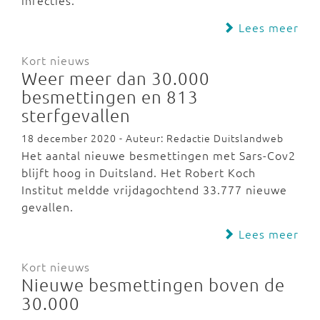
infecties.
Lees meer
Kort nieuws
Weer meer dan 30.000
besmettingen en 813
sterfgevallen
18 december 2020 - Auteur: Redactie Duitslandweb
Het aantal nieuwe besmettingen met Sars-Cov2
blijft hoog in Duitsland. Het Robert Koch
Institut meldde vrijdagochtend 33.777 nieuwe
gevallen.
Lees meer
Kort nieuws
Nieuwe besmettingen boven de
30.000