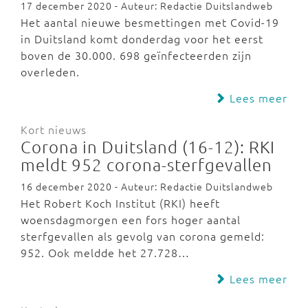
17 december 2020 - Auteur: Redactie Duitslandweb
Het aantal nieuwe besmettingen met Covid-19
in Duitsland komt donderdag voor het eerst
boven de 30.000. 698 geïnfecteerden zijn
overleden.
Lees meer
Kort nieuws
Corona in Duitsland (16-12): RKI
meldt 952 corona-sterfgevallen
16 december 2020 - Auteur: Redactie Duitslandweb
Het Robert Koch Institut (RKI) heeft
woensdagmorgen een fors hoger aantal
sterfgevallen als gevolg van corona gemeld:
952. Ook meldde het 27.728…
Lees meer