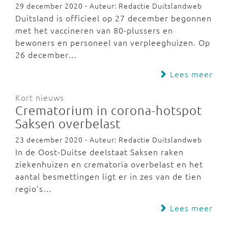
29 december 2020 - Auteur: Redactie Duitslandweb
Duitsland is officieel op 27 december begonnen
met het vaccineren van 80-plussers en
bewoners en personeel van verpleeghuizen. Op
26 december…
Lees meer
Kort nieuws
Crematorium in corona-hotspot
Saksen overbelast
23 december 2020 - Auteur: Redactie Duitslandweb
In de Oost-Duitse deelstaat Saksen raken
ziekenhuizen en crematoria overbelast en het
aantal besmettingen ligt er in zes van de tien
regio's…
Lees meer