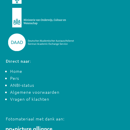
Direct naar:
Home
Pers
ANBI-status
Algemene voorwaarden
Vragen of klachten
Fotomateriaal met dank aan: