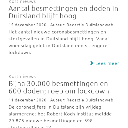
Kort nieuws
Aantal besmettingen en doden in
Duitsland blijft hoog
15 december 2020 - Auteur: Redactie Duitslandweb
Het aantal nieuwe coronabesmettingen en
sterfgevallen in Duitsland blijft hoog. Vanaf
woensdag geldt in Duitsland een strengere
lockdown.
Lees meer
Kort nieuws
Bijna 30.000 besmettingen en
600 doden; roep om lockdown
11 december 2020 - Auteur: Redactie Duitslandweb
De coronacijfers in Duitsland zijn vrijdag
alarmerend: het Robert Koch Institut meldde
29.875 nieuwe besmettingen en 598
sterfgevallen in 24…