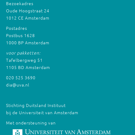
Bezoekadres
Oude Hoogstraat 24
1012 CE Amsterdam
Postadres
Postbus 1628
1000 BP Amsterdam
voor pakketten:
Tafelbergweg 51
1105 BD Amsterdam
020 525 3690
dia@uva.nl
Stichting Duitsland Instituut
bij de Universiteit van Amsterdam
Met ondersteuning van