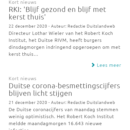
Kort nieuws
RKI: 'Blijf gezond en blijf met
kerst thuis'
22 december 2020 - Auteur: Redactie Duitslandweb
Directeur Lothar Wieler van het Robert Koch
Institut, het Duitse RIVM, heeft burgers
dinsdagmorgen indringend opgeroepen om met
kerst thuis…
Lees meer
Kort nieuws
Duitse corona-besmettingscijfers
blijven licht stijgen
21 december 2020 - Auteur: Redactie Duitslandweb
De Duitse coronacijfers van maandag stemmen
weinig optimistisch. Het Robert Koch Institut
meldde maandagmorgen 16.643 nieuwe