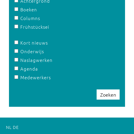
Achtergrond
Boeken
Columns
Frühstücksei
Kort nieuws
Onderwijs
Naslagwerken
Agenda
Medewerkers
Zoeken
NL
DE