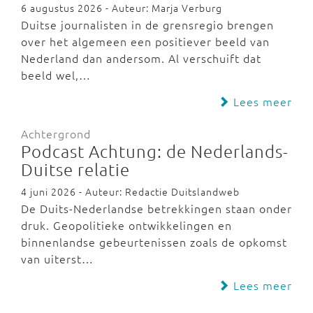
6 augustus 2026 - Auteur: Marja Verburg
Duitse journalisten in de grensregio brengen
over het algemeen een positiever beeld van
Nederland dan andersom. Al verschuift dat
beeld wel,…
Lees meer
Achtergrond
Podcast Achtung: de Nederlands-
Duitse relatie
4 juni 2026 - Auteur: Redactie Duitslandweb
De Duits-Nederlandse betrekkingen staan onder
druk. Geopolitieke ontwikkelingen en
binnenlandse gebeurtenissen zoals de opkomst
van uiterst…
Lees meer