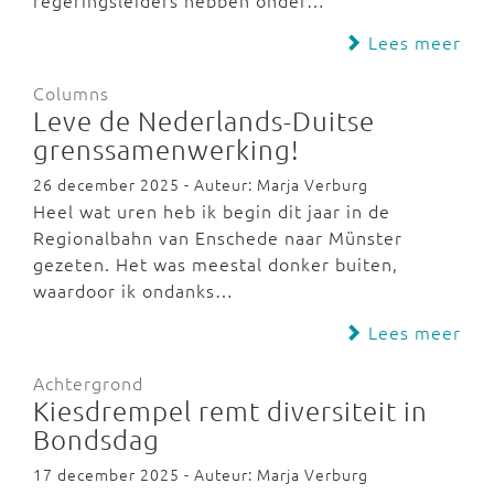
regeringsleiders hebben onder…
Lees meer
Columns
Leve de Nederlands-Duitse
grenssamenwerking!
26 december 2025 - Auteur: Marja Verburg
Heel wat uren heb ik begin dit jaar in de
Regionalbahn van Enschede naar Münster
gezeten. Het was meestal donker buiten,
waardoor ik ondanks…
Lees meer
Achtergrond
Kiesdrempel remt diversiteit in
Bondsdag
17 december 2025 - Auteur: Marja Verburg