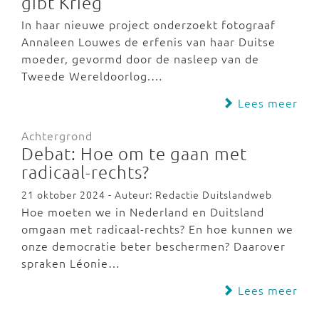
gibt Krieg
In haar nieuwe project onderzoekt fotograaf
Annaleen Louwes de erfenis van haar Duitse
moeder, gevormd door de nasleep van de
Tweede Wereldoorlog.…
Lees meer
Achtergrond
Debat: Hoe om te gaan met
radicaal-rechts?
21 oktober 2024 - Auteur: Redactie Duitslandweb
Hoe moeten we in Nederland en Duitsland
omgaan met radicaal-rechts? En hoe kunnen we
onze democratie beter beschermen? Daarover
spraken Léonie…
Lees meer