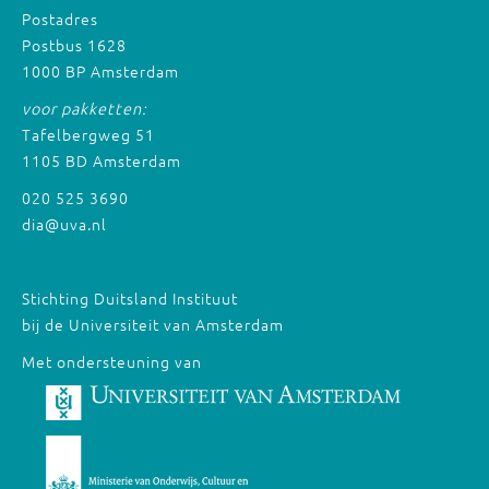
Postadres
Postbus 1628
1000 BP Amsterdam
voor pakketten:
Tafelbergweg 51
1105 BD Amsterdam
020 525 3690
dia@uva.nl
Stichting Duitsland Instituut
bij de Universiteit van Amsterdam
Met ondersteuning van