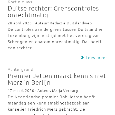
Kort nieuws
Duitse rechter: Grenscontroles
onrechtmatig
28 april 2026 - Auteur: Redactie Duitslandweb
De controles aan de grens tussen Duitsland en
Luxemburg zijn in strijd met het verdrag van
Schengen en daarom onrechtmatig. Dat heeft
een rechter…
Lees meer
Achtergrond
Premier Jetten maakt kennis met
Merz in Berlijn
17 maart 2026 - Auteur: Marja Verburg
De Nederlandse premier Rob Jetten heeft
maandag een kennismakingsbezoek aan
kanselier Friedrich Merz gebracht. De