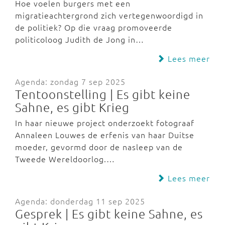
Hoe voelen burgers met een
migratieachtergrond zich vertegenwoordigd in
de politiek? Op die vraag promoveerde
politicoloog Judith de Jong in…
Lees meer
Agenda: zondag 7 sep 2025
Tentoonstelling | Es gibt keine
Sahne, es gibt Krieg
In haar nieuwe project onderzoekt fotograaf
Annaleen Louwes de erfenis van haar Duitse
moeder, gevormd door de nasleep van de
Tweede Wereldoorlog.…
Lees meer
Agenda: donderdag 11 sep 2025
Gesprek | Es gibt keine Sahne, es