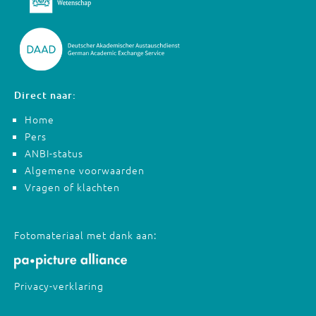
Direct naar:
Home
Pers
ANBI-status
Algemene voorwaarden
Vragen of klachten
Fotomateriaal met dank aan:
Privacy-verklaring