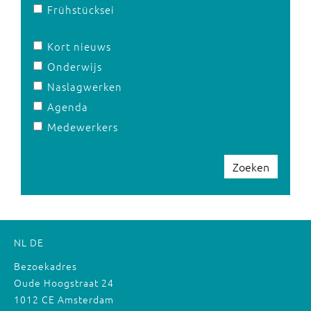
Frühstücksei
Kort nieuws
Onderwijs
Naslagwerken
Agenda
Medewerkers
Zoeken
NL
DE
Bezoekadres
Oude Hoogstraat 24
1012 CE Amsterdam