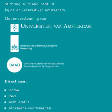
Stichting Duitsland Instituut
bij de Universiteit van Amsterdam
Met ondersteuning van
Direct naar:
Home
Pers
ANBI-status
Algemene voorwaarden