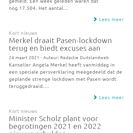
gemeld. Een week geleden waren dat
nog 17.504. Het aantal…
Lees meer
Kort nieuws
Merkel draait Pasen-lockdown
terug en biedt excuses aan
24 maart 2021 - Auteur: Redactie Duitslandweb
Kanselier Angela Merkel heeft vanmiddag in
een speciale persverklaring meegedeeld dat de
geplande strenge lockdown met Pasen wordt
teruggedraaid.…
Lees meer
Kort nieuws
Minister Scholz plant voor
begrotingen 2021 en 2022