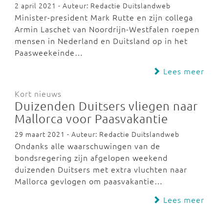
2 april 2021 - Auteur: Redactie Duitslandweb
Minister-president Mark Rutte en zijn collega
Armin Laschet van Noordrijn-Westfalen roepen
mensen in Nederland en Duitsland op in het
Paasweekeinde…
Lees meer
Kort nieuws
Duizenden Duitsers vliegen naar
Mallorca voor Paasvakantie
29 maart 2021 - Auteur: Redactie Duitslandweb
Ondanks alle waarschuwingen van de
bondsregering zijn afgelopen weekend
duizenden Duitsers met extra vluchten naar
Mallorca gevlogen om paasvakantie…
Lees meer