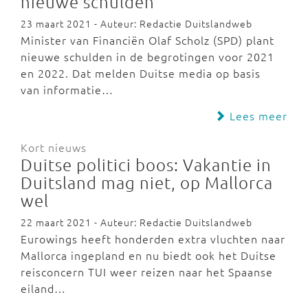
nieuwe schulden
23 maart 2021 - Auteur: Redactie Duitslandweb
Minister van Financiën Olaf Scholz (SPD) plant
nieuwe schulden in de begrotingen voor 2021
en 2022. Dat melden Duitse media op basis
van informatie…
Lees meer
Kort nieuws
Duitse politici boos: Vakantie in
Duitsland mag niet, op Mallorca
wel
22 maart 2021 - Auteur: Redactie Duitslandweb
Eurowings heeft honderden extra vluchten naar
Mallorca ingepland en nu biedt ook het Duitse
reisconcern TUI weer reizen naar het Spaanse
eiland…