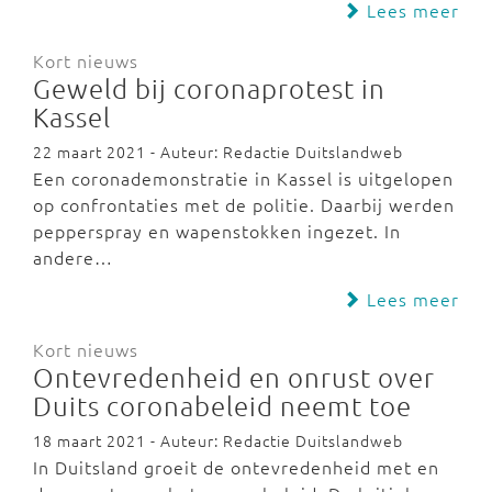
Lees meer
Kort nieuws
Geweld bij coronaprotest in
Kassel
22 maart 2021 - Auteur: Redactie Duitslandweb
Een coronademonstratie in Kassel is uitgelopen
op confrontaties met de politie. Daarbij werden
pepperspray en wapenstokken ingezet. In
andere…
Lees meer
Kort nieuws
Ontevredenheid en onrust over
Duits coronabeleid neemt toe
18 maart 2021 - Auteur: Redactie Duitslandweb
In Duitsland groeit de ontevredenheid met en