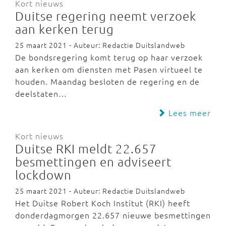
Kort nieuws
Duitse regering neemt verzoek
aan kerken terug
25 maart 2021 - Auteur: Redactie Duitslandweb
De bondsregering komt terug op haar verzoek
aan kerken om diensten met Pasen virtueel te
houden. Maandag besloten de regering en de
deelstaten…
Lees meer
Kort nieuws
Duitse RKI meldt 22.657
besmettingen en adviseert
lockdown
25 maart 2021 - Auteur: Redactie Duitslandweb
Het Duitse Robert Koch Institut (RKI) heeft
donderdagmorgen 22.657 nieuwe besmettingen