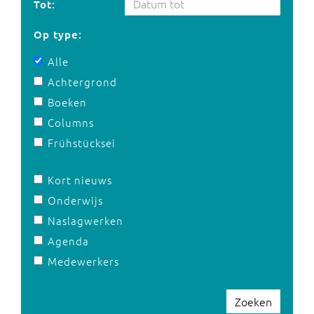
Tot:
Op type:
Alle
Achtergrond
Boeken
Columns
Frühstücksei
Kort nieuws
Onderwijs
Naslagwerken
Agenda
Medewerkers
Zoeken