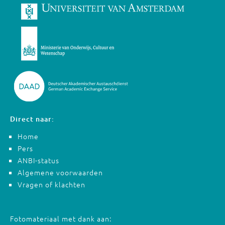
Direct naar:
Home
Pers
ANBI-status
Algemene voorwaarden
Vragen of klachten
Fotomateriaal met dank aan: