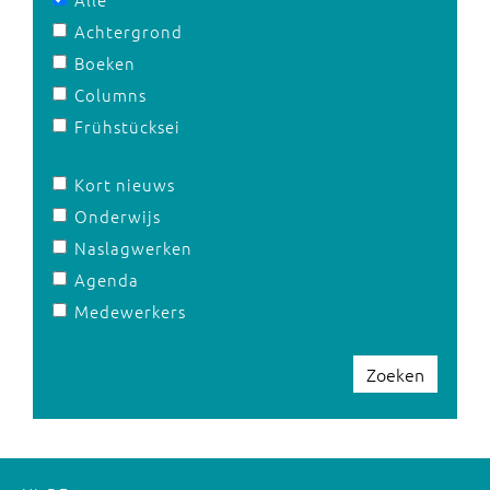
Achtergrond
Boeken
Columns
Frühstücksei
Kort nieuws
Onderwijs
Naslagwerken
Agenda
Medewerkers
Zoeken