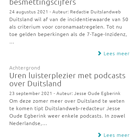
besmettingscijfers
24 augustus 2021 - Auteur: Redactie Duitslandweb
Duitsland wil af van de incidentiewaarde van 50
als criterium voor coronamaatregelen. Tot nu
toe gelden beperkingen als de 7-Tage-Inzidenz,
…
Lees meer
Achtergrond
Uren luisterplezier met podcasts
over Duitsland
23 september 2021 - Auteur: Jesse Oude Egberink
Om deze zomer meer over Duitsland te weten
te komen tipt Duitslandweb-redacteur Jesse
Oude Egberink weer enkele podcasts. In zowel
Nederlandse,…
Lees meer