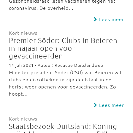
Gezondheidsraad laten vaccineren tegen het
coronavirus. De overheid…
Lees meer
Kort nieuws
Premier Söder: Clubs in Beieren
in najaar open voor
gevaccineerden
14 juli 2021 - Auteur: Redactie Duitslandweb
Minister-president Söder (CSU) van Beieren wil
clubs en discotheken in zijn deelstaat in de
herfst weer openen voor gevaccineerden. Zo
hoopt…
Lees meer
Kort nieuws
Staatsbezoek Duitsland: Koning