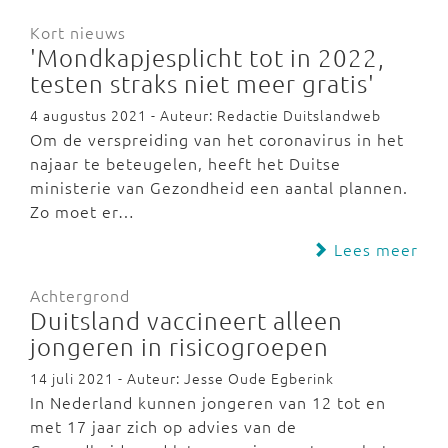
Kort nieuws
'Mondkapjesplicht tot in 2022,
testen straks niet meer gratis'
4 augustus 2021 - Auteur: Redactie Duitslandweb
Om de verspreiding van het coronavirus in het
najaar te beteugelen, heeft het Duitse
ministerie van Gezondheid een aantal plannen.
Zo moet er…
Lees meer
Achtergrond
Duitsland vaccineert alleen
jongeren in risicogroepen
14 juli 2021 - Auteur: Jesse Oude Egberink
In Nederland kunnen jongeren van 12 tot en
met 17 jaar zich op advies van de