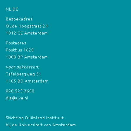
NL
DE
Bezoekadres
Oude Hoogstraat 24
1012 CE Amsterdam
Postadres
Postbus 1628
1000 BP Amsterdam
voor pakketten:
Tafelbergweg 51
1105 BD Amsterdam
020 525 3690
dia@uva.nl
Stichting Duitsland Instituut
bij de Universiteit van Amsterdam