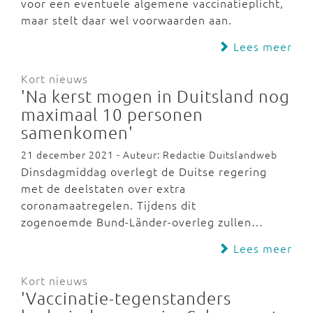
voor een eventuele algemene vaccinatieplicht,
maar stelt daar wel voorwaarden aan.
Lees meer
Kort nieuws
'Na kerst mogen in Duitsland nog
maximaal 10 personen
samenkomen'
21 december 2021 - Auteur: Redactie Duitslandweb
Dinsdagmiddag overlegt de Duitse regering
met de deelstaten over extra
coronamaatregelen. Tijdens dit
zogenoemde Bund-Länder-overleg zullen…
Lees meer
Kort nieuws
'Vaccinatie-tegenstanders