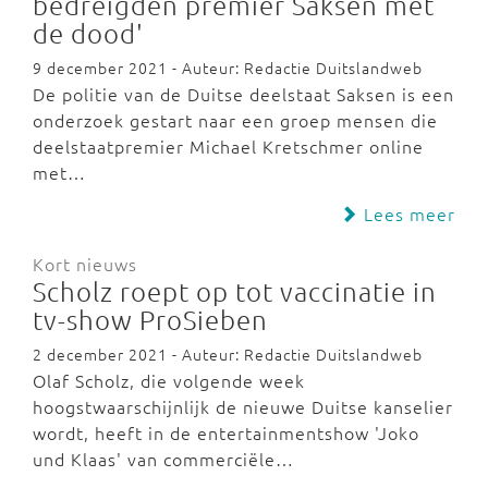
bedreigden premier Saksen met
de dood'
9 december 2021 - Auteur: Redactie Duitslandweb
De politie van de Duitse deelstaat Saksen is een
onderzoek gestart naar een groep mensen die
deelstaatpremier Michael Kretschmer online
met…
Lees meer
Kort nieuws
Scholz roept op tot vaccinatie in
tv-show ProSieben
2 december 2021 - Auteur: Redactie Duitslandweb
Olaf Scholz, die volgende week
hoogstwaarschijnlijk de nieuwe Duitse kanselier
wordt, heeft in de entertainmentshow 'Joko
und Klaas' van commerciële…