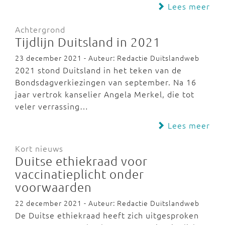
Lees meer
Achtergrond
Tijdlijn Duitsland in 2021
23 december 2021 - Auteur: Redactie Duitslandweb
2021 stond Duitsland in het teken van de
Bondsdagverkiezingen van september. Na 16
jaar vertrok kanselier Angela Merkel, die tot
veler verrassing…
Lees meer
Kort nieuws
Duitse ethiekraad voor
vaccinatieplicht onder
voorwaarden
22 december 2021 - Auteur: Redactie Duitslandweb
De Duitse ethiekraad heeft zich uitgesproken