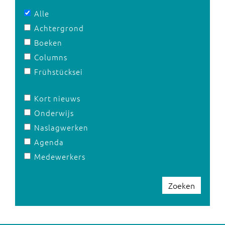
Alle
Achtergrond
Boeken
Columns
Frühstücksei
Kort nieuws
Onderwijs
Naslagwerken
Agenda
Medewerkers
Zoeken