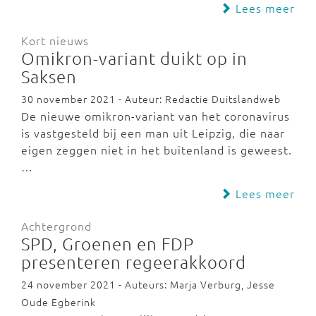
Lees meer
Kort nieuws
Omikron-variant duikt op in
Saksen
30 november 2021 - Auteur: Redactie Duitslandweb
De nieuwe omikron-variant van het coronavirus
is vastgesteld bij een man uit Leipzig, die naar
eigen zeggen niet in het buitenland is geweest.
…
Lees meer
Achtergrond
SPD, Groenen en FDP
presenteren regeerakkoord
24 november 2021 - Auteurs: Marja Verburg, Jesse
Oude Egberink