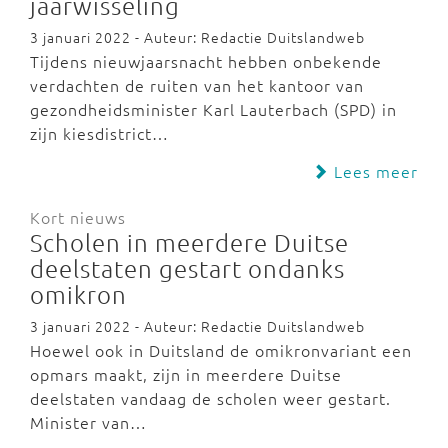
jaarwisseling
3 januari 2022 - Auteur: Redactie Duitslandweb
Tijdens nieuwjaarsnacht hebben onbekende
verdachten de ruiten van het kantoor van
gezondheidsminister Karl Lauterbach (SPD) in
zijn kiesdistrict…
Lees meer
Kort nieuws
Scholen in meerdere Duitse
deelstaten gestart ondanks
omikron
3 januari 2022 - Auteur: Redactie Duitslandweb
Hoewel ook in Duitsland de omikronvariant een
opmars maakt, zijn in meerdere Duitse
deelstaten vandaag de scholen weer gestart.
Minister van…