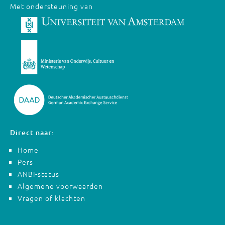
Met ondersteuning van
Direct naar:
Home
Pers
ANBI-status
Algemene voorwaarden
Vragen of klachten