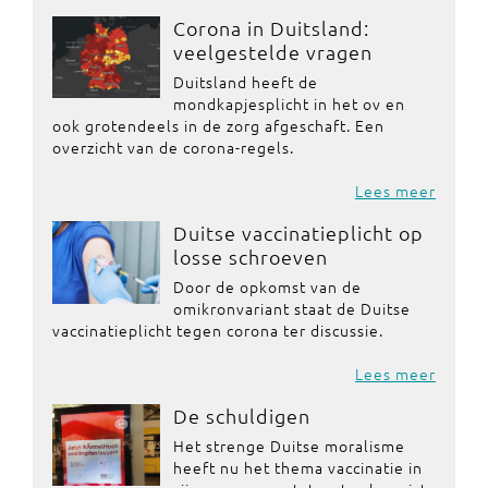
Corona in Duitsland:
veelgestelde vragen
Duitsland heeft de
mondkapjesplicht in het ov en
ook grotendeels in de zorg afgeschaft. Een
overzicht van de corona-regels.
Lees meer
Duitse vaccinatieplicht op
losse schroeven
Door de opkomst van de
omikronvariant staat de Duitse
vaccinatieplicht tegen corona ter discussie.
Lees meer
De schuldigen
Het strenge Duitse moralisme
heeft nu het thema vaccinatie in