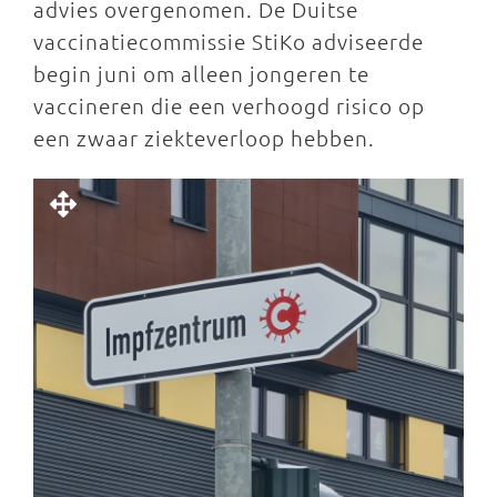
advies overgenomen. De Duitse
vaccinatiecommissie StiKo adviseerde
begin juni om alleen jongeren te
vaccineren die een verhoogd risico op
een zwaar ziekteverloop hebben.