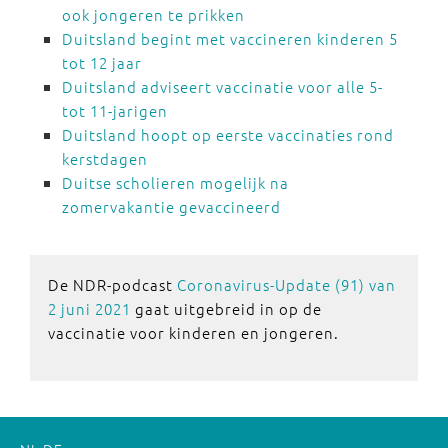
ook jongeren te prikken
Duitsland begint met vaccineren kinderen 5
tot 12 jaar
Duitsland adviseert vaccinatie voor alle 5-
tot 11-jarigen
Duitsland hoopt op eerste vaccinaties rond
kerstdagen
Duitse scholieren mogelijk na
zomervakantie gevaccineerd
De NDR-podcast
Coronavirus-Update (91) van
2 juni 2021
gaat uitgebreid in op de
vaccinatie voor kinderen en jongeren.