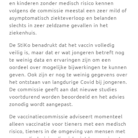
en kinderen zonder medisch risico kennen
volgens de commissie meestal een zeer mild of
asymptomatisch ziekteverloop en belanden
slechts in zeer zeldzame gevallen in het
ziekenhuis.
De StiKo benadrukt dat het vaccin volledig
veilig is, maar dat er wat jongeren betreft nog
te weinig data en ervaringen zijn om een
oordeel over mogelijke bijwerkingen te kunnen
geven. Ook zijn er nog te weinig gegevens over
het ontstaan van langdurige Covid bij jongeren.
De commissie geeft aan dat nieuwe studies
voortdurend worden beoordeeld en het advies
zonodig wordt aangepast.
De vaccinatiecommissie adviseert momenteel
alleen vaccinatie voor tieners met een medisch
risico, tieners in de omgeving van mensen met