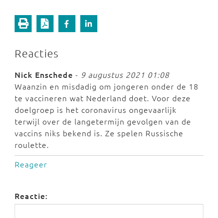
Reacties
Nick Enschede
-
9 augustus 2021 01:08
Waanzin en misdadig om jongeren onder de 18
te vaccineren wat Nederland doet. Voor deze
doelgroep is het coronavirus ongevaarlijk
terwijl over de langetermijn gevolgen van de
vaccins niks bekend is. Ze spelen Russische
roulette.
Reageer
Reactie: