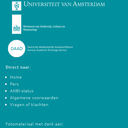
Direct naar:
Home
Pers
ANBI-status
Algemene voorwaarden
Vragen of klachten
Fotomateriaal met dank aan: