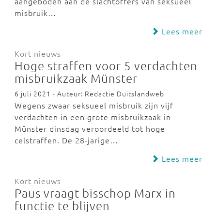
aangeboden aan de slachtoffers van seksueel
misbruik…
Lees meer
Kort nieuws
Hoge straffen voor 5 verdachten
misbruikzaak Münster
6 juli 2021 - Auteur: Redactie Duitslandweb
Wegens zwaar seksueel misbruik zijn vijf
verdachten in een grote misbruikzaak in
Münster dinsdag veroordeeld tot hoge
celstraffen. De 28-jarige…
Lees meer
Kort nieuws
Paus vraagt bisschop Marx in
functie te blijven