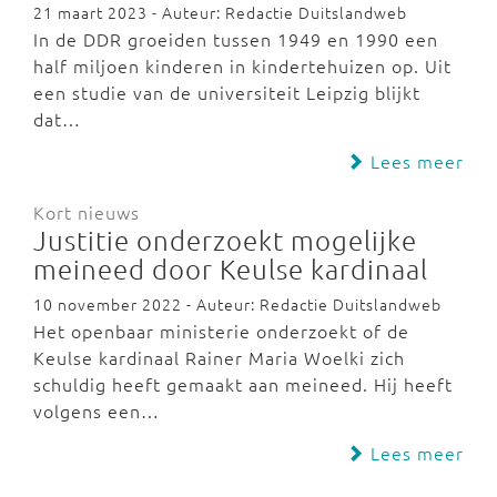
21 maart 2023 - Auteur: Redactie Duitslandweb
In de DDR groeiden tussen 1949 en 1990 een
half miljoen kinderen in kindertehuizen op. Uit
een studie van de universiteit Leipzig blijkt
dat…
Lees meer
Kort nieuws
Justitie onderzoekt mogelijke
meineed door Keulse kardinaal
10 november 2022 - Auteur: Redactie Duitslandweb
Het openbaar ministerie onderzoekt of de
Keulse kardinaal Rainer Maria Woelki zich
schuldig heeft gemaakt aan meineed. Hij heeft
volgens een…
Lees meer