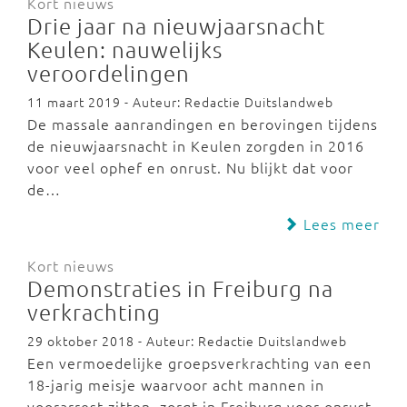
Kort nieuws
Drie jaar na nieuwjaarsnacht
Keulen: nauwelijks
veroordelingen
11 maart 2019 - Auteur: Redactie Duitslandweb
De massale aanrandingen en berovingen tijdens
de nieuwjaarsnacht in Keulen zorgden in 2016
voor veel ophef en onrust. Nu blijkt dat voor
de…
Lees meer
Kort nieuws
Demonstraties in Freiburg na
verkrachting
29 oktober 2018 - Auteur: Redactie Duitslandweb
Een vermoedelijke groepsverkrachting van een
18-jarig meisje waarvoor acht mannen in
voorarrest zitten, zorgt in Freiburg voor onrust.