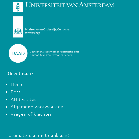
Direct naar:
Home
Pers
ANBI-status
Algemene voorwaarden
Vragen of klachten
Fotomateriaal met dank aan: