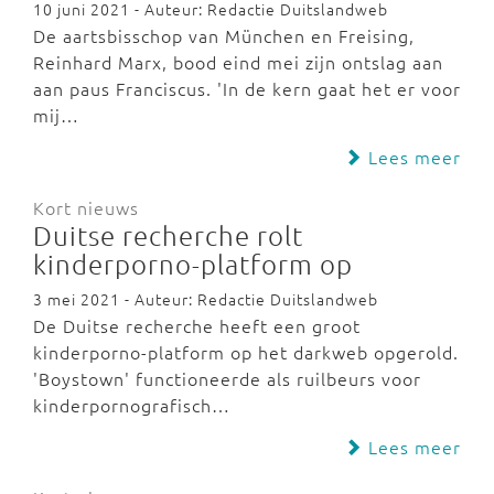
10 juni 2021 - Auteur: Redactie Duitslandweb
De aartsbisschop van München en Freising,
Reinhard Marx, bood eind mei zijn ontslag aan
aan paus Franciscus. 'In de kern gaat het er voor
mij…
Lees meer
Kort nieuws
Duitse recherche rolt
kinderporno-platform op
3 mei 2021 - Auteur: Redactie Duitslandweb
De Duitse recherche heeft een groot
kinderporno-platform op het darkweb opgerold.
'Boystown' functioneerde als ruilbeurs voor
kinderpornografisch…
Lees meer