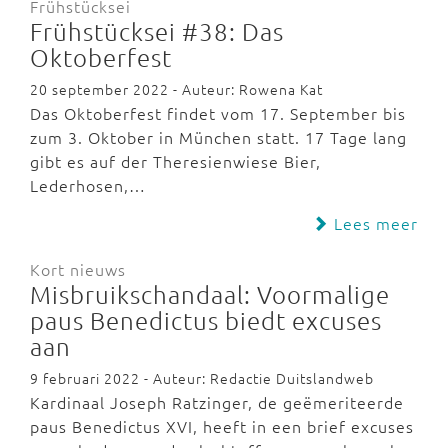
Frühstücksei
Frühstücksei #38: Das
Oktoberfest
20 september 2022 - Auteur: Rowena Kat
Das Oktoberfest findet vom 17. September bis
zum 3. Oktober in München statt. 17 Tage lang
gibt es auf der Theresienwiese Bier,
Lederhosen,…
Lees meer
Kort nieuws
Misbruikschandaal: Voormalige
paus Benedictus biedt excuses
aan
9 februari 2022 - Auteur: Redactie Duitslandweb
Kardinaal Joseph Ratzinger, de geëmeriteerde
paus Benedictus XVI, heeft in een brief excuses