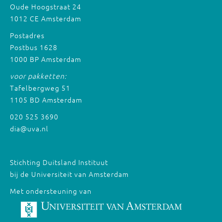
Oude Hoogstraat 24
1012 CE Amsterdam
Postadres
Postbus 1628
1000 BP Amsterdam
voor pakketten:
Tafelbergweg 51
1105 BD Amsterdam
020 525 3690
dia@uva.nl
Stichting Duitsland Instituut
bij de Universiteit van Amsterdam
Met ondersteuning van