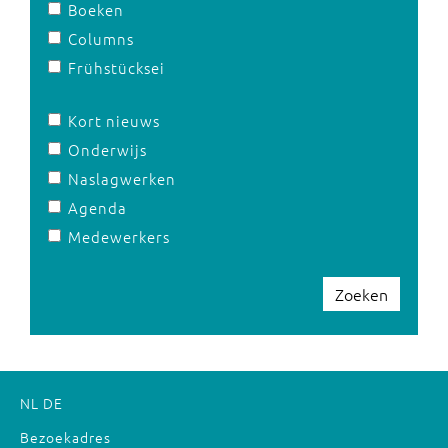
Boeken
Columns
Frühstücksei
Kort nieuws
Onderwijs
Naslagwerken
Agenda
Medewerkers
Zoeken
NL
DE
Bezoekadres