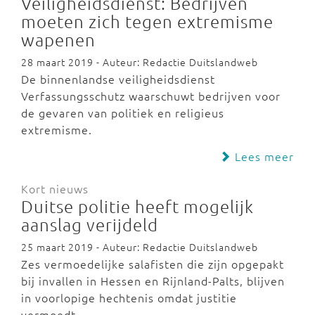
Veiligheidsdienst: Bedrijven
moeten zich tegen extremisme
wapenen
28 maart 2019 - Auteur: Redactie Duitslandweb
De binnenlandse veiligheidsdienst
Verfassungsschutz waarschuwt bedrijven voor
de gevaren van politiek en religieus
extremisme.
Lees meer
Kort nieuws
Duitse politie heeft mogelijk
aanslag verijdeld
25 maart 2019 - Auteur: Redactie Duitslandweb
Zes vermoedelijke salafisten die zijn opgepakt
bij invallen in Hessen en Rijnland-Palts, blijven
in voorlopige hechtenis omdat justitie
vermoedt…