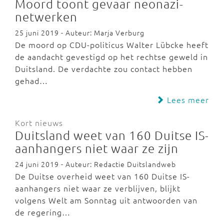
Moord toont gevaar neonazi-
netwerken
25 juni 2019 - Auteur: Marja Verburg
De moord op CDU-politicus Walter Lübcke heeft
de aandacht gevestigd op het rechtse geweld in
Duitsland. De verdachte zou contact hebben
gehad…
Lees meer
Kort nieuws
Duitsland weet van 160 Duitse IS-
aanhangers niet waar ze zijn
24 juni 2019 - Auteur: Redactie Duitslandweb
De Duitse overheid weet van 160 Duitse IS-
aanhangers niet waar ze verblijven, blijkt
volgens Welt am Sonntag uit antwoorden van
de regering…