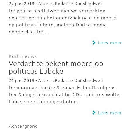
27 juni 2019 - Auteur: Redactie Duitslandweb
De politie heeft twee nieuwe verdachten
gearresteerd in het onderzoek naar de moord
op politicus Lübcke, melden Duitse media
donderdag. De…
Lees meer
Kort nieuws
Verdachte bekent moord op
politicus Lübcke
26 juni 2019 - Auteur: Redactie Duitslandweb
De moordverdachte Stephan E. heeft volgens
Der Spiegel bekend dat hij CDU-politicus Walter
Lübcke heeft doodgeschoten.
Lees meer
Achtergrond