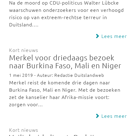
Na de moord op CDU-politicus Walter Lübcke
waarschuwen onderzoekers voor een verhoogd
risico op van extreem-rechtse terreur in
Duitsland.…
Lees meer
Kort nieuws
Merkel voor driedaags bezoek
naar Burkina Faso, Mali en Niger
1 mei 2019 - Auteur: Redactie Duitslandweb
Merkel reist de komende drie dagen naar
Burkina Faso, Mali en Niger. Met de bezoeken
zet de kanselier haar Afrika-missie voort:
zorgen voor…
Lees meer
Kort nieuws