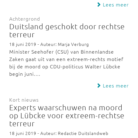
Lees meer
Achtergrond
Duitsland geschokt door rechtse
terreur
18 juni 2019 - Auteur: Marja Verburg
Minister Seehofer (CSU) van Binnenlandse
Zaken gaat uit van een extreem-rechts motief
bij de moord op CDU-politicus Walter Lübcke
begin juni.…
Lees meer
Kort nieuws
Experts waarschuwen na moord
op Lübcke voor extreem-rechtse
terreur
18 juni 2019 - Auteur: Redactie Duitslandweb