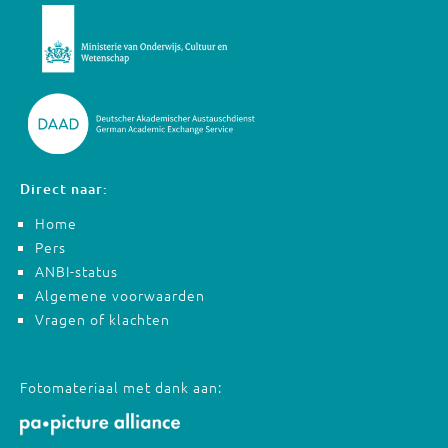
Direct naar:
Home
Pers
ANBI-status
Algemene voorwaarden
Vragen of klachten
Fotomateriaal met dank aan: