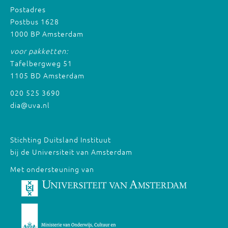
Postadres
Postbus 1628
1000 BP Amsterdam
voor pakketten:
Tafelbergweg 51
1105 BD Amsterdam
020 525 3690
dia@uva.nl
Stichting Duitsland Instituut
bij de Universiteit van Amsterdam
Met ondersteuning van