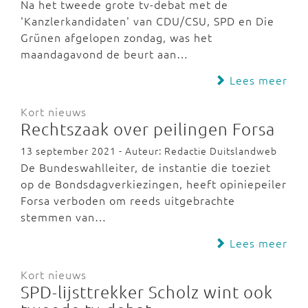
Na het tweede grote tv-debat met de
'Kanzlerkandidaten' van CDU/CSU, SPD en Die
Grünen afgelopen zondag, was het
maandagavond de beurt aan…
Lees meer
Kort nieuws
Rechtszaak over peilingen Forsa
13 september 2021 - Auteur: Redactie Duitslandweb
De Bundeswahlleiter, de instantie die toeziet
op de Bondsdagverkiezingen, heeft opiniepeiler
Forsa verboden om reeds uitgebrachte
stemmen van…
Lees meer
Kort nieuws
SPD-lijsttrekker Scholz wint ook