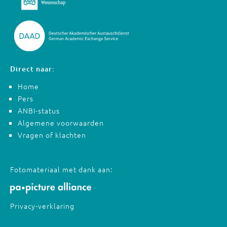
Direct naar:
Home
Pers
ANBI-status
Algemene voorwaarden
Vragen of klachten
Fotomateriaal met dank aan:
Privacy-verklaring