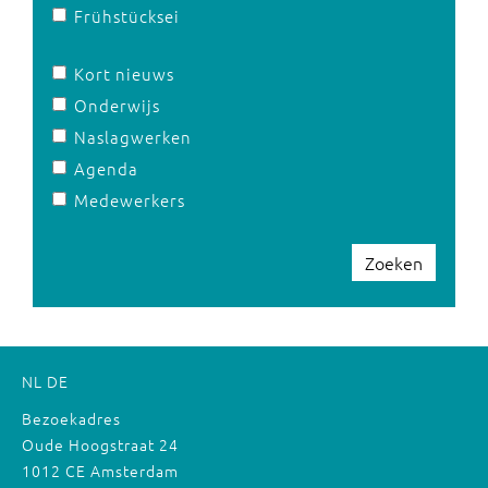
Frühstücksei
Kort nieuws
Onderwijs
Naslagwerken
Agenda
Medewerkers
Zoeken
NL
DE
Bezoekadres
Oude Hoogstraat 24
1012 CE Amsterdam