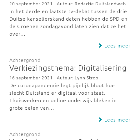
20 september 2021 - Auteur: Redactie Duitslandweb
In het derde en laatste tv-debat tussen de drie
Duitse kanselierskandidaten hebben de SPD en
de Groenen zondagavond laten zien dat ze het
over…
Lees meer
Achtergrond
Verkiezingsthema: Digitalisering
16 september 2021 - Auteur: Lynn Stroo
De coronapandemie legt pijnlijk bloot hoe
slecht Duitsland er digitaal voor staat.
Thuiswerken en online onderwijs bleken in
grote delen van…
Lees meer
Achtergrond