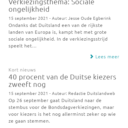
Verkiezingsthema: Sociale
ongelijkheid
15 september 2021 - Auteur: Jesse Oude Egberink
Ondanks dat Duitsland een van de rijkste
landen van Europa is, kampt het met grote
sociale ongelijkheid. In de verkiezingsstrijd
speelt het…
Lees meer
Kort nieuws
40 procent van de Duitse kiezers
zweeft nog
15 september 2021 - Auteur: Redactie Duitslandweb
Op 26 september gaat Duitsland naar de
stembus voor de Bondsdagverkiezingen, maar
voor kiezers is het nog allerminst zeker op wie
ze gaan stemmen.