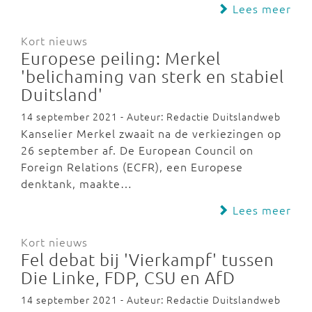
Lees meer
Kort nieuws
Europese peiling: Merkel
'belichaming van sterk en stabiel
Duitsland'
14 september 2021 - Auteur: Redactie Duitslandweb
Kanselier Merkel zwaait na de verkiezingen op
26 september af. De European Council on
Foreign Relations (ECFR), een Europese
denktank, maakte…
Lees meer
Kort nieuws
Fel debat bij 'Vierkampf' tussen
Die Linke, FDP, CSU en AfD
14 september 2021 - Auteur: Redactie Duitslandweb