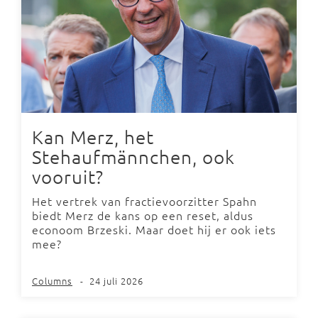
Kan Merz, het
Stehaufmännchen, ook
vooruit?
Het vertrek van fractievoorzitter Spahn
biedt Merz de kans op een reset, aldus
econoom Brzeski. Maar doet hij er ook iets
mee?
Columns
-
24 juli 2026