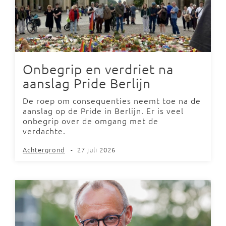
Onbegrip en verdriet na
aanslag Pride Berlijn
De roep om consequenties neemt toe na de
aanslag op de Pride in Berlijn. Er is veel
onbegrip over de omgang met de
verdachte.
Achtergrond
-
27 juli 2026