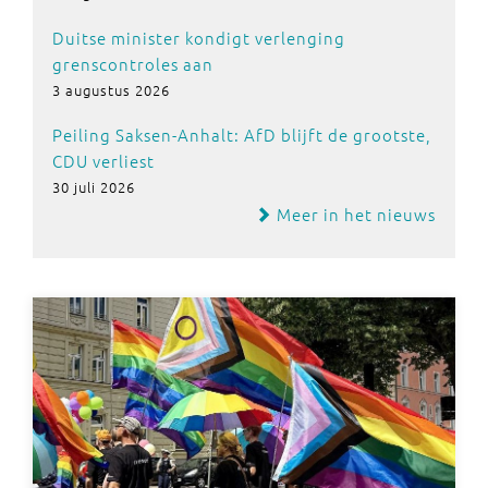
Duitse minister kondigt verlenging
grenscontroles aan
3 augustus 2026
Peiling Saksen-Anhalt: AfD blijft de grootste,
CDU verliest
30 juli 2026
Meer in het nieuws