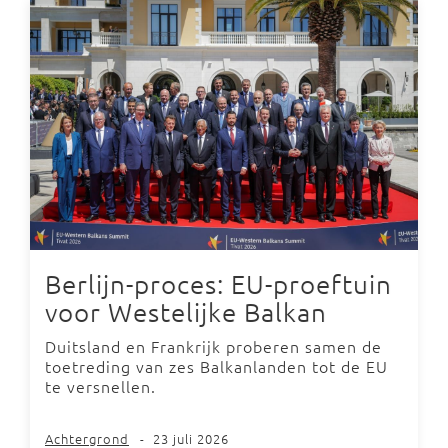
Berlijn-proces: EU-proeftuin
voor Westelijke Balkan
Duitsland en Frankrijk proberen samen de
toetreding van zes Balkanlanden tot de EU
te versnellen.
Achtergrond
-
23 juli 2026