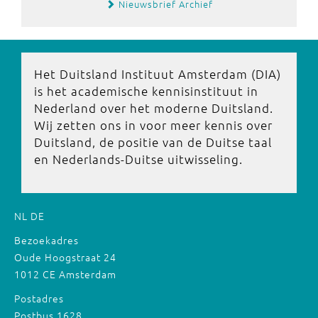
Nieuwsbrief Archief
Het Duitsland Instituut Amsterdam (DIA)
is het academische kennisinstituut in
Nederland over het moderne Duitsland.
Wij zetten ons in voor meer kennis over
Duitsland, de positie van de Duitse taal
en Nederlands-Duitse uitwisseling.
NL
DE
Bezoekadres
Oude Hoogstraat 24
1012 CE Amsterdam
Postadres
Postbus 1628