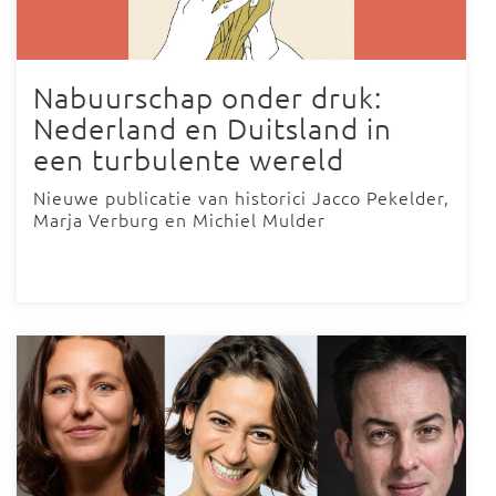
Nabuurschap onder druk:
Nederland en Duitsland in
een turbulente wereld
Nieuwe publicatie van historici Jacco Pekelder,
Marja Verburg en Michiel Mulder