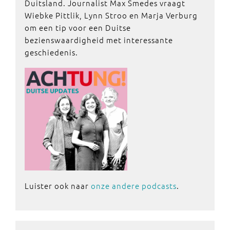
Duitsland. Journalist Max Smedes vraagt
Wiebke Pittlik, Lynn Stroo en Marja Verburg
om een tip voor een Duitse
bezienswaardigheid met interessante
geschiedenis.
Luister ook naar
onze andere podcasts
.