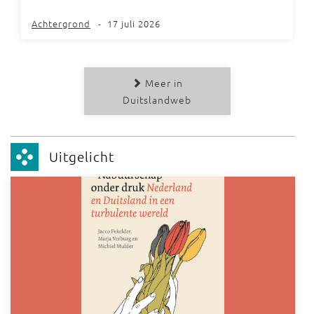
Achtergrond
-
17 juli 2026
Meer in
Duitslandweb
Uitgelicht