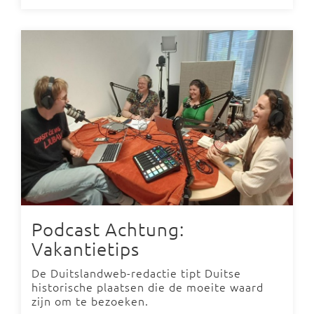
Podcast Achtung:
Vakantietips
De Duitslandweb-redactie tipt Duitse
historische plaatsen die de moeite waard
zijn om te bezoeken.