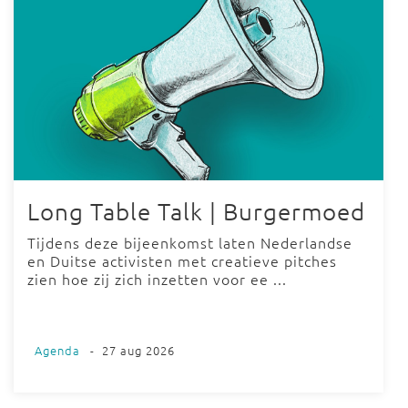
Long Table Talk | Burgermoed
Tijdens deze bijeenkomst laten Nederlandse
en Duitse activisten met creatieve pitches
zien hoe zij zich inzetten voor ee ...
Agenda
-
27 aug 2026