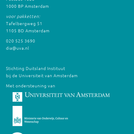
1000 BP Amsterdam
voor pakketten:
Tafelbergweg 51
1105 BD Amsterdam
020 525 3690
dia@uva.nl
Stichting Duitsland Instituut
bij de Universiteit van Amsterdam
Met ondersteuning van