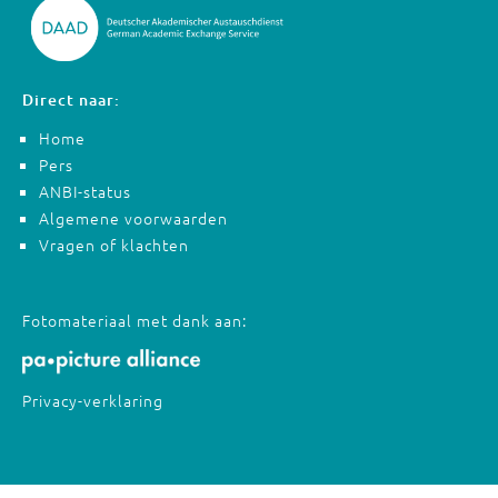
Direct naar:
Home
Pers
ANBI-status
Algemene voorwaarden
Vragen of klachten
Fotomateriaal met dank aan:
Privacy-verklaring