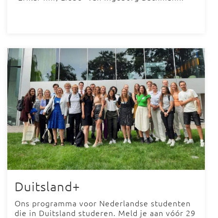
Duitsland+
Ons programma voor Nederlandse studenten
die in Duitsland studeren. Meld je aan vóór 29