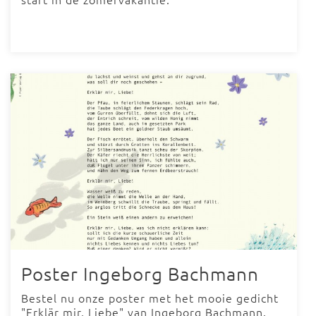
Poster Ingeborg Bachmann
Bestel nu onze poster met het mooie gedicht
"Erklär mir, Liebe" van Ingeborg Bachmann.