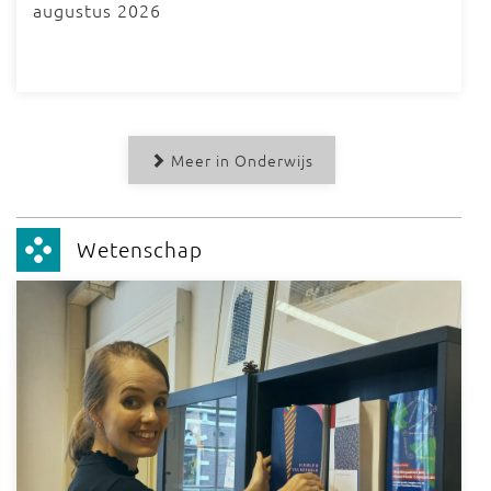
augustus 2026
Meer in Onderwijs
Wetenschap