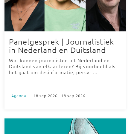
Panelgesprek | Journalistiek
in Nederland en Duitsland
Wat kunnen journalisten uit Nederland en
Duitsland van elkaar leren? Bij voorbeeld als
het gaat om desinformatie, persvr ...
Agenda
-
18 sep 2026 - 18 sep 2026