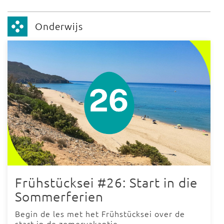
Onderwijs
Frühstücksei #26: Start in die
Sommerferien
Begin de les met het Frühstücksei over de
start in de zomervakantie.