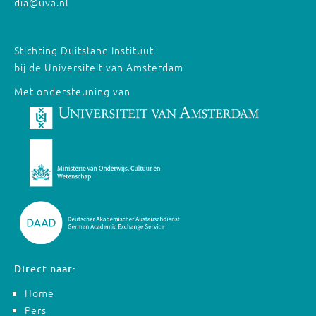
dia@uva.nl
Stichting Duitsland Instituut
bij de Universiteit van Amsterdam
Met ondersteuning van
Direct naar:
Home
Pers