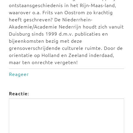
ontstaansgeschiedenis in het Rijn-Maas-land,
waarover o.a. Frits van Oostrom zo krachtig
heeft geschreven? De Niederrhein-
Akademie/Academie Nederrijn houdt zich vanuit
Duisburg sinds 1999 d.m.v. publicaties en
bijeenkomsten bezig met deze
grensoverschrijdende culturele ruimte. Door de
orientatie op Holland en Zeeland inderdaad,
maar ten onrechte vergeten!
Reageer
Reactie: