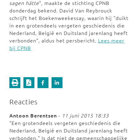
sagen hätte
", maakte de stichting CPNB
donderdag bekend. David Van Reybrouck
schrijft het Boekenweekessay, waarin hij "duikt
in een grotendeels vergeten geschiedenis die
Nederland, België en Duitsland jarenlang heeft
verbonden", aldus het persbericht.
Lees meer
bij CPNB
Reacties
Antoon Berentsen
-
11 juni 2015 18:33
"Een grotendeels vergeten geschiedenis die
Nederland, België en Duitsland jarenlang heeft
verbonden." Is dat niet de gemeenschappelijke