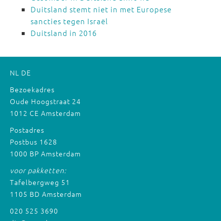
Duitsland stemt niet in met Europese
sancties tegen Israël
Duitsland in 2016
NL
DE
Bezoekadres
Oude Hoogstraat 24
1012 CE Amsterdam
Postadres
Postbus 1628
1000 BP Amsterdam
voor pakketten:
Tafelbergweg 51
1105 BD Amsterdam
020 525 3690