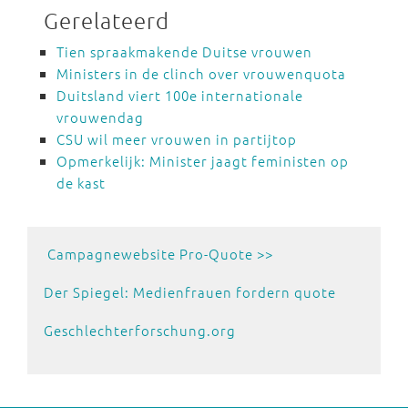
Gerelateerd
Tien spraakmakende Duitse vrouwen
Ministers in de clinch over vrouwenquota
Duitsland viert 100e internationale
vrouwendag
CSU wil meer vrouwen in partijtop
Opmerkelijk: Minister jaagt feministen op
de kast
Campagnewebsite Pro-Quote >>
Der Spiegel: Medienfrauen fordern quote
Geschlechterforschung.org