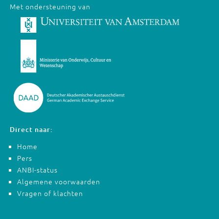
Met ondersteuning van
Direct naar:
Home
Pers
ANBI-status
Algemene voorwaarden
Vragen of klachten