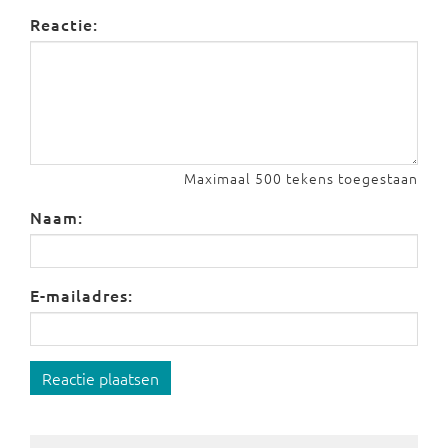
Reactie:
Maximaal 500 tekens toegestaan
Naam:
E-mailadres:
Reactie plaatsen