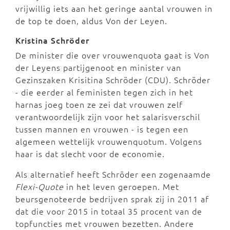
vrijwillig iets aan het geringe aantal vrouwen in
de top te doen, aldus Von der Leyen.
Kristina Schröder
De minister die over vrouwenquota gaat is Von
der Leyens partijgenoot en minister van
Gezinszaken Krisitina Schröder (CDU). Schröder
- die eerder al feministen tegen zich in het
harnas joeg toen ze zei dat vrouwen zelf
verantwoordelijk zijn voor het salarisverschil
tussen mannen en vrouwen - is tegen een
algemeen wettelijk vrouwenquotum. Volgens
haar is dat slecht voor de economie.
Als alternatief heeft Schröder een zogenaamde
Flexi-Quote
in het leven geroepen. Met
beursgenoteerde bedrijven sprak zij in 2011 af
dat die voor 2015 in totaal 35 procent van de
topfuncties met vrouwen bezetten. Andere