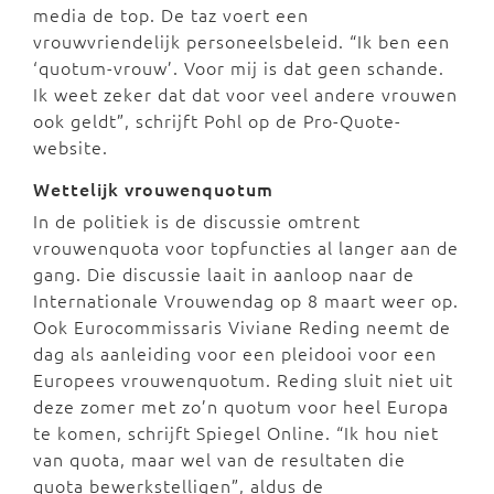
media de top. De taz voert een
vrouwvriendelijk personeelsbeleid. “Ik ben een
‘quotum-vrouw’. Voor mij is dat geen schande.
Ik weet zeker dat dat voor veel andere vrouwen
ook geldt”, schrijft Pohl op de Pro-Quote-
website.
Wettelijk vrouwenquotum
In de politiek is de discussie omtrent
vrouwenquota voor topfuncties al langer aan de
gang. Die discussie laait in aanloop naar de
Internationale Vrouwendag op 8 maart weer op.
Ook Eurocommissaris Viviane Reding neemt de
dag als aanleiding voor een pleidooi voor een
Europees vrouwenquotum. Reding sluit niet uit
deze zomer met zo’n quotum voor heel Europa
te komen, schrijft Spiegel Online. “Ik hou niet
van quota, maar wel van de resultaten die
quota bewerkstelligen”, aldus de