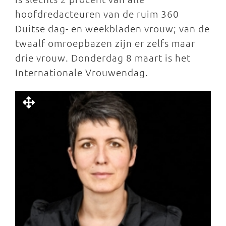
hoofdredacteuren van de ruim 360
Duitse dag- en weekbladen vrouw; van de
twaalf omroepbazen zijn er zelfs maar
drie vrouw. Donderdag 8 maart is het
Internationale Vrouwendag.