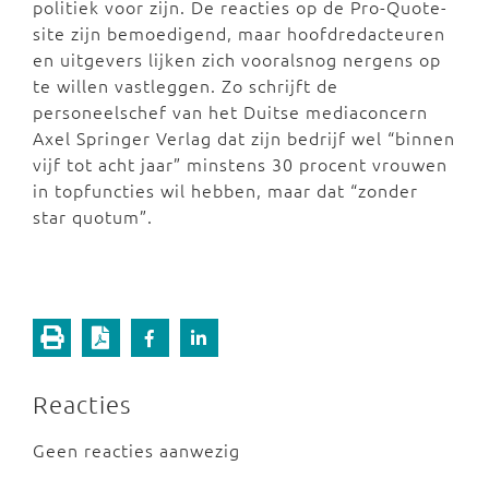
politiek voor zijn. De reacties op de Pro-Quote-
site zijn bemoedigend, maar hoofdredacteuren
en uitgevers lijken zich vooralsnog nergens op
te willen vastleggen. Zo schrijft de
personeelschef van het Duitse mediaconcern
Axel Springer Verlag dat zijn bedrijf wel “binnen
vijf tot acht jaar” minstens 30 procent vrouwen
in topfuncties wil hebben, maar dat “zonder
star quotum”.
Reacties
Geen reacties aanwezig