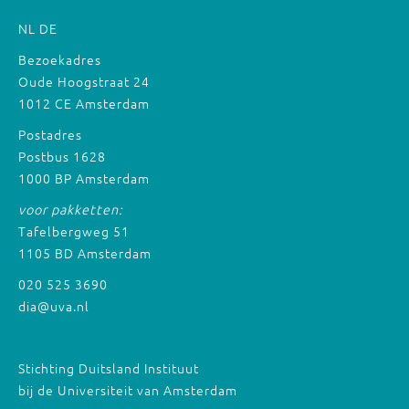
NL
DE
Bezoekadres
Oude Hoogstraat 24
1012 CE Amsterdam
Postadres
Postbus 1628
1000 BP Amsterdam
voor pakketten:
Tafelbergweg 51
1105 BD Amsterdam
020 525 3690
dia@uva.nl
Stichting Duitsland Instituut
bij de Universiteit van Amsterdam