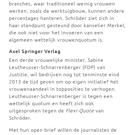
branches, waar traditioneel weinig vrouwen
werken, zoals de werktuigbouw, kunnen andere
percentages hanteren. Schröder ziet zich in
haar standpunt gesteund door kanselier Merkel,
die ook niet voor het invoeren van een
algemeen wettelijk vrouwenquotum is.
Axel Springer Verlag
Een derde vrouwelijke minister, Sabine
Leutheusser-Schnarrenberger (FDP) van
Justitie, wil bedrijven nog tot tenminste eind
2013 de tijd geven om op eigen initiatief het
vrouwenaandeel in topposities te verhogen.
Leutheusser-Schnarrenberger is tegen een
wettelijk quotum en heeft zich ook
uitgesproken tegen de
Flexi-Quote
van
Schröder.
Met hun open brief willen de journalistes de