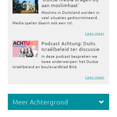
aan moslimhaat'
Moslims in Duitsland worden in
veel situaties gediscrimineerd.
Media spelen daarin ook een rol.
Lees meer
Podcast Achtung: Duits
Israëlbeleid ter discussie
In deze podcast bespreken we
twee onderwerpen: het Duitse
Israëlbeleid en boulevardblad Bild.
Lees meer
Meer Achtergrond