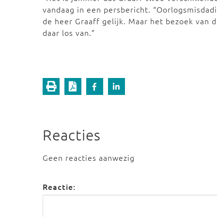
vandaag in een persbericht. “Oorlogsmisdadi
de heer Graaff gelijk. Maar het bezoek van 
daar los van.”
Reacties
Geen reacties aanwezig
Reactie: