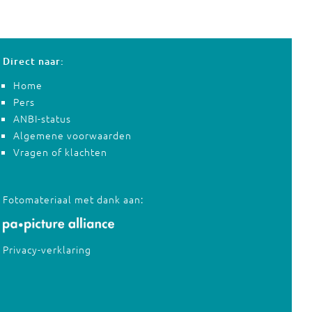
Direct naar:
Home
Pers
ANBI-status
Algemene voorwaarden
Vragen of klachten
Fotomateriaal met dank aan:
Privacy-verklaring