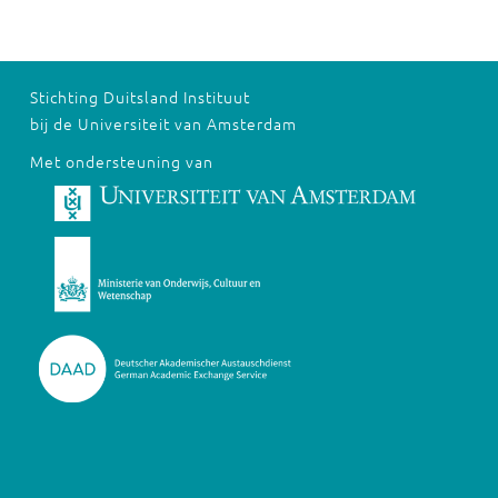
Stichting Duitsland Instituut
bij de Universiteit van Amsterdam
Met ondersteuning van