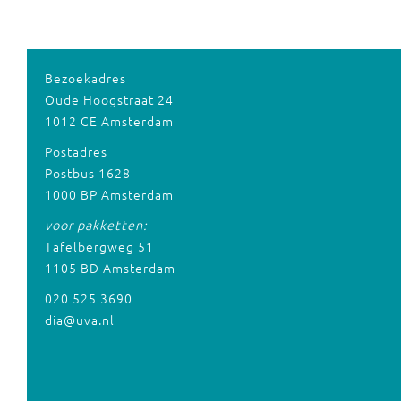
Bezoekadres
Oude Hoogstraat 24
1012 CE Amsterdam
Postadres
Postbus 1628
1000 BP Amsterdam
voor pakketten:
Tafelbergweg 51
1105 BD Amsterdam
020 525 3690
dia@uva.nl