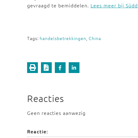
gevraagd te bemiddelen.
Lees meer bij Süd
Tags:
handelsbetrekkingen
,
China
Reacties
Geen reacties aanwezig
Reactie: