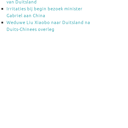
van Duitsland
Irritaties bij begin bezoek minister
Gabriel aan China
Weduwe Liu Xiaobo naar Duitsland na
Duits-Chinees overleg