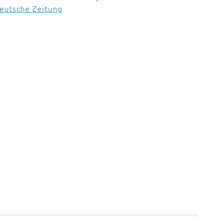
deutsche Zeitung