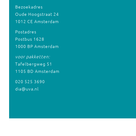
Bezoekadres
Oude Hoogstraat 24
1012 CE Amsterdam
Postadres
Postbus 1628
1000 BP Amsterdam
voor pakketten:
Tafelbergweg 51
1105 BD Amsterdam
020 525 3690
dia@uva.nl