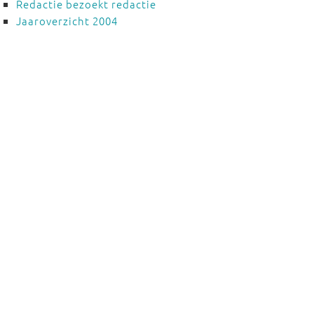
Redactie bezoekt redactie
Jaaroverzicht 2004