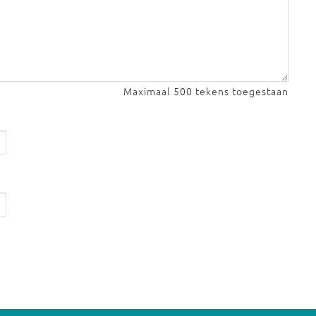
Maximaal 500 tekens toegestaan