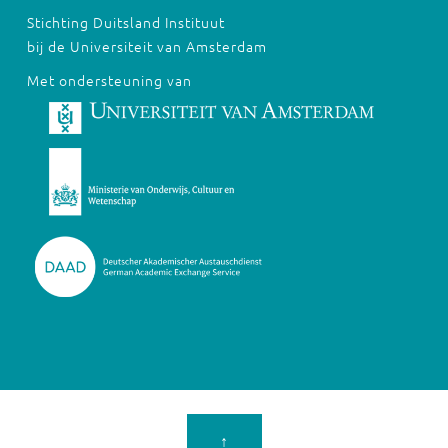
Stichting Duitsland Instituut
bij de Universiteit van Amsterdam
Met ondersteuning van
↑