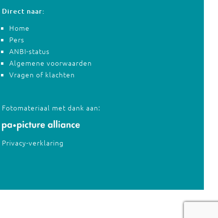
Direct naar:
Home
Pers
ANBI-status
Algemene voorwaarden
Vragen of klachten
Fotomateriaal met dank aan:
Privacy-verklaring