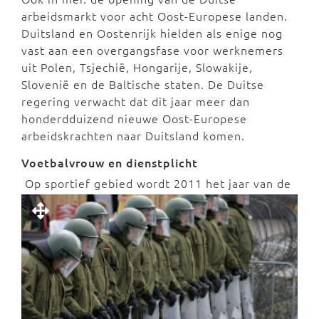
arbeidsmarkt voor acht Oost-Europese landen.
Duitsland en Oostenrijk hielden als enige nog
vast aan een overgangsfase voor werknemers
uit Polen, Tsjechië, Hongarije, Slowakije,
Slovenië en de Baltische staten. De Duitse
regering verwacht dat dit jaar meer dan
honderdduizend nieuwe Oost-Europese
arbeidskrachten naar Duitsland komen.
Voetbalvrouw en dienstplicht
Op sportief gebied wordt 2011 het jaar van de