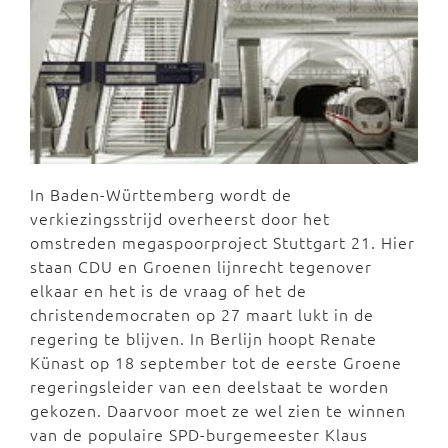
In Baden-Württemberg wordt de
verkiezingsstrijd overheerst door het
omstreden megaspoorproject Stuttgart 21. Hier
staan CDU en Groenen lijnrecht tegenover
elkaar en het is de vraag of het de
christendemocraten op 27 maart lukt in de
regering te blijven. In Berlijn hoopt Renate
Künast op 18 september tot de eerste Groene
regeringsleider van een deelstaat te worden
gekozen. Daarvoor moet ze wel zien te winnen
van de populaire SPD-burgemeester Klaus