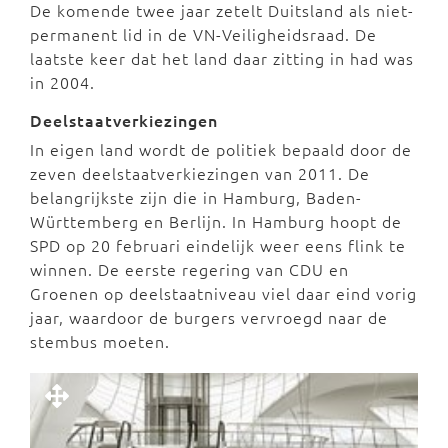
De komende twee jaar zetelt Duitsland als niet-
permanent lid in de VN-Veiligheidsraad. De
laatste keer dat het land daar zitting in had was
in 2004.
Deelstaatverkiezingen
In eigen land wordt de politiek bepaald door de
zeven deelstaatverkiezingen van 2011. De
belangrijkste zijn die in Hamburg, Baden-
Württemberg en Berlijn. In Hamburg hoopt de
SPD op 20 februari eindelijk weer eens flink te
winnen. De eerste regering van CDU en
Groenen op deelstaatniveau viel daar eind vorig
jaar, waardoor de burgers vervroegd naar de
stembus moeten.