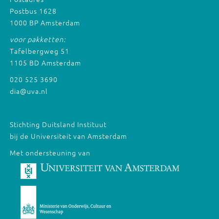
Postbus 1628
1000 BP Amsterdam
voor pakketten:
Tafelbergweg 51
1105 BD Amsterdam
020 525 3690
dia@uva.nl
Stichting Duitsland Instituut
bij de Universiteit van Amsterdam
Met ondersteuning van