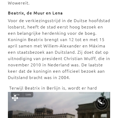
Wowereit.
Beatrix, de Muur en Lena
Voor de verkiezingsstrijd in de Duitse hoofdstad
losbarst, heeft de stad eerst hoog bezoek en
een belangrijke herdenking voor de boeg.
Koningin Beatrix brengt van 12 tot en met 15
april samen met Willem-Alexander en Máxima
een staatsbezoek aan Duitsland. Zij doet dat op
uitnodiging van president Christian Wulff, die in
november 2010 in Nederland was. De laatste
keer dat de koningin een officieel bezoek aan
Duitsland bracht was in 2004.
Terwijl Beatrix in Berlijn is, wordt er hard