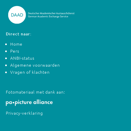
Direct naar:
Home
Pers
ANBI-status
Algemene voorwaarden
Vragen of klachten
Fotomateriaal met dank aan:
Privacy-verklaring