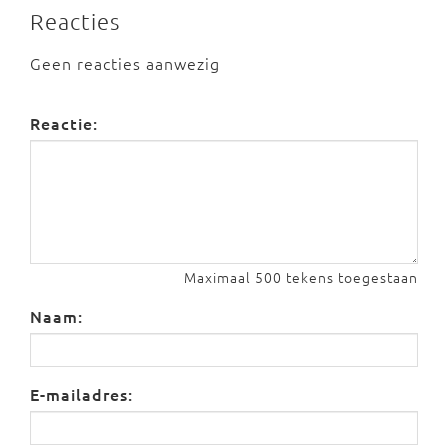
Reacties
Geen reacties aanwezig
Reactie:
Maximaal 500 tekens toegestaan
Naam:
E-mailadres: