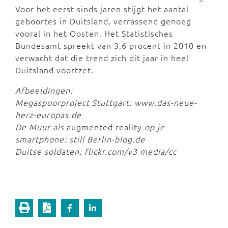
Voor het eerst sinds jaren stijgt het aantal
geboortes in Duitsland, verrassend genoeg
vooral in het Oosten. Het Statistisches
Bundesamt spreekt van 3,6 procent in 2010 en
verwacht dat die trend zich dit jaar in heel
Duitsland voortzet.
Afbeeldingen:
Megaspoorproject Stuttgart: www.das-neue-
herz-europas.de
De Muur als
augmented reality
op je
smartphone: still Berlin-blog.de
Duitse soldaten: flickr.com/v3 media/cc