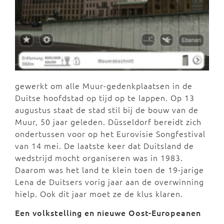
gewerkt om alle Muur-gedenkplaatsen in de
Duitse hoofdstad op tijd op te lappen. Op 13
augustus staat de stad stil bij de bouw van de
Muur, 50 jaar geleden. Düsseldorf bereidt zich
ondertussen voor op het Eurovisie Songfestival
van 14 mei. De laatste keer dat Duitsland de
wedstrijd mocht organiseren was in 1983.
Daarom was het land te klein toen de 19-jarige
Lena de Duitsers vorig jaar aan de overwinning
hielp. Ook dit jaar moet ze de klus klaren.
Een volkstelling en nieuwe Oost-Europeanen