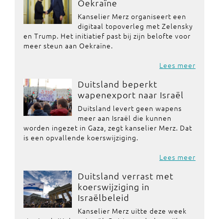
Oekraïne
Kanselier Merz organiseert een
digitaal topoverleg met Zelensky
en Trump. Het initiatief past bij zijn belofte voor
meer steun aan Oekraïne.
Lees meer
Duitsland beperkt
wapenexport naar Israël
Duitsland levert geen wapens
meer aan Israël die kunnen
worden ingezet in Gaza, zegt kanselier Merz. Dat
is een opvallende koerswijziging.
Lees meer
Duitsland verrast met
koerswijziging in
Israëlbeleid
Kanselier Merz uitte deze week