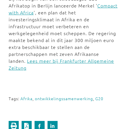
Afrikatop in Berlijn lanceerde Merkel '
Compact
with Africa
', een plan dat het
investeringsklimaat in Afrika en de
infrastructuur moet verbeteren en
werkgelegenheid moet scheppen. De regering
maakte bekend al in dit jaar 300 miljoen euro
extra beschikbaar te stellen aan de
partnerschappen met zeven Afrikaanse
landen.
Lees meer bij Frankfurter Allgemeine
Zeitung
Tags:
Afrika
,
ontwikkelingssamenwerking
,
G20