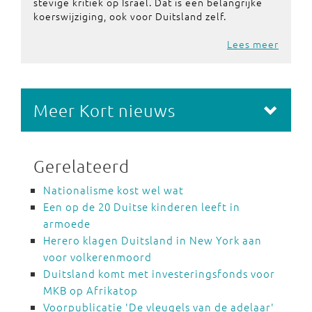
stevige kritiek op Israël. Dat is een belangrijke
koerswijziging, ook voor Duitsland zelf.
Lees meer
Meer Kort nieuws
Gerelateerd
Nationalisme kost wel wat
Een op de 20 Duitse kinderen leeft in
armoede
Herero klagen Duitsland in New York aan
voor volkerenmoord
Duitsland komt met investeringsfonds voor
MKB op Afrikatop
Voorpublicatie 'De vleugels van de adelaar'