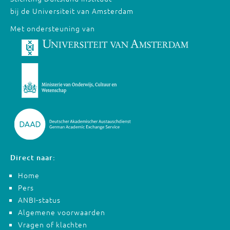
bij de Universiteit van Amsterdam
Met ondersteuning van
Direct naar:
Home
Pers
ANBI-status
Algemene voorwaarden
Vragen of klachten