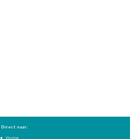
Direct naar:
Home