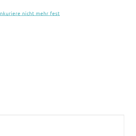
kuriere nicht mehr fest