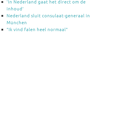
'In Nederland gaat het direct om de
inhoud'
Nederland sluit consulaat-generaal in
München
"Ik vind falen heel normaal"