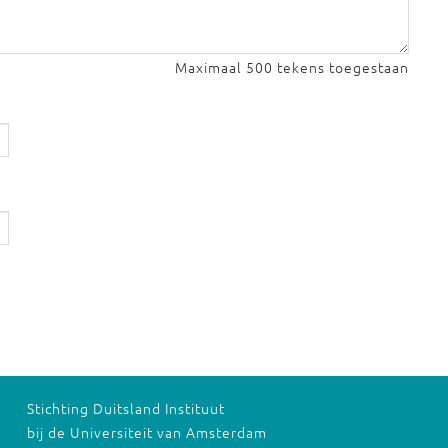
Maximaal 500 tekens toegestaan
Stichting Duitsland Instituut
bij de Universiteit van Amsterdam