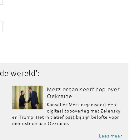
 de wereld
':
Merz organiseert top over
Oekraïne
Kanselier Merz organiseert een
digitaal topoverleg met Zelensky
en Trump. Het initiatief past bij zijn belofte voor
meer steun aan Oekraïne.
Lees meer