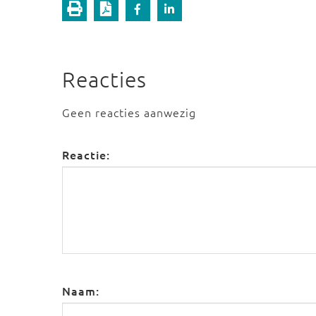
Reacties
Geen reacties aanwezig
Reactie:
Naam: