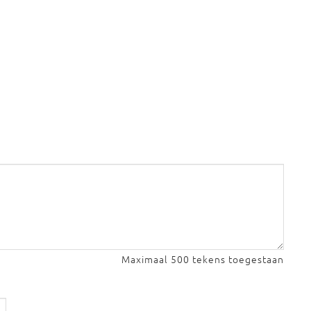
Maximaal 500 tekens toegestaan