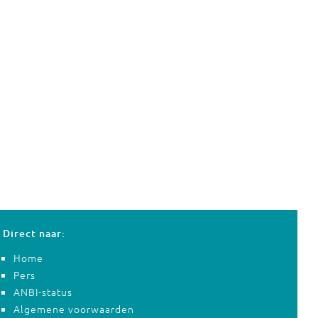
Direct naar:
Home
Pers
ANBI-status
Algemene voorwaarden