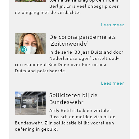
Berlijn. Er is veel onbegrip over
de omgang met de verdachte.
Lees meer
De corona-pandemie als
'Zeitenwende'
In de serie '30 jaar Duitsland door
Nederlandse ogen' vertelt oud-
correspondent Kim Deen over hoe corona
Duitsland polariseerde.
Lees meer
Solliciteren bij de
Bundeswehr
Ardy Beld is tolk en vertaler
Russisch en meldde zich bij de
Bundeswehr. Zijn sollicitatie blijkt vooral een
oefening in geduld.