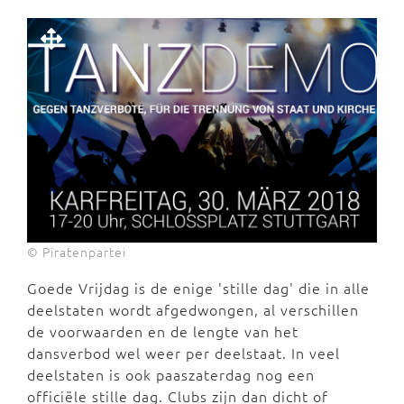
© Piratenpartei
Goede Vrijdag is de enige 'stille dag' die in alle
deelstaten wordt afgedwongen, al verschillen
de voorwaarden en de lengte van het
dansverbod wel weer per deelstaat. In veel
deelstaten is ook paaszaterdag nog een
officiële stille dag. Clubs zijn dan dicht of