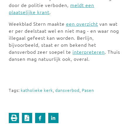
door de politie verboden,
meldt een
plaatselijke krant
.
Weekblad Stern maakte
een overzicht
van wat
er per deelstaat wel en niet mag - en waar nog
illegaal gefeest kan worden. Berlijn,
bijvoorbeeld, staat er om bekend het
dansverbod zeer soepel te
interpreteren
. Thuis
dansen mag natuurlijk ook, overal.
Tags:
katholieke kerk
,
dansverbod
,
Pasen