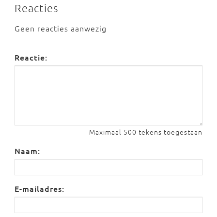
Reacties
Geen reacties aanwezig
Reactie:
Maximaal 500 tekens toegestaan
Naam:
E-mailadres: