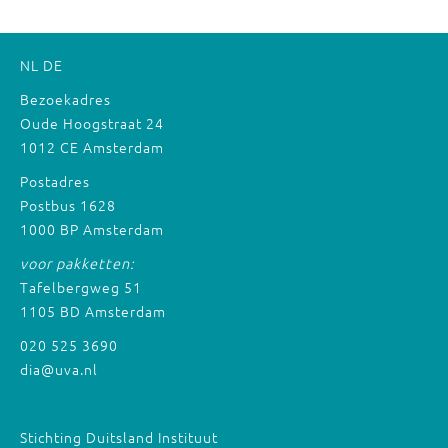
NL
DE
Bezoekadres
Oude Hoogstraat 24
1012 CE Amsterdam
Postadres
Postbus 1628
1000 BP Amsterdam
voor pakketten:
Tafelbergweg 51
1105 BD Amsterdam
020 525 3690
dia@uva.nl
Stichting Duitsland Instituut