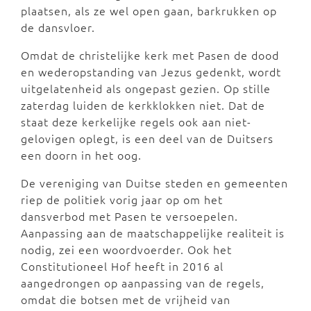
plaatsen, als ze wel open gaan, barkrukken op
de dansvloer.
Omdat de christelijke kerk met Pasen de dood
en wederopstanding van Jezus gedenkt, wordt
uitgelatenheid als ongepast gezien. Op stille
zaterdag luiden de kerkklokken niet. Dat de
staat deze kerkelijke regels ook aan niet-
gelovigen oplegt, is een deel van de Duitsers
een doorn in het oog.
De vereniging van Duitse steden en gemeenten
riep de politiek vorig jaar op om het
dansverbod met Pasen te versoepelen.
Aanpassing aan de maatschappelijke realiteit is
nodig, zei een woordvoerder. Ook het
Constitutioneel Hof heeft in 2016 al
aangedrongen op aanpassing van de regels,
omdat die botsen met de vrijheid van