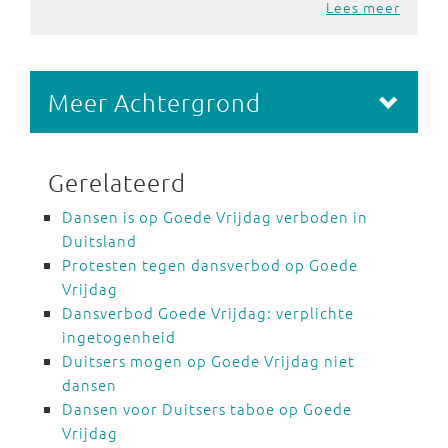
Lees meer
Meer Achtergrond
Gerelateerd
Dansen is op Goede Vrijdag verboden in
Duitsland
Protesten tegen dansverbod op Goede
Vrijdag
Dansverbod Goede Vrijdag: verplichte
ingetogenheid
Duitsers mogen op Goede Vrijdag niet
dansen
Dansen voor Duitsers taboe op Goede
Vrijdag