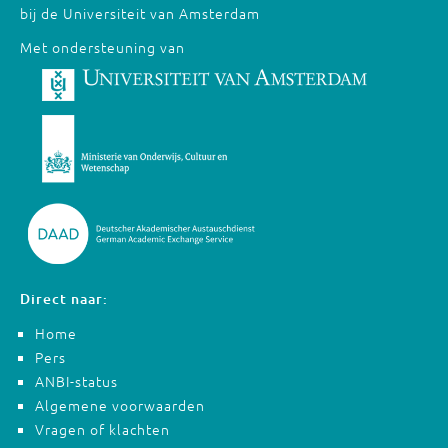
bij de Universiteit van Amsterdam
Met ondersteuning van
Direct naar:
Home
Pers
ANBI-status
Algemene voorwaarden
Vragen of klachten