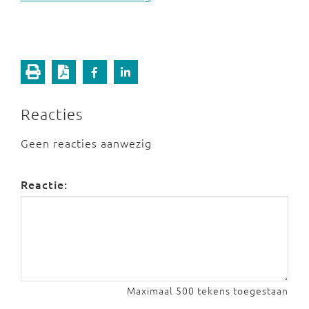
Reacties
Geen reacties aanwezig
Reactie:
Maximaal 500 tekens toegestaan