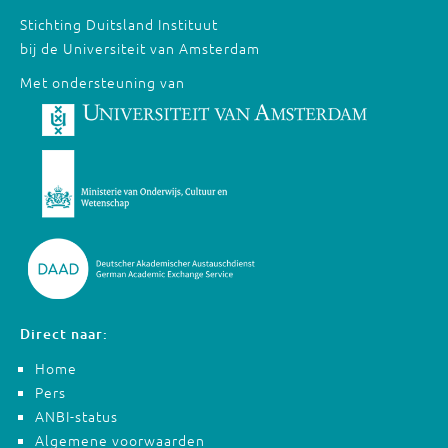
Stichting Duitsland Instituut
bij de Universiteit van Amsterdam
Met ondersteuning van
Direct naar:
Home
Pers
ANBI-status
Algemene voorwaarden