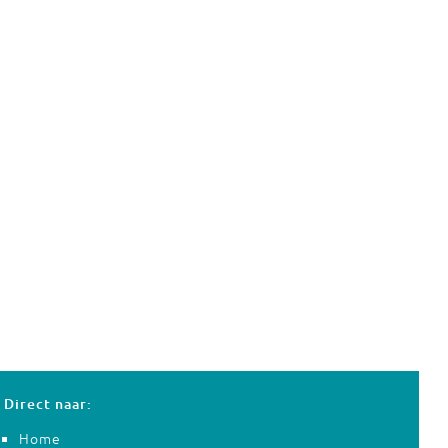
Direct naar:
Home