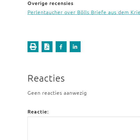
Overige recensies
Perlentaucher over Bölls Briefe aus dem Kri
Reacties
Geen reacties aanwezig
Reactie: