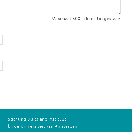
Maximaal 500 tekens toegestaan
Stichting Duitsland Instituut
bij de Universiteit van Amsterdam