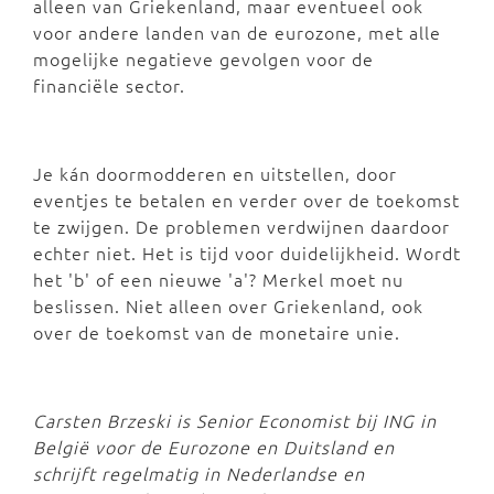
alleen van Griekenland, maar eventueel ook
voor andere landen van de eurozone, met alle
mogelijke negatieve gevolgen voor de
financiële sector.
Je kán doormodderen en uitstellen, door
eventjes te betalen en verder over de toekomst
te zwijgen. De problemen verdwijnen daardoor
echter niet. Het is tijd voor duidelijkheid. Wordt
het 'b' of een nieuwe 'a'? Merkel moet nu
beslissen. Niet alleen over Griekenland, ook
over de toekomst van de monetaire unie.
Carsten Brzeski is Senior Economist bij ING in
België voor de Eurozone en Duitsland en
schrijft regelmatig in Nederlandse en