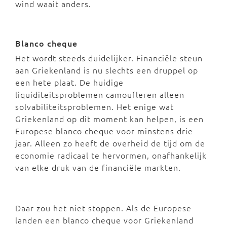
wind waait anders.
Blanco cheque
Het wordt steeds duidelijker. Financiële steun
aan Griekenland is nu slechts een druppel op
een hete plaat. De huidige
liquiditeitsproblemen camoufleren alleen
solvabiliteitsproblemen. Het enige wat
Griekenland op dit moment kan helpen, is een
Europese blanco cheque voor minstens drie
jaar. Alleen zo heeft de overheid de tijd om de
economie radicaal te hervormen, onafhankelijk
van elke druk van de financiële markten.
Daar zou het niet stoppen. Als de Europese
landen een blanco cheque voor Griekenland