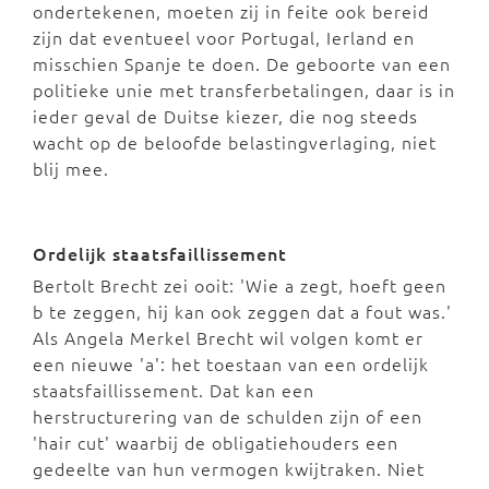
ondertekenen, moeten zij in feite ook bereid
zijn dat eventueel voor Portugal, Ierland en
misschien Spanje te doen. De geboorte van een
politieke unie met transferbetalingen, daar is in
ieder geval de Duitse kiezer, die nog steeds
wacht op de beloofde belastingverlaging, niet
blij mee.
Ordelijk staatsfaillissement
Bertolt Brecht zei ooit: 'Wie a zegt, hoeft geen
b te zeggen, hij kan ook zeggen dat a fout was.'
Als Angela Merkel Brecht wil volgen komt er
een nieuwe 'a': het toestaan van een ordelijk
staatsfaillissement. Dat kan een
herstructurering van de schulden zijn of een
'hair cut' waarbij de obligatiehouders een
gedeelte van hun vermogen kwijtraken. Niet