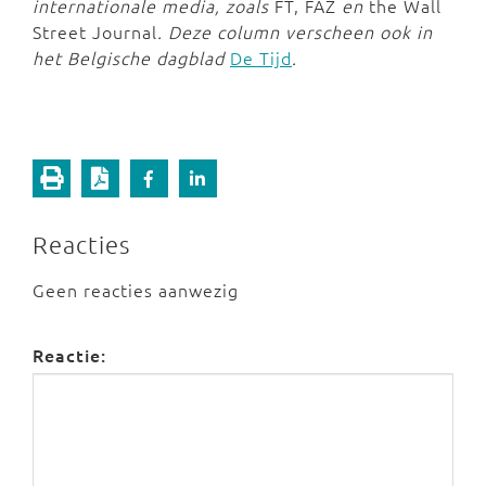
internationale media, zoals
FT, FAZ
en
the Wall
Street Journal
. Deze column verscheen ook in
het Belgische dagblad
De Tijd
.
Reacties
Geen reacties aanwezig
Reactie: