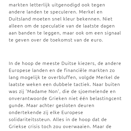
markten letterlijk uitgenodigd ook tegen
andere landen te speculeren. Merkel en
Duitsland moeten snel kleur bekennen. Niet
alleen om de speculatie van de laatste dagen
aan banden te leggen, maar ook om een signaal
te geven over de toekomst van de euro.
In de hoop de meeste Duitse kiezers, de andere
Europese landen en de financiële markten zo
lang mogelijk te overbluffen, volgde Merkel de
laatste weken een dubbele tactiek. Naar buiten
was zij 'Madame Non', die de sjoemelende en
onverantwoorde Grieken niet één belastingcent
gunde. Maar achter gesloten deuren
ondertekende zij elke Europese
solidariteitssteun. Alles in de hoop dat de
Griekse crisis toch zou overwaaien. Maar de