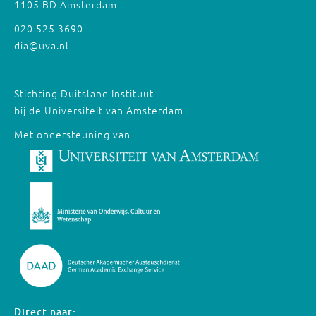
1105 BD Amsterdam
020 525 3690
dia@uva.nl
Stichting Duitsland Instituut
bij de Universiteit van Amsterdam
Met ondersteuning van
Direct naar: