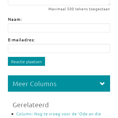
Maximaal 500 tekens toegestaan
Naam:
E-mailadres:
Reactie plaatsen
Meer Columns
Gerelateerd
Column: Nog te vroeg voor de 'Ode an die