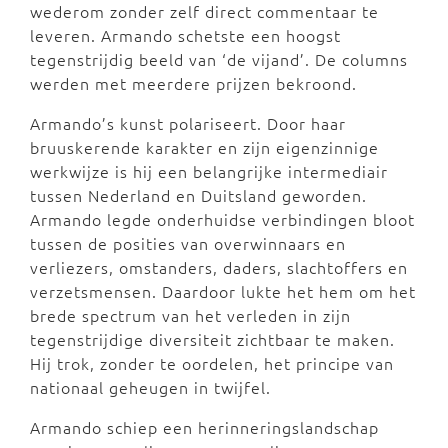
wederom zonder zelf direct commentaar te
leveren. Armando schetste een hoogst
tegenstrijdig beeld van ‘de vijand’. De columns
werden met meerdere prijzen bekroond.
Armando’s kunst polariseert. Door haar
bruuskerende karakter en zijn eigenzinnige
werkwijze is hij een belangrijke intermediair
tussen Nederland en Duitsland geworden.
Armando legde onderhuidse verbindingen bloot
tussen de posities van overwinnaars en
verliezers, omstanders, daders, slachtoffers en
verzetsmensen. Daardoor lukte het hem om het
brede spectrum van het verleden in zijn
tegenstrijdige diversiteit zichtbaar te maken.
Hij trok, zonder te oordelen, het principe van
nationaal geheugen in twijfel.
Armando schiep een herinneringslandschap