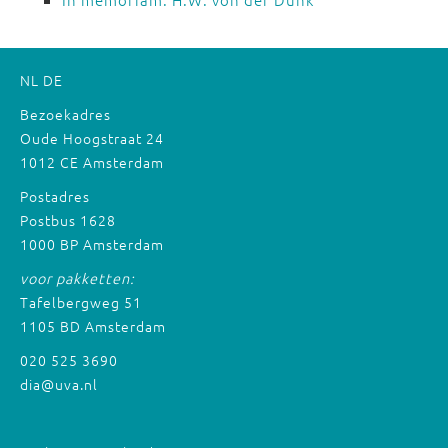
NL
DE
Bezoekadres
Oude Hoogstraat 24
1012 CE Amsterdam
Postadres
Postbus 1628
1000 BP Amsterdam
voor pakketten:
Tafelbergweg 51
1105 BD Amsterdam
020 525 3690
dia@uva.nl