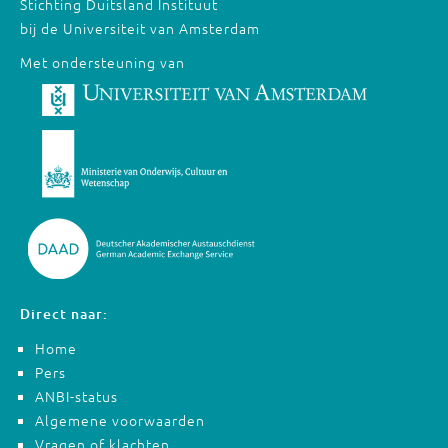
Stichting Duitsland Instituut
bij de Universiteit van Amsterdam
Met ondersteuning van
Direct naar:
Home
Pers
ANBI-status
Algemene voorwaarden
Vragen of klachten