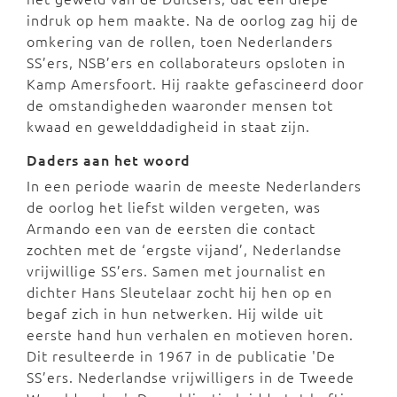
indruk op hem maakte. Na de oorlog zag hij de
omkering van de rollen, toen Nederlanders
SS’ers, NSB’ers en collaborateurs opsloten in
Kamp Amersfoort. Hij raakte gefascineerd door
de omstandigheden waaronder mensen tot
kwaad en gewelddadigheid in staat zijn.
Daders aan het woord
In een periode waarin de meeste Nederlanders
de oorlog het liefst wilden vergeten, was
Armando een van de eersten die contact
zochten met de ‘ergste vijand’, Nederlandse
vrijwillige SS’ers. Samen met journalist en
dichter Hans Sleutelaar zocht hij hen op en
begaf zich in hun netwerken. Hij wilde uit
eerste hand hun verhalen en motieven horen.
Dit resulteerde in 1967 in de publicatie 'De
SS’ers. Nederlandse vrijwilligers in de Tweede