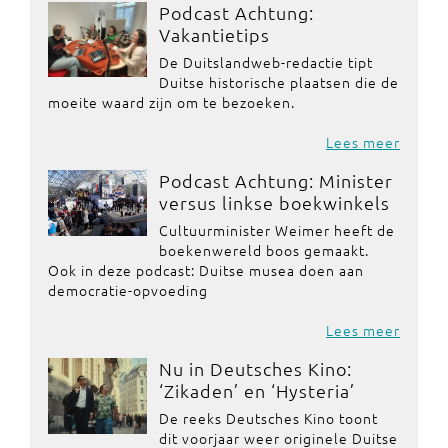
Podcast Achtung:
Vakantietips
De Duitslandweb-redactie tipt
Duitse historische plaatsen die de
moeite waard zijn om te bezoeken.
Lees meer
Podcast Achtung: Minister
versus linkse boekwinkels
Cultuurminister Weimer heeft de
boekenwereld boos gemaakt.
Ook in deze podcast: Duitse musea doen aan
democratie-opvoeding
Lees meer
Nu in Deutsches Kino:
‘Zikaden’ en ‘Hysteria’
De reeks Deutsches Kino toont
dit voorjaar weer originele Duitse