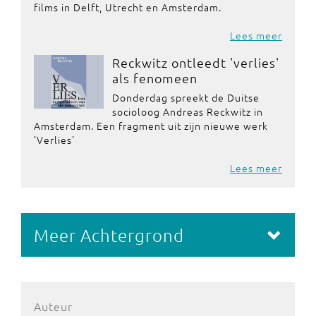
films in Delft, Utrecht en Amsterdam.
Lees meer
Reckwitz ontleedt 'verlies'
als fenomeen
Donderdag spreekt de Duitse
socioloog Andreas Reckwitz in
Amsterdam. Een fragment uit zijn nieuwe werk
'Verlies'
Lees meer
Meer Achtergrond
Auteur