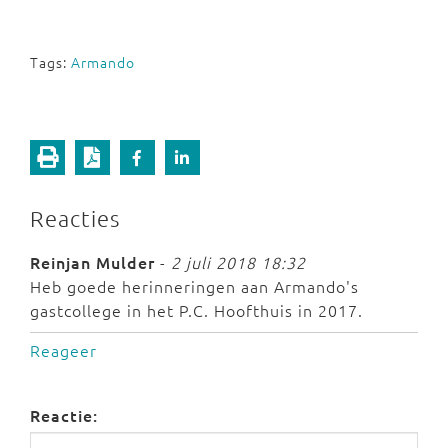
Tags:
Armando
Reacties
Reinjan Mulder
-
2 juli 2018 18:32
Heb goede herinneringen aan Armando's
gastcollege in het P.C. Hoofthuis in 2017.
Reageer
Reactie: