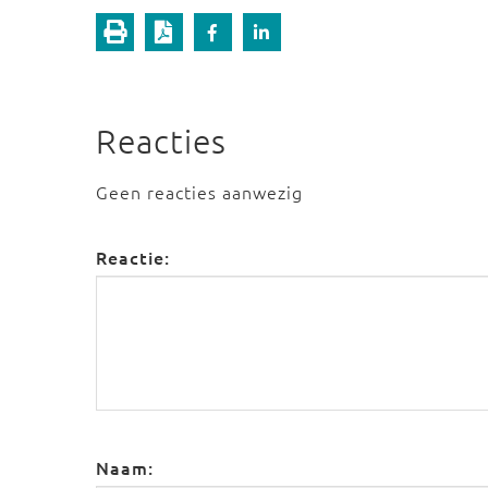
Reacties
Geen reacties aanwezig
Reactie:
Naam: