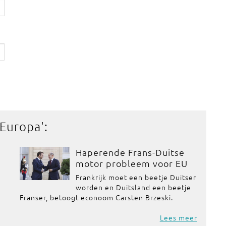
 Europa
':
Haperende Frans-Duitse
motor probleem voor EU
Frankrijk moet een beetje Duitser
worden en Duitsland een beetje
Franser, betoogt econoom Carsten Brzeski.
Lees meer