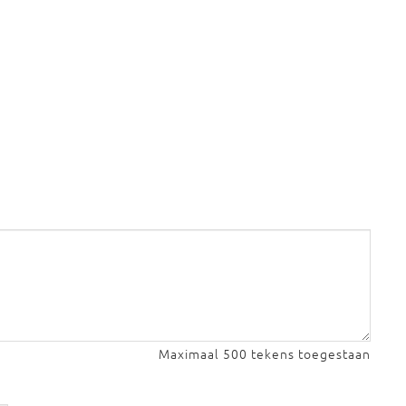
Maximaal 500 tekens toegestaan