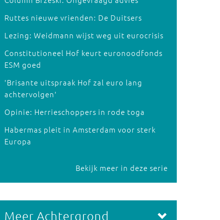
Ruttes nieuwe vrienden: De Duitsers
Lezing: Weidmann wijst weg uit eurocrisis
Constitutioneel Hof keurt euronoodfonds
ESM goed
'Brisante uitspraak Hof zal euro lang
achtervolgen'
Opinie: Herrieschoppers in rode toga
Habermas pleit in Amsterdam voor sterk
Europa
Bekijk meer in deze serie
Meer Achtergrond