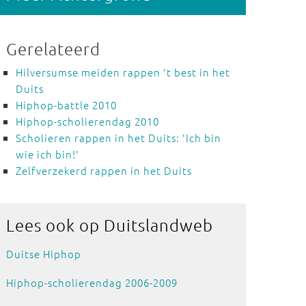
Gerelateerd
Hilversumse meiden rappen 't best in het
Duits
Hiphop-battle 2010
Hiphop-scholierendag 2010
Scholieren rappen in het Duits: 'Ich bin
wie ich bin!'
Zelfverzekerd rappen in het Duits
Lees ook
op Duitslandweb
Duitse Hiphop
Hiphop-scholierendag 2006-2009