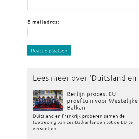
E-mailadres:
Reactie plaatsen
Lees meer over '
Duitsland en
Berlijn-proces: EU-
proeftuin voor Westelijke
Balkan
Duitsland en Frankrijk proberen samen de
toetreding van zes Balkanlanden tot de EU te
versnellen.