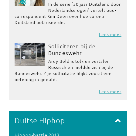
In de serie '30 jaar Duitsland door
Nederlandse ogen' vertelt oud-
correspondent Kim Deen over hoe corona
Duitsland polariseerde.
Lees meer
Solliciteren bij de
Bundeswehr
Ardy Beld is tolk en vertaler
Russisch en meldde zich bij de
Bundeswehr. Zijn sollicitatie blijkt vooral een
oefening in geduld.
Lees meer
Duitse Hiphop
Hiphop-battle 2013