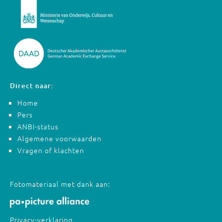
Direct naar:
Home
Pers
ANBI-status
Algemene voorwaarden
Vragen of klachten
Fotomateriaal met dank aan:
Privacy-verklaring