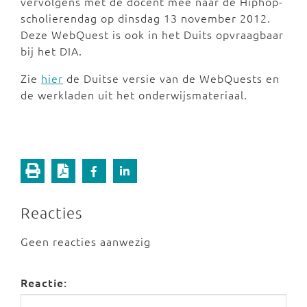
vervolgens met de docent mee naar de Hiphop-
scholierendag op dinsdag 13 november 2012.
Deze WebQuest is ook in het Duits opvraagbaar
bij het DIA.
Zie
hier
de Duitse versie van de WebQuests en
de werkladen uit het onderwijsmateriaal.
Reacties
Geen reacties aanwezig
Reactie: