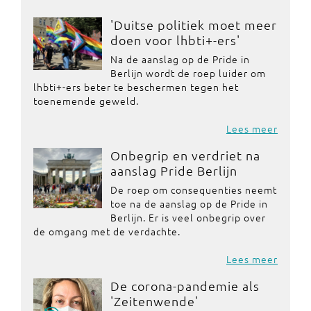
'Duitse politiek moet meer
doen voor lhbti+-ers'
Na de aanslag op de Pride in
Berlijn wordt de roep luider om
lhbti+-ers beter te beschermen tegen het
toenemende geweld.
Lees meer
Onbegrip en verdriet na
aanslag Pride Berlijn
De roep om consequenties neemt
toe na de aanslag op de Pride in
Berlijn. Er is veel onbegrip over
de omgang met de verdachte.
Lees meer
De corona-pandemie als
'Zeitenwende'