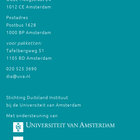
1012 CE Amsterdam
Postadres
Postbus 1628
1000 BP Amsterdam
voor pakketten:
Tafelbergweg 51
1105 BD Amsterdam
020 525 3690
dia@uva.nl
Stichting Duitsland Instituut
bij de Universiteit van Amsterdam
Met ondersteuning van