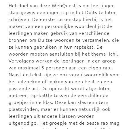
Het doel van deze WebQuest is om leerlingen
stapsgewijs een eigen rap in het Duits te laten
schrijven. De eerste tussenstap hierbij is het
maken van een persoonlijke woordenlijst: de
leerlingen maken gebruik van verschillende
bronnen om Duitse woorden te verzamelen, die
ze kunnen gebruiken in hun raptekst. De
woorden moeten aansluiten bij het thema ‘Ich’.
Vervolgens werken de leerlingen in een groep
van maximaal 5 personen aan een eigen rap.
Naast de tekst zijn ze ook verantwoordelijk voor
het uitzoeken of maken van een beat en een
passende act. De opdracht wordt afgesloten
met een rap-battle tussen de verschillende
groepjes in de klas. Deze kan klassenintern
plaatsvinden, maar er kunnen natuurlijk ook
leerlingen uit andere klassen worden
uitgenodigd. Het groepje met de beste rap mag