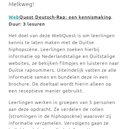
Melkweg!
Web
Quest Deutsch-Rap: een kennismaking
.
Duur: 3 lesuren
Het doel van deze WebQuest is om leerlingen
kennis te laten maken met de Duitse
hiphopscène. Leerlingen zoeken hierbij
informatie op Nederlandstalige en Duitstalige
websites, ze bekijken filmpjes en luisteren naar
Duitse rapnummers. Uiteindelijk vatten ze alle
informatie samen en bundelen deze in een
brochure. De doeltaal wordt hierin alleen op
een receptieve manier gebruikt.
Leerlingen werken in groepen van 5 personen
aan deze opdracht. Ze verdelen de rollen
(stromingen in de hiphopscène) waarover zij
informatie verzamelen. Vervolgens gaan ze