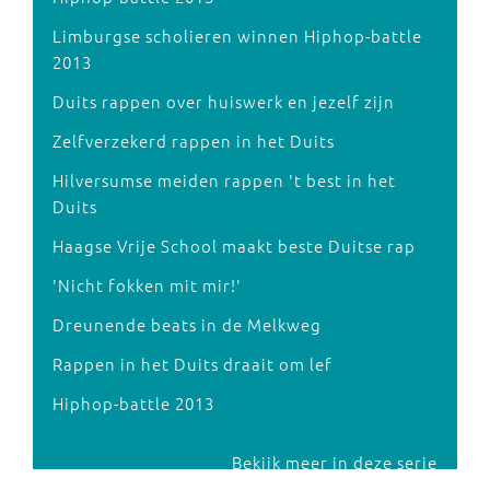
Limburgse scholieren winnen Hiphop-battle
2013
Duits rappen over huiswerk en jezelf zijn
Zelfverzekerd rappen in het Duits
Hilversumse meiden rappen 't best in het
Duits
Haagse Vrije School maakt beste Duitse rap
'Nicht fokken mit mir!'
Dreunende beats in de Melkweg
Rappen in het Duits draait om lef
Hiphop-battle 2013
Bekijk meer in deze serie