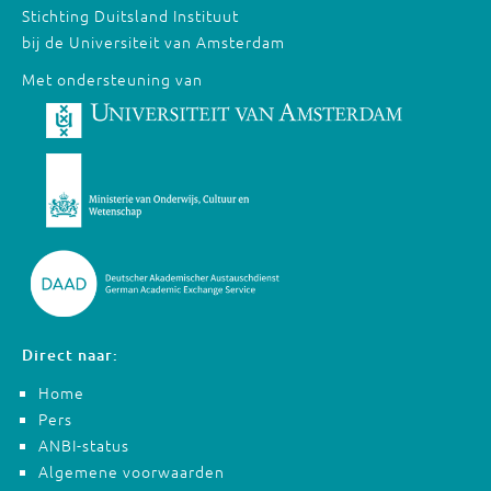
Stichting Duitsland Instituut
bij de Universiteit van Amsterdam
Met ondersteuning van
Direct naar:
Home
Pers
ANBI-status
Algemene voorwaarden