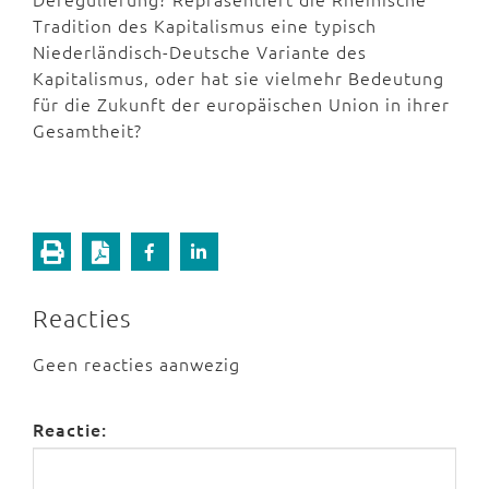
Tradition des Kapitalismus eine typisch
Niederländisch-Deutsche Variante des
Kapitalismus, oder hat sie vielmehr Bedeutung
für die Zukunft der europäischen Union in ihrer
Gesamtheit?
Reacties
Geen reacties aanwezig
Reactie: