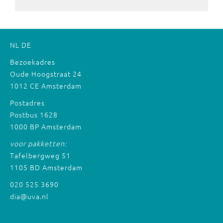
NL
DE
Bezoekadres
Oude Hoogstraat 24
1012 CE Amsterdam
Postadres
Postbus 1628
1000 BP Amsterdam
voor pakketten:
Tafelbergweg 51
1105 BD Amsterdam
020 525 3690
dia@uva.nl