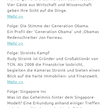
Vier Gäste aus Wirtschaft und Wissenschaft
geben Ihre Sicht auf die Dinge.
Mehr >>
Folge: Die Stimme der Generation Obama.
Ein Profil der ‘Generation Obama’ und ‚Obamas
Redenschreiber Jon Favreau.
Mehr >>
Folge: Stroinks Kampf
Rudy Stroink ist Gründer und Großaktionär von
TCN. Als 2008 die Finanzkrise losbricht,
begleiten die Kameras Stroink und bieten einen
Blick auf die harte Immobilien- und Finanzwelt.
Mehr >>
Folge: Singapore Inc
Was ist das Geheimnis hinter dem Singapore-
Modell? Eine Erkundung anhand einiger Treffen