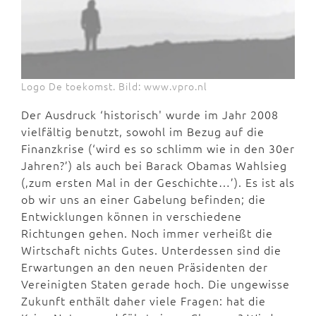
Logo De toekomst. Bild: www.vpro.nl
Der Ausdruck ‘historisch' wurde im Jahr 2008
vielfältig benutzt, sowohl im Bezug auf die
Finanzkrise (‘wird es so schlimm wie in den 30er
Jahren?’) als auch bei Barack Obamas Wahlsieg
(‚zum ersten Mal in der Geschichte…’). Es ist als
ob wir uns an einer Gabelung befinden; die
Entwicklungen können in verschiedene
Richtungen gehen. Noch immer verheißt die
Wirtschaft nichts Gutes. Unterdessen sind die
Erwartungen an den neuen Präsidenten der
Vereinigten Staten gerade hoch. Die ungewisse
Zukunft enthält daher viele Fragen: hat die