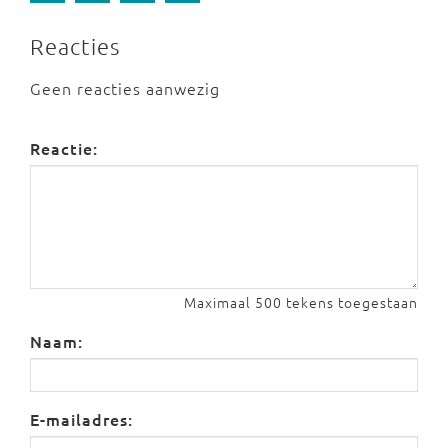
Reacties
Geen reacties aanwezig
Reactie:
Maximaal 500 tekens toegestaan
Naam:
E-mailadres: