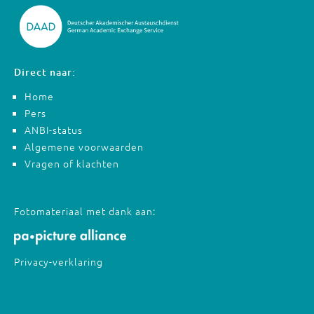
Direct naar:
Home
Pers
ANBI-status
Algemene voorwaarden
Vragen of klachten
Fotomateriaal met dank aan:
Privacy-verklaring