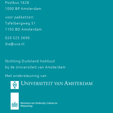
Postbus 1628
1000 BP Amsterdam
voor pakketten:
Tafelbergweg 51
1105 BD Amsterdam
020 525 3690
dia@uva.nl
Stichting Duitsland Instituut
bij de Universiteit van Amsterdam
Met ondersteuning van