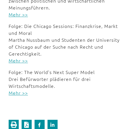
zwischen politischen und wirtschaftlichen
Meinungsführern.
Mehr >>
Folge: Die Chicago Sessions: Finanzkrise, Markt
und Moral
Martha Nussbaum und Studenten der University
of Chicago auf der Suche nach Recht und
Gerechtigkeit.
Mehr >>
Folge: The World's Next Super Model
Drei Befürworter plädieren für drei
Wirtschaftsmodelle.
Mehr >>