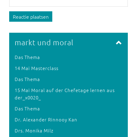
Reactie plaatsen
markt und moral
Das Thema
14 Mai Masterclass
Das Thema
15 Mai Moral auf der Chefetage lernen aus
der_x0020_
Das Thema
Dr. Alexander Rinnooy Kan
Drs. Monika Milz