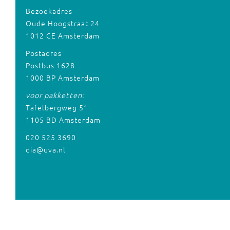
Bezoekadres
Oude Hoogstraat 24
1012 CE Amsterdam
Postadres
Postbus 1628
1000 BP Amsterdam
voor pakketten:
Tafelbergweg 51
1105 BD Amsterdam
020 525 3690
dia@uva.nl