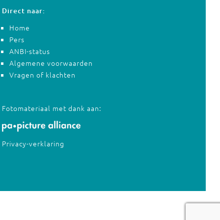
Direct naar:
Home
Pers
ANBI-status
Algemene voorwaarden
Vragen of klachten
Fotomateriaal met dank aan:
Privacy-verklaring