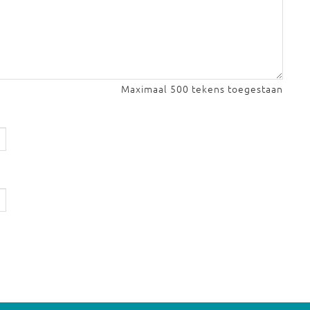
Maximaal 500 tekens toegestaan