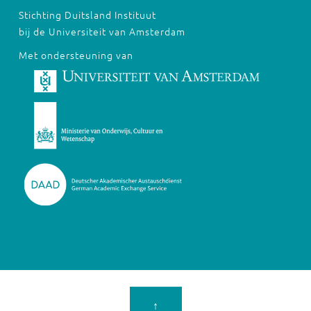
Stichting Duitsland Instituut
bij de Universiteit van Amsterdam
Met ondersteuning van
↑