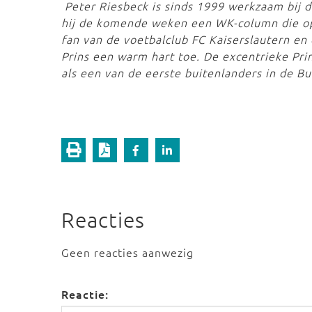
Peter Riesbeck is sinds 1999 werkzaam bij 
hij de komende weken een WK-column die op 
fan van de voetbalclub FC Kaiserslautern en
Prins een warm hart toe. De excentrieke Prin
als een van de eerste buitenlanders in de Bu
Reacties
Geen reacties aanwezig
Reactie: