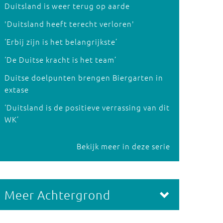
Duitsland is weer terug op aarde
'Duitsland heeft terecht verloren'
‘Erbij zijn is het belangrijkste’
‘De Duitse kracht is het team’
Duitse doelpunten brengen Biergarten in
extase
‘Duitsland is de positieve verrassing van dit
WK’
Bekijk meer in deze serie
Meer Achtergrond